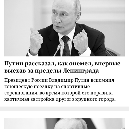
Путин рассказал, как онемел, впервые
выехав за пределы Ленинграда
Президент России Владимир Путин вспомнил
юношескую поездку на спортивные
соревнования, во время которой его поразила
хаотичная застройка другого крупного города.