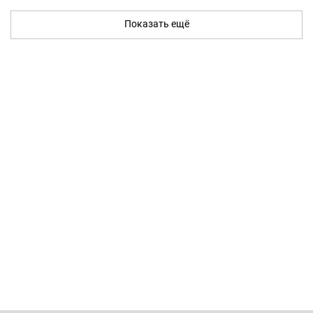
Показать ещё