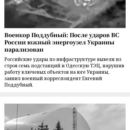
Военкор Поддубный: После ударов ВС
России южный энергоузел Украины
парализован
Российские удары по инфраструктуре вывели из
строя семь подстанций и Одесскую ТЭЦ, нарушив
работу ключевых объектов на юге Украины,
заявил военный корреспондент Евгений
Поддубный.