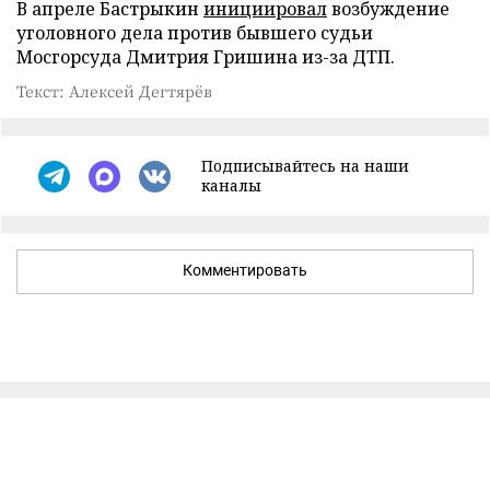
В апреле Бастрыкин
инициировал
возбуждение
уголовного дела против бывшего судьи
Мосгорсуда Дмитрия Гришина из-за ДТП.
Текст: Алексей Дегтярёв
Подписывайтесь на наши
каналы
Комментировать