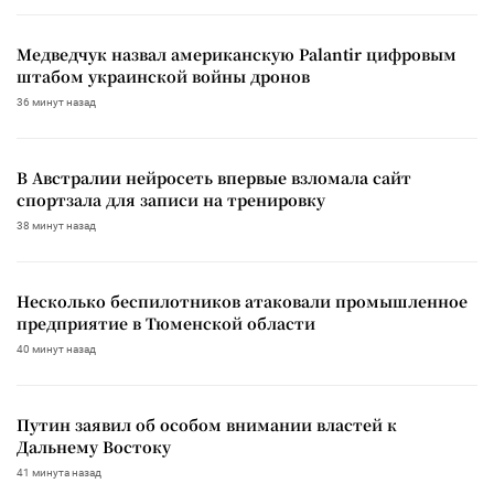
Медведчук назвал американскую Palantir цифровым
штабом украинской войны дронов
36 минут назад
В Австралии нейросеть впервые взломала сайт
спортзала для записи на тренировку
38 минут назад
Несколько беспилотников атаковали промышленное
предприятие в Тюменской области
40 минут назад
Путин заявил об особом внимании властей к
Дальнему Востоку
41 минута назад