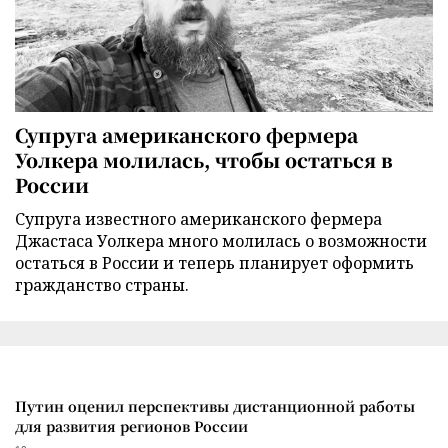
Супруга американского фермера
Уолкера молилась, чтобы остаться в
России
Супруга известного американского фермера
Джастаса Уолкера много молилась о возможности
остаться в России и теперь планирует оформить
гражданство страны.
Путин оценил перспективы дистанционной работы
для развития регионов России