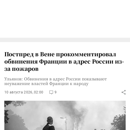
Постпред в Вене прокомментировал
обвинения Франции в адрес России из-
за пожаров
Ульянов: Обвинения в адрес России показывают
неуважение властей Франции к народу
10 августа 2026, 02:00
9