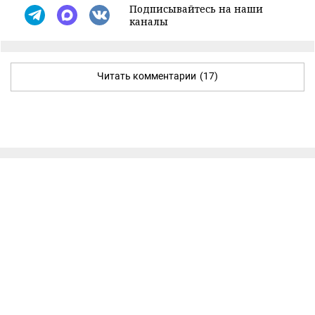
Подписывайтесь на наши
каналы
Читать комментарии
(17)