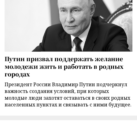
Путин призвал поддержать желание
молодежи жить и работать в родных
городах
Президент России Владимир Путин подчеркнул
важность создания условий, при которых
молодые люди захотят оставаться в своих родных
населенных пунктах и связывать с ними будущее.