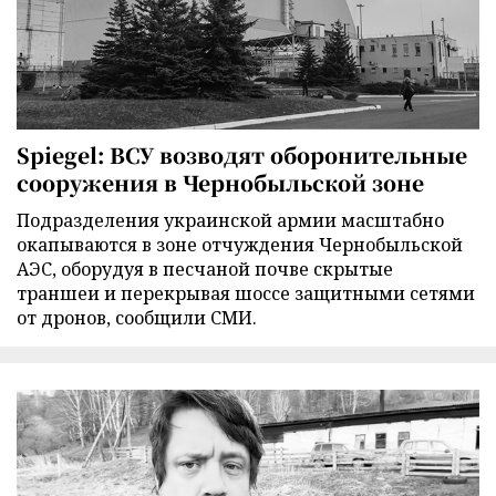
Spiegel: ВСУ возводят оборонительные
сооружения в Чернобыльской зоне
Подразделения украинской армии масштабно
окапываются в зоне отчуждения Чернобыльской
АЭС, оборудуя в песчаной почве скрытые
траншеи и перекрывая шоссе защитными сетями
от дронов, сообщили СМИ.