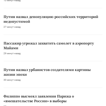
10 минут назад
Путин назвал депопуляцию российских территорий
недопустимой
27 минут назад
Пассажир угрожал захватить самолет в аэропорту
Майами
29 минут назад
Путин назвал урбанистов создателями картины
жизни эпохи
30 минут назад
Филиппо высмеял заявления Парижа о
«вмешательстве России» в выборы