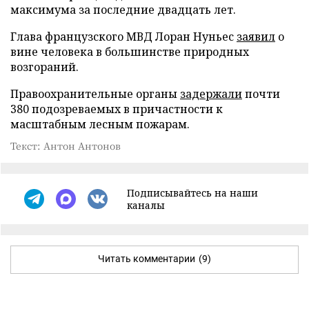
максимума за последние двадцать лет.
Глава французского МВД Лоран Нуньес
заявил
о
вине человека в большинстве природных
возгораний.
Правоохранительные органы
задержали
почти
380 подозреваемых в причастности к
масштабным лесным пожарам.
Текст: Антон Антонов
Подписывайтесь на наши
каналы
Читать комментарии
(9)