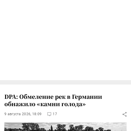
DPA: Обмеление рек в Германии
обнажило «камни голода»
9 августа 2026, 18:09
17