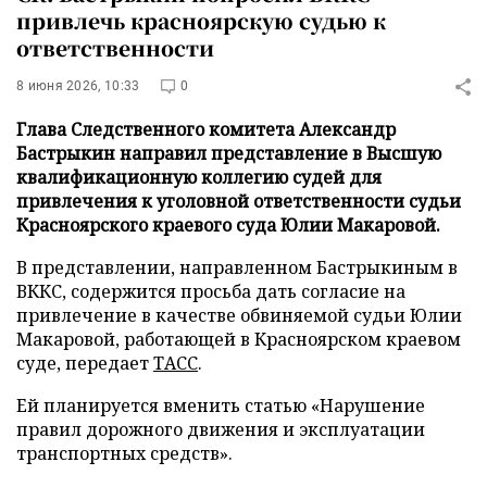
привлечь красноярскую судью к
ответственности
8 июня 2026, 10:33
0
Глава Следственного комитета Александр
Бастрыкин направил представление в Высшую
квалификационную коллегию судей для
привлечения к уголовной ответственности судьи
Красноярского краевого суда Юлии Макаровой.
В представлении, направленном Бастрыкиным в
ВККС, содержится просьба дать согласие на
привлечение в качестве обвиняемой судьи Юлии
Макаровой, работающей в Красноярском краевом
суде, передает
ТАСС
.
Ей планируется вменить статью «Нарушение
правил дорожного движения и эксплуатации
транспортных средств».