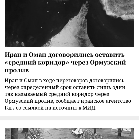
Иран и Оман договорились оставить
«средний коридор» через Ормузский
пролив
Иран и Оман в ходе переговоров договорились
через определенный срок оставить лишь один
так называемый средний коридор через
Ормузский пролив, сообщает иранское агентство
Fars со ссылкой на источник в МИД.