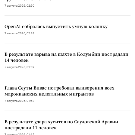
7 августа 2026, 02:50
OpenAI собралась выпустить умную колонку
7 августа 2026, 02:18
В результате взрыва на шахте в Колумбии пострадали
14 человек
7 августа 2026, 01:59
Глава Сеуты Вивас потребовал выдворения всех
марокканских нелегальных мигрантов
7 августа 2026, 01:52
В результате удара хуситов по Саудовской Аравии
пострадали 11 человек
7 августа 2026, 01:15