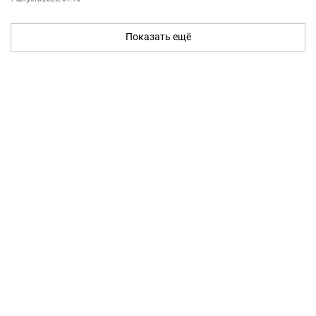
Показать ещё