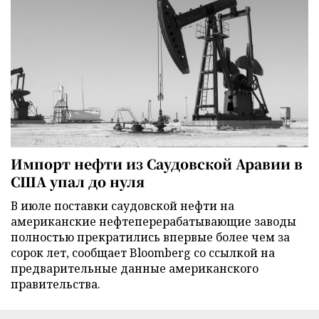
Импорт нефти из Саудовской Аравии в
США упал до нуля
В июле поставки саудовской нефти на
американские нефтеперерабатывающие заводы
полностью прекратились впервые более чем за
сорок лет, сообщает Bloomberg со ссылкой на
предварительные данные американского
правительства.