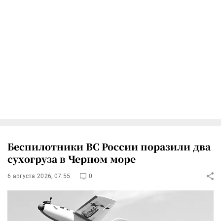
Беспилотники ВС России поразили два
сухогруза в Черном море
6 августа 2026, 07:55
0