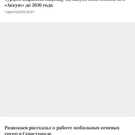
«Аккую» до 2030 года
7 августа 2026, 02:57
Развожаев рассказал о работе мобильных огневых
групп в Севастополе