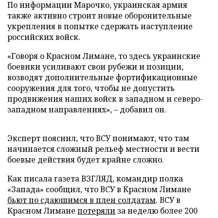
По информации Марочко, украинская армия
также активно строит новые оборонительные
укрепления в попытке сдержать наступление
российских войск.
«Говоря о Красном Лимане, то здесь украинские
боевики усиливают свои рубежи и позиции,
возводят дополнительные фортификационные
сооружения для того, чтобы не допустить
продвижения наших войск в западном и северо-
западном направлениях», – добавил он.
Эксперт пояснил, что ВСУ понимают, что там
начинается сложный рельеф местности и вести
боевые действия будет крайне сложно.
Как писала газета ВЗГЛЯД, командир полка
«Запада» сообщил, что ВСУ в Красном Лимане
бьют по сдающимся в плен солдатам
. ВСУ в
Красном Лимане
потеряли
за неделю более 200