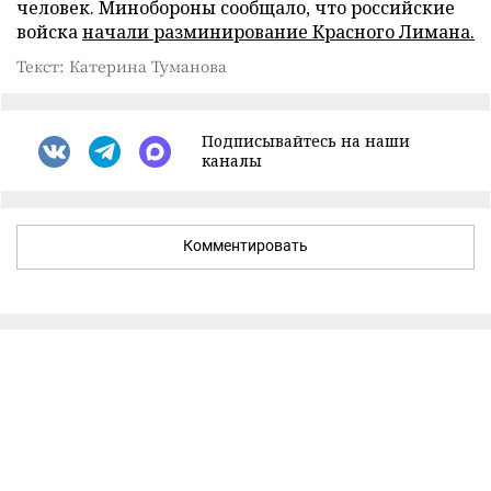
человек. Минобороны сообщало, что российские
войска
начали разминирование Красного Лимана.
Текст: Катерина Туманова
Подписывайтесь на наши
каналы
Комментировать