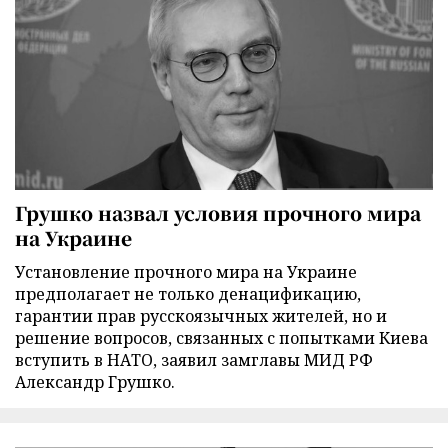
Грушко назвал условия прочного мира
на Украине
Установление прочного мира на Украине
предполагает не только денацификацию,
гарантии прав русскоязычных жителей, но и
решение вопросов, связанных с попытками Киева
вступить в НАТО, заявил замглавы МИД РФ
Александр Грушко.