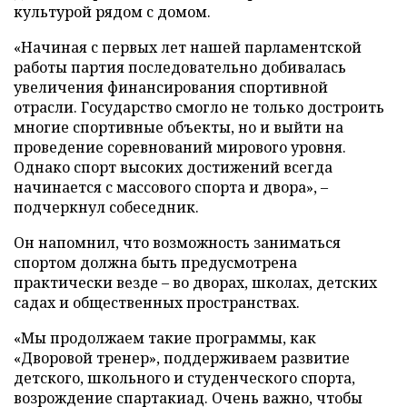
культурой рядом с домом.
«Начиная с первых лет нашей парламентской
работы партия последовательно добивалась
увеличения финансирования спортивной
отрасли. Государство смогло не только достроить
многие спортивные объекты, но и выйти на
проведение соревнований мирового уровня.
Однако спорт высоких достижений всегда
начинается с массового спорта и двора», –
подчеркнул собеседник.
Он напомнил, что возможность заниматься
спортом должна быть предусмотрена
практически везде – во дворах, школах, детских
садах и общественных пространствах.
«Мы продолжаем такие программы, как
«Дворовой тренер», поддерживаем развитие
детского, школьного и студенческого спорта,
возрождение спартакиад. Очень важно, чтобы