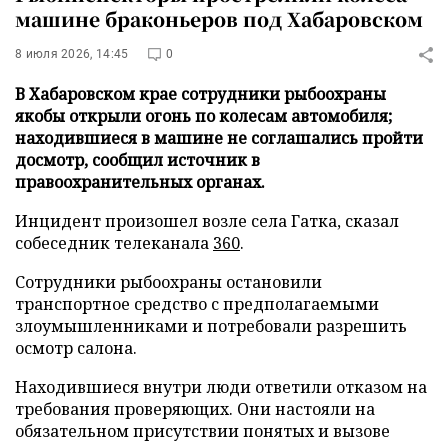
машине браконьеров под Хабаровском
8 июля 2026, 14:45
0
В Хабаровском крае сотрудники рыбоохраны
якобы открыли огонь по колесам автомобиля;
находившиеся в машине не соглашались пройти
досмотр, сообщил источник в
правоохранительных органах.
Инцидент произошел возле села Гатка, сказал
собеседник телеканала
360
.
Сотрудники рыбоохраны остановили
транспортное средство с предполагаемыми
злоумышленниками и потребовали разрешить
осмотр салона.
Находившиеся внутри люди ответили отказом на
требования проверяющих. Они настояли на
обязательном присутствии понятых и вызове