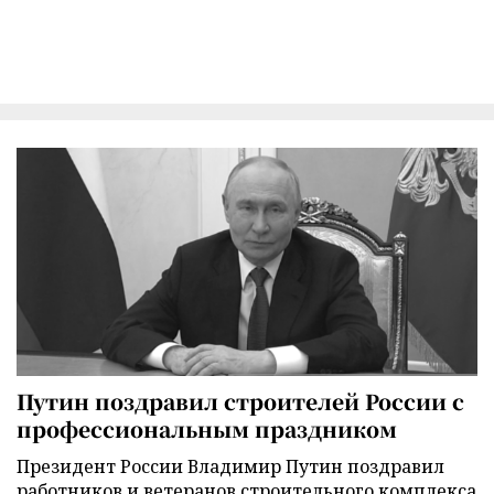
Путин поздравил строителей России с
профессиональным праздником
Президент России Владимир Путин поздравил
работников и ветеранов строительного комплекса