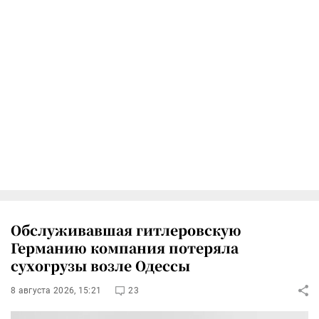
Обслуживавшая гитлеровскую
Германию компания потеряла
сухогрузы возле Одессы
8 августа 2026, 15:21
23