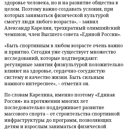
здоровье человека, но и на развитие общества в
целом. Поэтому важно создавать условия, при
которых заниматься физической культурой
смогут люди любого возраста», – заявил
Александр Карелин, трехкратный олимпийский
чемпион, член Высшего совета «Единой России».
«Быть спортивным в любом возрасте очень важно
и приятно. Сегодня уже существует множество
исследований, которые подтверждают:
регулярные занятия физкультурой положительно
влияют на здоровье, сердечно-сосудистую
систему и качество жизни. Быть сильным
намного интереснее», – отметил он.
По словам Карелина, именно поэтому «Единая
Россия» на протяжении многих лет
последовательно поддерживает развитие
массового спорта – от строительства спортивной
инфраструктуры до программ, позволяющих
детям и взрослым заниматься физической