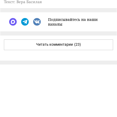
Текст: Вера Басилая
Подписывайтесь на наши
каналы
Читать комментарии
(23)