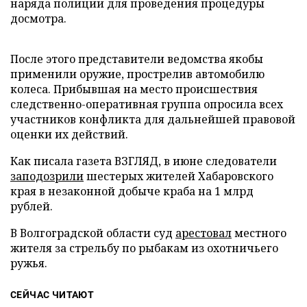
наряда полиции для проведения процедуры
досмотра.
После этого представители ведомства якобы
применили оружие, прострелив автомобилю
колеса. Прибывшая на место происшествия
следственно-оперативная группа опросила всех
участников конфликта для дальнейшей правовой
оценки их действий.
Как писала газета ВЗГЛЯД, в июне следователи
заподозрили
шестерых жителей Хабаровского
края в незаконной добыче краба на 1 млрд
рублей.
В Волгоградской области суд
арестовал
местного
жителя за стрельбу по рыбакам из охотничьего
ружья.
СЕЙЧАС ЧИТАЮТ