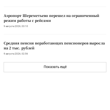
Аэропорт Шереметьево перешел на ограниченный
режим работы с рейсами
9 августа 2026, 03:10
Средняя пенсия неработающих пенсионеров выросла
на 2 тыс. рублей
9 августа 2026, 02:56
Показать ещё