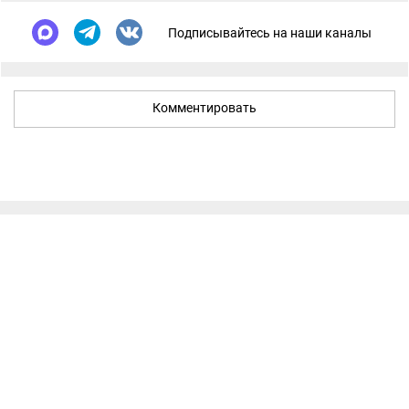
Подписывайтесь на наши каналы
Комментировать