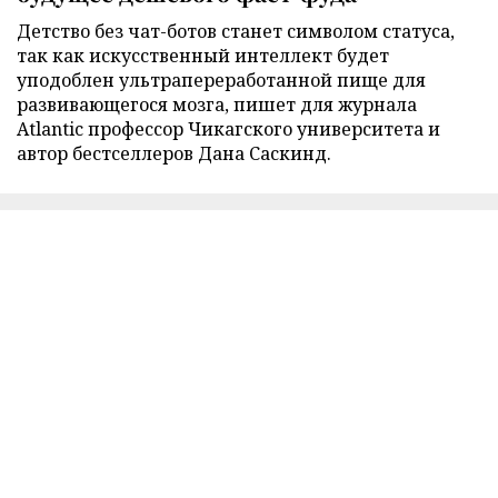
Детство без чат-ботов станет символом статуса,
так как искусственный интеллект будет
уподоблен ультрапереработанной пище для
развивающегося мозга, пишет для журнала
Atlantic профессор Чикагского университета и
автор бестселлеров Дана Саскинд.