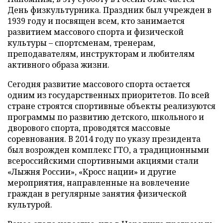
День физкультурника. Праздник был учрежден в
1939 году и посвящен всем, кто занимается
развитием массового спорта и физической
культуры – спортсменам, тренерам,
преподавателям, инструкторам и любителям
активного образа жизни.
Сегодня развитие массового спорта остается
одним из государственных приоритетов. По всей
стране строятся спортивные объекты реализуются
программы по развитию детского, школьного и
дворового спорта, проводятся массовые
соревнования. В 2014 году по указу президента
был возрожден комплекс ГТО, а традиционными
всероссийскими спортивными акциями стали
«Лыжня России», «Кросс нации» и другие
мероприятия, направленные на вовлечение
граждан в регулярные занятия физической
культурой.