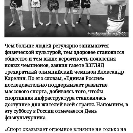
Фото: Ярослав Беляев/ТАСС
Чем больше людей регулярно занимаются
физической культурой, тем здоровее становится
общество и тем выше вероятность появления
новых чемпионов, заявил газете ВЗГЛЯД
трехкратный олимпийский чемпион Александр
Карелин. По его словам, «Единая Россия»
последовательно поддерживает развитие
массового спорта, добиваясь того, чтобы
спортивная инфраструктура становилась
доступнее для жителей всей страны. Напомним, в
эту субботу в России отмечается День
физкультурника.
«Спорт оказывает огромное влияние не только на