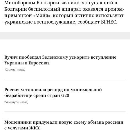
Минобороны Болгарии заявило, что упавший в
Болгарии беспилотный аппарат оказался дроном-
приманкой «Майя», который активно используют
украинские военнослужащие, сообщает БГНЕС.
Вучич пообещал Зеленскому ускорить вступление
Украины в Евросоюз
12 минут назад
Россия установила рекорд по минимальной
безработице среди стран G20
24 минуты назад
Мошенники придумали новую схему обмана россиян
с услугами ЖКХ