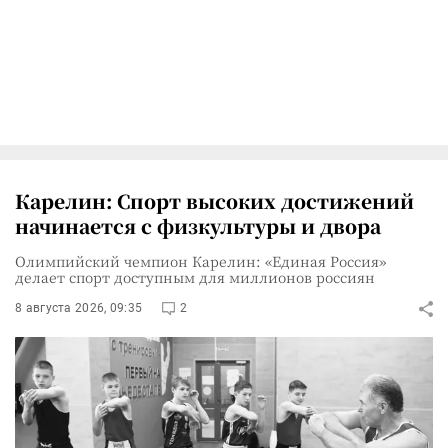
Карелин: Спорт высоких достижений
начинается с физкультуры и двора
Олимпийский чемпион Карелин: «Единая Россия»
делает спорт доступным для миллионов россиян
8 августа 2026, 09:35
2