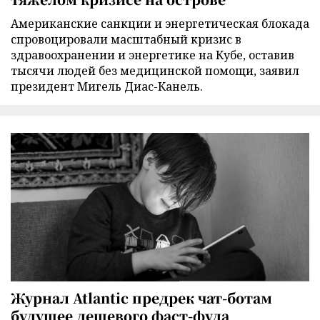
Американские санкции и энергетическая блокада
спровоцировали масштабный кризис в
здравоохранении и энергетике на Кубе, оставив
тысячи людей без медицинской помощи, заявил
президент Мигель Диас-Канель.
Журнал Atlantic предрек чат-ботам
будущее дешевого фаст-фуда