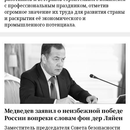
с профессиональным праздником, отметив
огромное значение их труда для развития страны
и раскрытия её экономического и
промышленного потенциала.
Медведев заявил о неизбежной победе
России вопреки словам фон дер Ляйен
Заместитель председателя Совета безопасности