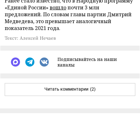
Ранее стало известно, что в Народную программу
«Единой России»
вошло
почти 3 млн
предложений. По словам главы партии Дмитрий
Медведева, это превышает аналогичный
показатель 2021 года.
Текст: Алексей Нечаев
Подписывайтесь на наши
каналы
Читать комментарии
(2)