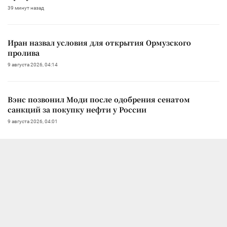
39 минут назад
Иран назвал условия для открытия Ормузского
пролива
9 августа 2026, 04:14
Вэнс позвонил Моди после одобрения сенатом
санкций за покупку нефти у России
9 августа 2026, 04:01