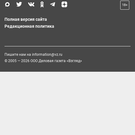
18+
Полная версия сайта
Редакционная политика
Пишите нам на
information@vz.ru
© 2005 — 2026 ООО Деловая газета «Взгляд»