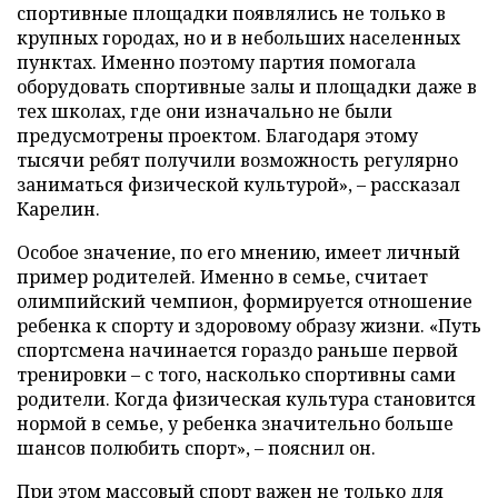
спортивные площадки появлялись не только в
крупных городах, но и в небольших населенных
пунктах. Именно поэтому партия помогала
оборудовать спортивные залы и площадки даже в
тех школах, где они изначально не были
предусмотрены проектом. Благодаря этому
тысячи ребят получили возможность регулярно
заниматься физической культурой», – рассказал
Карелин.
Особое значение, по его мнению, имеет личный
пример родителей. Именно в семье, считает
олимпийский чемпион, формируется отношение
ребенка к спорту и здоровому образу жизни. «Путь
спортсмена начинается гораздо раньше первой
тренировки – с того, насколько спортивны сами
родители. Когда физическая культура становится
нормой в семье, у ребенка значительно больше
шансов полюбить спорт», – пояснил он.
При этом массовый спорт важен не только для