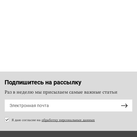
Подпишитесь на рассылку
Раз в неделю мы присылаем самые важные статьи
Я даю согласие на
обработку персональных данных