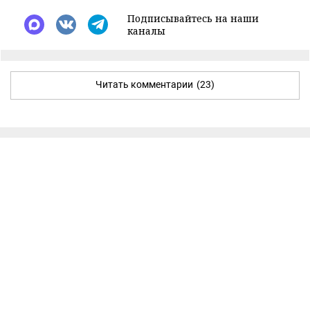
Подписывайтесь на наши
каналы
Читать комментарии
(23)