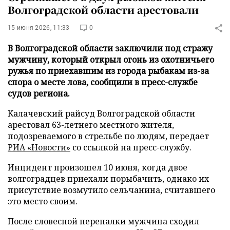
Волгоградской области арестовали
15 июня 2026, 11:33
0
В Волгоградской области заключили под стражу
мужчину, который открыл огонь из охотничьего
ружья по приехавшим из города рыбакам из-за
спора о месте лова, сообщили в пресс-службе
судов региона.
Калачевский райсуд Волгоградской области
арестовал 63-летнего местного жителя,
подозреваемого в стрельбе по людям, передает
РИА «Новости»
со ссылкой на пресс-службу.
Инцидент произошел 10 июня, когда двое
волгоградцев приехали порыбачить, однако их
присутствие возмутило сельчанина, считавшего
это место своим.
После словесной перепалки мужчина сходил