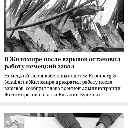
В Житомире после взрывов остановил
работу немецкий завод
Немецкий завод кабельных систем Kromberg &
Schubert в Житомире прекратил работу после
взрывов, сообщил глава военной администрации
Житомирской области Виталий Бунечко.