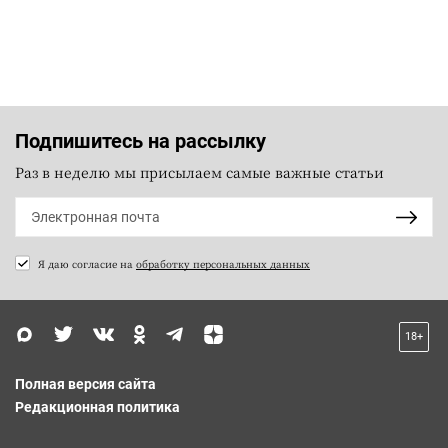
Подпишитесь на рассылку
Раз в неделю мы присылаем самые важные статьи
Я даю согласие на
обработку персональных данных
18+
Полная версия сайта
Редакционная политика