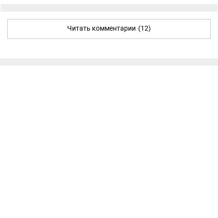
Читать комментарии
(12)