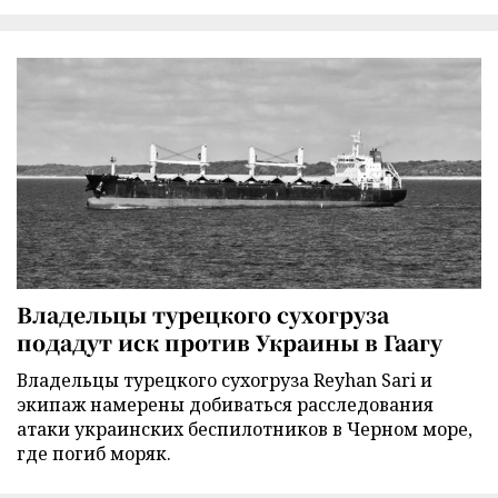
Владельцы турецкого сухогруза
подадут иск против Украины в Гаагу
Владельцы турецкого сухогруза Reyhan Sari и
экипаж намерены добиваться расследования
атаки украинских беспилотников в Черном море,
где погиб моряк.