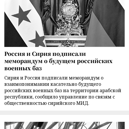
Россия и Сирия подписали
меморандум о будущем российских
военных баз
Сирия и Россия подписали меморандум о
взаимопонимании касательно будущего
российских военных баз на территории арабской
республики, сообщило управление по связям с
общественностью сирийского МИД.