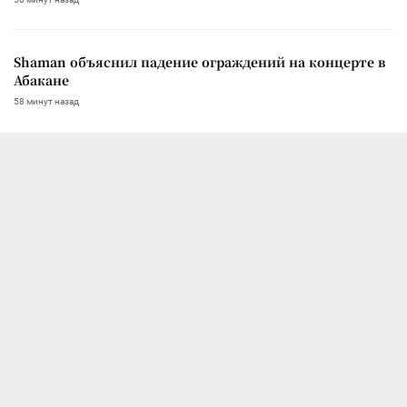
Shaman объяснил падение ограждений на концерте в
Абакане
58 минут назад