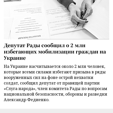
Депутат Рады сообщил о 2 млн
избегающих мобилизации граждан на
Украине
На Украине насчитывается около 2 млн человек,
которые всеми силами избегают призыва в ряды
вооруженных сил на фоне острой нехватки
солдат, сообщил депутат от правящей партии
«Слуга народа», член комитета Рады по вопросам
национальной безопасности, обороны и разведки
Александр Федиенко.