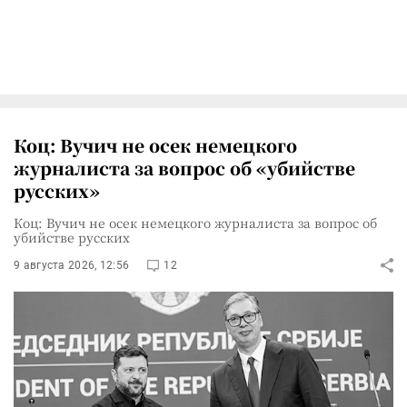
Коц: Вучич не осек немецкого
журналиста за вопрос об «убийстве
русских»
Коц: Вучич не осек немецкого журналиста за вопрос об
убийстве русских
9 августа 2026, 12:56
12