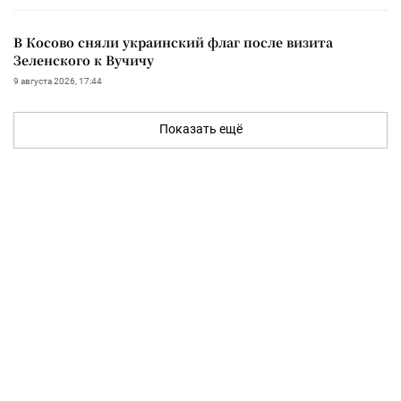
В Косово сняли украинский флаг после визита
Зеленского к Вучичу
9 августа 2026, 17:44
Показать ещё