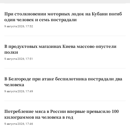
При столкновении моторных лодок на Кубани погиб
один человек и семь пострадали
9 августа 2026, 17:52
В продуктовых магазинах Киева массово опустели
полки
9 августа 2026, 17:51
В Белгороде при атаке беспилотника пострадали два
человека
9 августа 2026, 17:49
Потребление мяса в России впервые превысило 100
килограммов на человека в год
9 августа 2026, 17:46