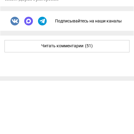
Подписывайтесь на наши каналы
Читать комментарии
(51)