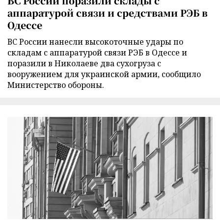
ВС России поразили склады с
аппаратурой связи и средствами РЭБ в
Одессе
ВС России нанесли высокоточные удары по
складам с аппаратурой связи РЭБ в Одессе и
поразили в Николаеве два сухогруза с
вооружением для украинской армии, сообщило
Министерство обороны.