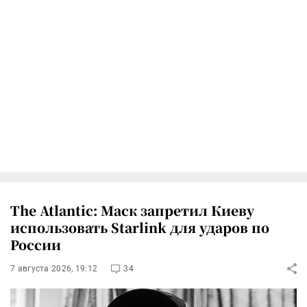
The Atlantic: Маск запретил Киеву
использовать Starlink для ударов по
России
7 августа 2026, 19:12
34