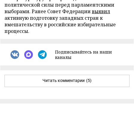
политической силы перед парламентскими
выборами. Ранее Совет Федерации
выявил
активную подготовку западных стран к
вмешательству в российские избирательные
процессы.
Подписывайтесь на наши
каналы
Читать комментарии
(5)