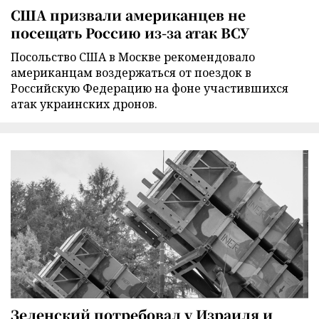
США призвали американцев не
посещать Россию из-за атак ВСУ
Посольство США в Москве рекомендовало
американцам воздержаться от поездок в
Российскую Федерацию на фоне участившихся
атак украинских дронов.
Зеленский потребовал у Израиля и