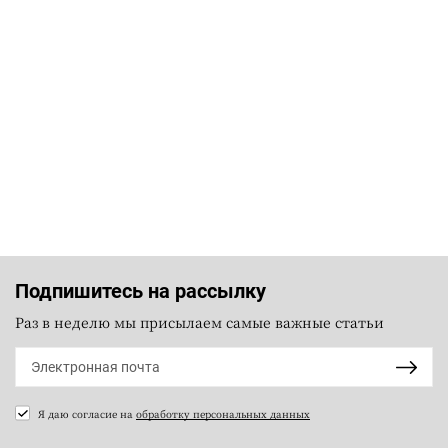
Подпишитесь на рассылку
Раз в неделю мы присылаем самые важные статьи
Я даю согласие на
обработку персональных данных