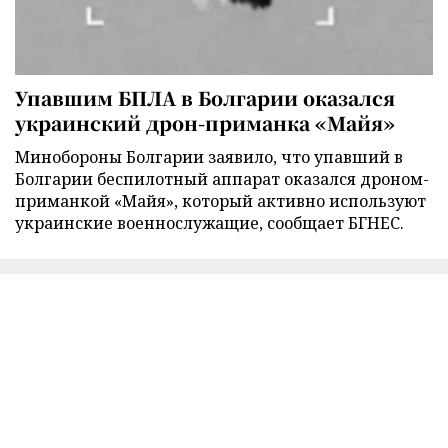
Упавшим БПЛА в Болгарии оказался
украинский дрон-приманка «Майя»
Минобороны Болгарии заявило, что упавший в
Болгарии беспилотный аппарат оказался дроном-
приманкой «Майя», который активно используют
украинские военнослужащие, сообщает БГНЕС.