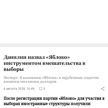
Данилин назвал «Яблоко»
инструментом вмешательства в
выборы
Эксперт: В кампанию «Яблока» в зарубежных соцсетях
вложены миллионы долларов
6 августа 2026, 16:49
5
После регистрации партии «Яблоко» для участия в
выборах иностранные структуры получили