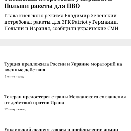
Польши ракеты для ПВО
Глава киевского режима Владимир Зеленский
потребовал ракеты для ЗРК Patriot у Германии,
Польши и Израиля, сообщили украинские СМИ.
Турция предложила России и Украине мораторий на
военные действия
5 минут назад
Тегеран предостерег страны Мекканского соглашения
от действий против Ирана
12 минут назад
Украинский эксперт заявил о приближении армии