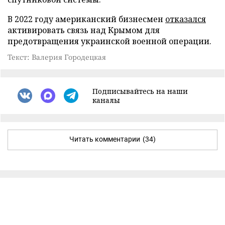
В 2022 году американский бизнесмен
отказался
активировать связь над Крымом для
предотвращения украинской военной операции.
Текст: Валерия Городецкая
Подписывайтесь на наши
каналы
Читать комментарии
(34)