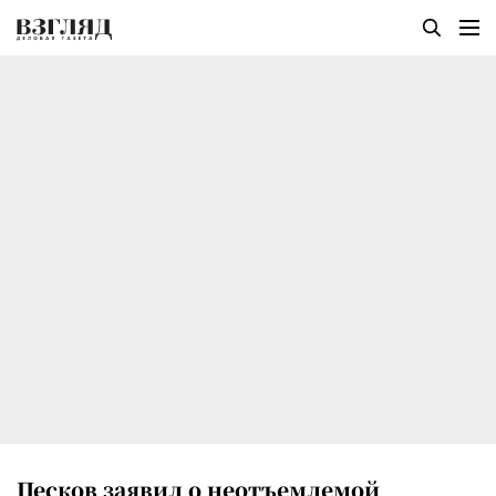
Песков заявил о неотъемлемой