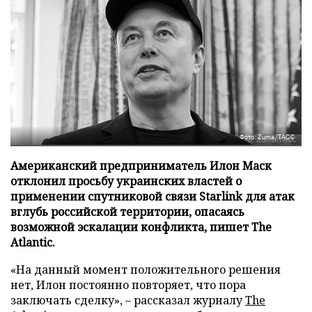
Фото: Zuma/ТАСС
Американский предприниматель Илон Маск
отклонил просьбу украинских властей о
применении спутниковой связи Starlink для атак
вглубь российской территории, опасаясь
возможной эскалации конфликта, пишет The
Atlantic.
«На данный момент положительного решения
нет, Илон постоянно повторяет, что пора
заключать сделку», – рассказал журналу
The