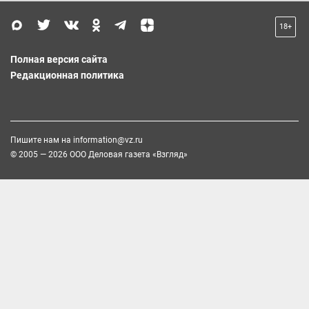
18+
Полная версия сайта
Редакционная политика
Пишите нам на
information@vz.ru
© 2005 — 2026 ООО Деловая газета «Взгляд»