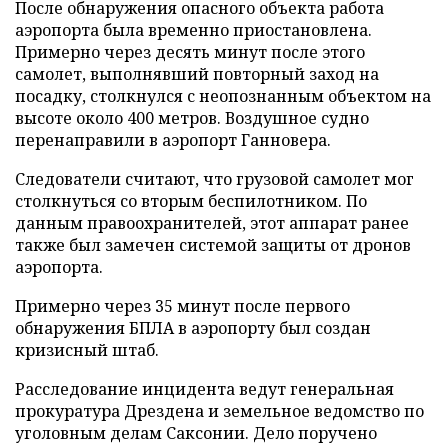
После обнаружения опасного объекта работа
аэропорта была временно приостановлена.
Примерно через десять минут после этого
самолет, выполнявший повторный заход на
посадку, столкнулся с неопознанным объектом на
высоте около 400 метров. Воздушное судно
перенаправили в аэропорт Ганновера.
Следователи считают, что грузовой самолет мог
столкнуться со вторым беспилотником. По
данным правоохранителей, этот аппарат ранее
также был замечен системой защиты от дронов
аэропорта.
Примерно через 35 минут после первого
обнаружения БПЛА в аэропорту был создан
кризисный штаб.
Расследование инцидента ведут генеральная
прокуратура Дрездена и земельное ведомство по
уголовным делам Саксонии. Дело поручено