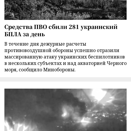
Средства ПВО сбили 281 украинский
БПЛА за день
В течение дня дежурные расчеты
противовоздушной обороны успешно отразили
массированную атаку украинских беспилотников
в нескольких субъектах и над акваторией Черного
моря, сообщило Минобороны.