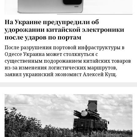
На Украине предупредили об
удорожании китайской электроники
после ударов по портам
После разрушения портовой инфраструктуры в
Одессе Украина может столкнуться с
существенным подорожанием китайских товаров
из-за изменения логистических маршрутов,
заявил украинский экономист Алексей Кущ.