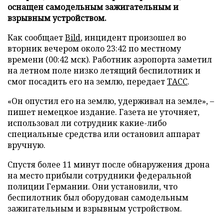
оснащен самодельным зажигательным и
взрывным устройством.
Как сообщает
Bild
, инцидент произошел во
вторник вечером около 23:42 по местному
времени (00:42 мск). Работник аэропорта заметил
на летном поле низко летящий беспилотник и
смог посадить его на землю, передает
ТАСС
.
«Он опустил его на землю, удерживал на земле», –
пишет немецкое издание. Газета не уточняет,
использовал ли сотрудник какие-либо
специальные средства или остановил аппарат
вручную.
Спустя более 11 минут после обнаружения дрона
на место прибыли сотрудники федеральной
полиции Германии. Они установили, что
беспилотник был оборудован самодельным
зажигательным и взрывным устройством.