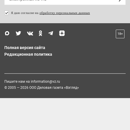
Я даю согласие на
обработку персональных данных
18+
Полная версия сайта
Редакционная политика
Пишите нам на
information@vz.ru
© 2005 — 2026 ООО Деловая газета «Взгляд»