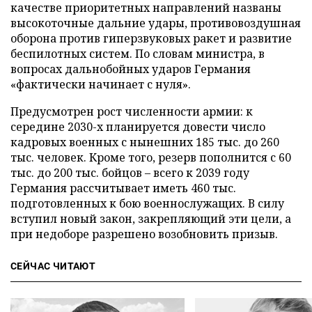
качестве приоритетных направлений названы
высокоточные дальние удары, противовоздушная
оборона против гиперзвуковых ракет и развитие
беспилотных систем. По словам министра, в
вопросах дальнобойных ударов Германия
«фактически начинает с нуля».
Предусмотрен рост численности армии: к
середине 2030-х планируется довести число
кадровых военных с нынешних 185 тыс. до 260
тыс. человек. Кроме того, резерв пополнится с 60
тыс. до 200 тыс. бойцов – всего к 2039 году
Германия рассчитывает иметь 460 тыс.
подготовленных к бою военнослужащих. В силу
вступил новый закон, закрепляющий эти цели, а
при недоборе разрешено возобновить призыв.
СЕЙЧАС ЧИТАЮТ