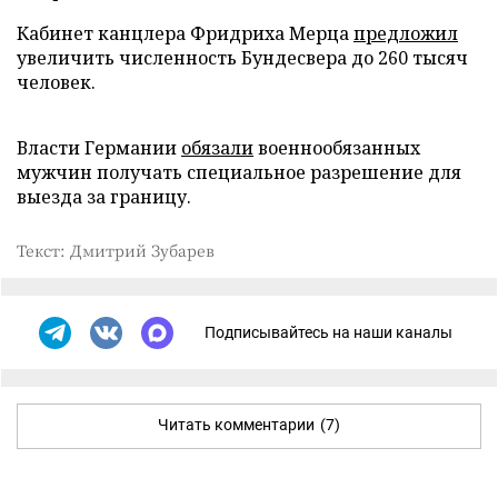
Кабинет канцлера Фридриха Мерца
предложил
увеличить численность Бундесвера до 260 тысяч
человек.
Власти Германии
обязали
военнообязанных
мужчин получать специальное разрешение для
выезда за границу.
Текст: Дмитрий Зубарев
Подписывайтесь на наши каналы
Читать комментарии
(7)