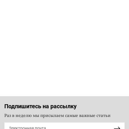
Подпишитесь на рассылку
Раз в неделю мы присылаем самые важные статьи