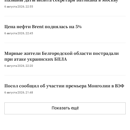
6 августа 2026, 22:55
Цена нефти Brent поднялась на 5%
6 августа 2026, 22:45
Мирные жители Белгородской области пострадали
при атаке украинских БПЛА
6 августа 2026, 22:20
Посол сообщил об участии премьера Монголии в ВЭФ
6 августа 2026, 21:48
Показать ещё