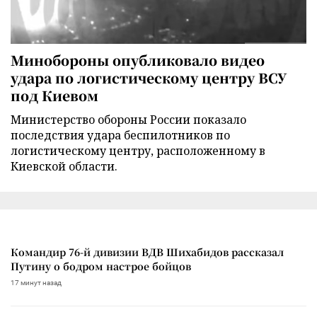
Минобороны опубликовало видео
удара по логистическому центру ВСУ
под Киевом
Министерство обороны России показало
последствия удара беспилотников по
логистическому центру, расположенному в
Киевской области.
Командир 76-й дивизии ВДВ Шихабидов рассказал
Путину о бодром настрое бойцов
17 минут назад