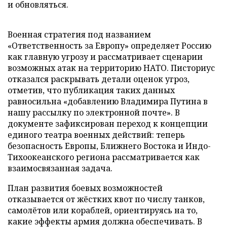
и обновляться.
Военная стратегия под названием
«Ответственность за Европу» определяет Россию
как главную угрозу и рассматривает сценарии
возможных атак на территорию НАТО. Писториус
отказался раскрывать детали оценок угроз,
отметив, что публикация таких данных
равносильна «добавлению Владимира Путина в
нашу рассылку по электронной почте». В
документе зафиксирован переход к концепции
единого театра военных действий: теперь
безопасность Европы, Ближнего Востока и Индо-
Тихоокеанского региона рассматривается как
взаимосвязанная задача.
План развития боевых возможностей
отказывается от жёстких квот по числу танков,
самолётов или кораблей, ориентируясь на то,
какие эффекты армия должна обеспечивать. В