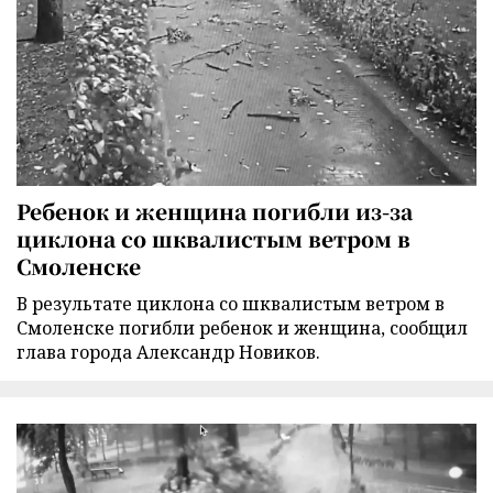
Ребенок и женщина погибли из-за
циклона со шквалистым ветром в
Смоленске
В результате циклона со шквалистым ветром в
Смоленске погибли ребенок и женщина, сообщил
глава города Александр Новиков.