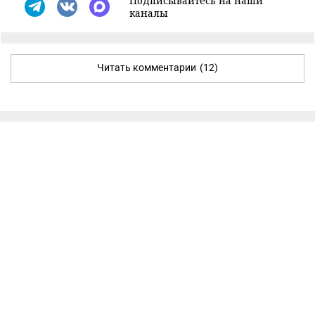
Подписывайтесь на наши
каналы
Читать комментарии
(12)