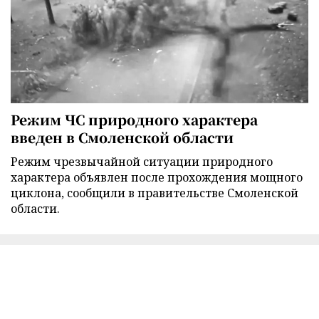
Режим ЧС природного характера
введен в Смоленской области
Режим чрезвычайной ситуации природного
характера объявлен после прохождения мощного
циклона, сообщили в правительстве Смоленской
области.