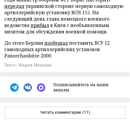
передал
украинской стороне первую самоходную
артиллерийскую установку RCH 155. На
следующий день глава немецкого военного
ведомства
прибыл
в Киев с необъявленным
визитом для обсуждения военной помощи.
До этого Берлин
пообещал
поставить ВСУ 12
самоходных артиллерийских установок
Panzerhaubitze 2000.
Текст: Мария Иванова
Подписывайтесь на наши
каналы
Читать комментарии
(11)