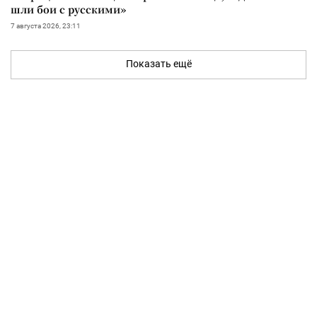
шли бои с русскими»
7 августа 2026, 23:11
Показать ещё