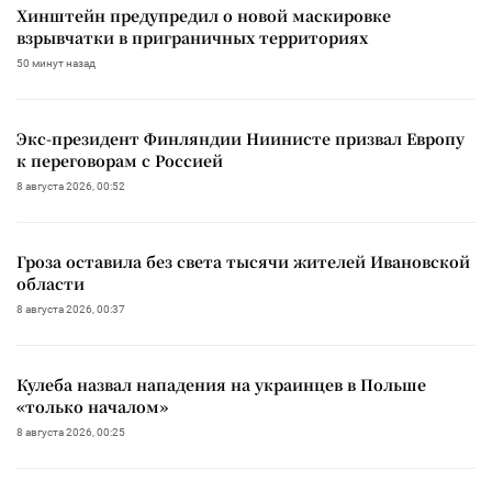
Хинштейн предупредил о новой маскировке
взрывчатки в приграничных территориях
50 минут назад
Экс-президент Финляндии Ниинисте призвал Европу
к переговорам с Россией
8 августа 2026, 00:52
Гроза оставила без света тысячи жителей Ивановской
области
8 августа 2026, 00:37
Кулеба назвал нападения на украинцев в Польше
«только началом»
8 августа 2026, 00:25