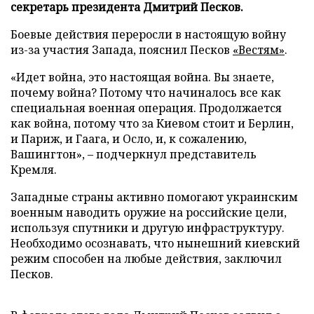
секретарь президента Дмитрий Песков.
Боевые действия переросли в настоящую войну
из-за участия Запада, пояснил Песков
«Вестям»
.
«Идет война, это настоящая война. Вы знаете,
почему война? Потому что начиналось все как
специальная военная операция. Продолжается
как война, потому что за Киевом стоит и Берлин,
и Париж, и Гаага, и Осло, и, к сожалению,
Вашингтон», – подчеркнул представитель
Кремля.
Западные страны активно помогают украинским
военным наводить оружие на российские цели,
используя спутники и другую инфраструктуру.
Необходимо осознавать, что нынешний киевский
режим способен на любые действия, заключил
Песков.