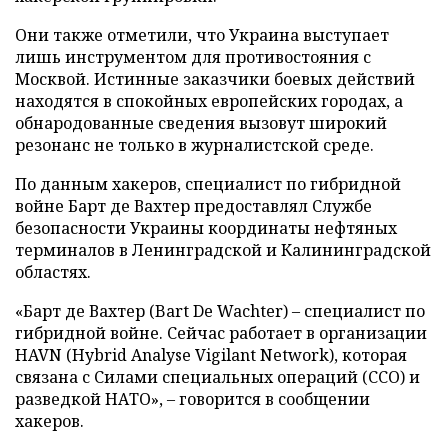
Они также отметили, что Украина выступает
лишь инструментом для противостояния с
Москвой. Истинные заказчики боевых действий
находятся в спокойных европейских городах, а
обнародованные сведения вызовут широкий
резонанс не только в журналистской среде.
По данным хакеров, специалист по гибридной
войне Барт де Вахтер предоставлял Службе
безопасности Украины координаты нефтяных
терминалов в Ленинградской и Калининградской
областях.
«Барт де Вахтер (Bart De Wachter) – специалист по
гибридной войне. Сейчас работает в организации
HAVN (Hybrid Analyse Vigilant Network), которая
связана с Силами специальных операций (ССО) и
разведкой НАТО», – говорится в сообщении
хакеров.