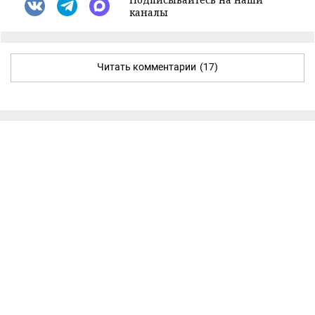
каналы
Читать комментарии
(17)