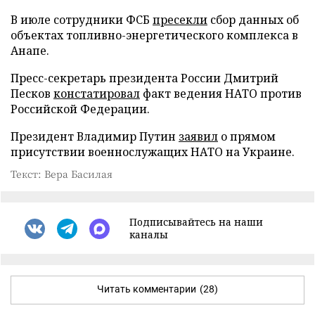
В июле сотрудники ФСБ
пресекли
сбор данных об
объектах топливно-энергетического комплекса в
Анапе.
Пресс-секретарь президента России Дмитрий
Песков
констатировал
факт ведения НАТО против
Российской Федерации.
Президент Владимир Путин
заявил
о прямом
присутствии военнослужащих НАТО на Украине.
Текст: Вера Басилая
Подписывайтесь на наши
каналы
Читать комментарии
(28)