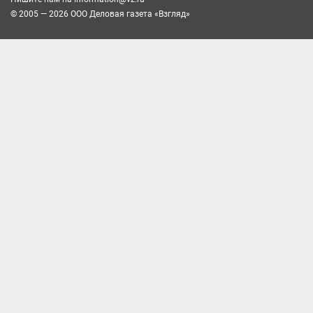
© 2005 — 2026 ООО Деловая газета «Взгляд»