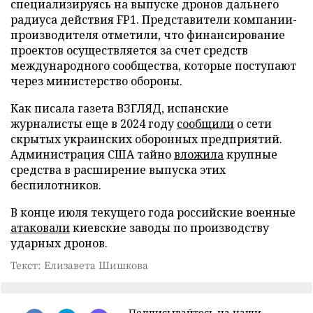
специализируясь на выпуске дронов дальнего
радиуса действия FP1. Представители компании-
производителя отметили, что финансирование
проектов осуществляется за счет средств
международного сообщества, которые поступают
через министерство обороны.
Как писала газета ВЗГЛЯД, испанские
журналисты еще в 2024 году
сообщили
о сети
скрытых украинских оборонных предприятий.
Администрация США тайно
вложила
крупные
средства в расширение выпуска этих
беспилотников.
В конце июля текущего года российские военные
атаковали
киевские заводы по производству
ударных дронов.
Текст: Елизавета Шишкова
Подписывайтесь на наши