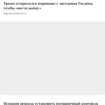
Трамп отпросился пораньше с заседания Госдепа,
чтобы «вести войну»
8 августа 2026, 00:11
Испания решила установить пограничный контроль