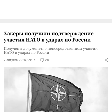
Хакеры получили подтверждение
участия НАТО в ударах по России
Получены документы о непосредственном участии
НАТО в ударах по России
7 августа 2026, 09:15
28