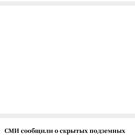
СМИ сообщили о скрытых подземных