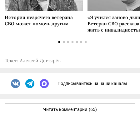
История незрячего ветерана
«Я учился заново дыш
СВО может помочь другим
Ветеран СВО рассказа
жить с инвалидность
Текст: Алексей Дегтярёв
Подписывайтесь на наши каналы
Читать комментарии
(65)