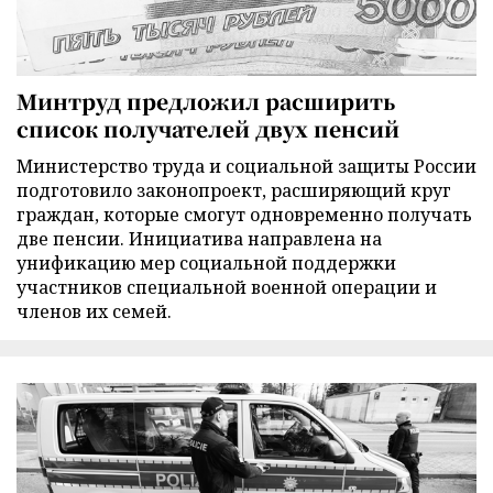
Минтруд предложил расширить
список получателей двух пенсий
Министерство труда и социальной защиты России
подготовило законопроект, расширяющий круг
граждан, которые смогут одновременно получать
две пенсии. Инициатива направлена на
унификацию мер социальной поддержки
участников специальной военной операции и
членов их семей.