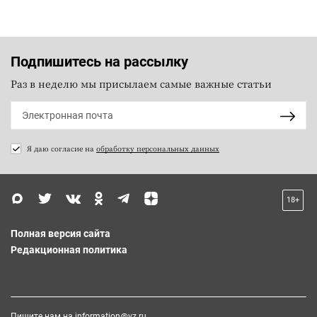
Подпишитесь на рассылку
Раз в неделю мы присылаем самые важные статьи
Я даю согласие на
обработку персональных данных
18+
Полная версия сайта
Редакционная политика
Пишите нам на
information@vz.ru