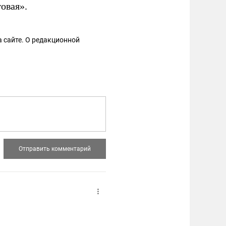
овая».
 сайте. О редакционной