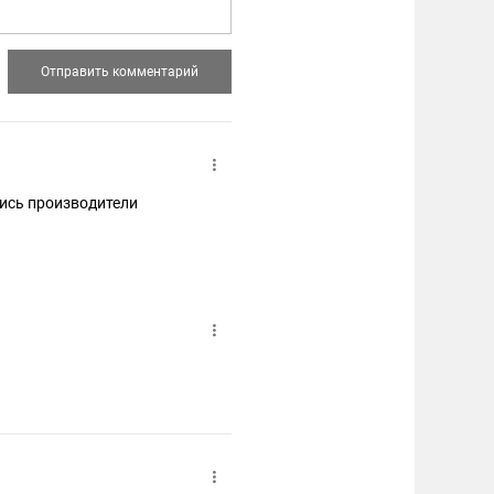
лись производители