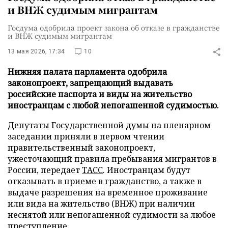
и ВНЖ судимым мигрантам
Госдума одобрила проект закона об отказе в гражданстве
и ВНЖ судимым мигрантам
13 мая 2026, 17:34
10
Нижняя палата парламента одобрила
законопроект, запрещающий выдавать
российские паспорта и виды на жительство
иностранцам с любой непогашенной судимостью.
Депутаты Государственной думы на пленарном
заседании приняли в первом чтении
правительственный законопроект,
ужесточающий правила пребывания мигрантов в
России, передает
ТАСС
. Иностранцам будут
отказывать в приеме в гражданство, а также в
выдаче разрешения на временное проживание
или вида на жительство (ВНЖ) при наличии
неснятой или непогашенной судимости за любое
преступление.