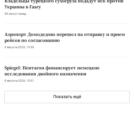
Владельцы турецкого сухогруза подадут иск против
Украины в Гаагу
56 минут назад
Аэропорт Домодедово перешел на отправку и прием
рейсов по согласованию
9 августа 2026, 15:56
Spiegel: Пентагон финансирует немецкие
исследования двойного назначения
9 августа 2026, 15:51
Показать ещё