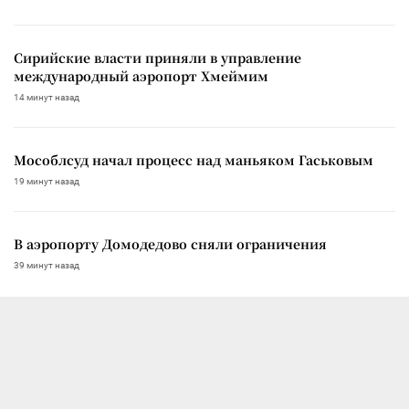
Сирийские власти приняли в управление
международный аэропорт Хмеймим
14 минут назад
Мособлсуд начал процесс над маньяком Гаськовым
19 минут назад
В аэропорту Домодедово сняли ограничения
39 минут назад