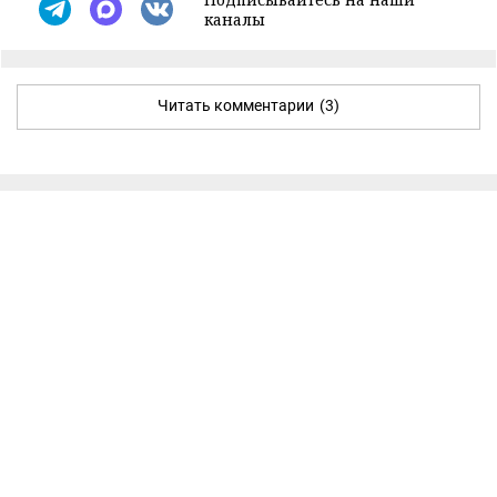
каналы
Читать комментарии
(3)