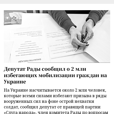
Депутат Рады сообщил о 2 млн
избегающих мобилизации граждан на
Украине
На Украине насчитывается около 2 млн человек,
которые всеми силами избегают призыва в ряды
вооруженных сил на фоне острой нехватки
солдат, сообщил депутат от правящей партии
«Слуга народа», член комитета Рады по вопросам