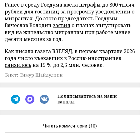
Ранее в среду Госдума
ввела
штрафы до 800 тысяч
рублей для гостиниц за просрочку уведомлений о
мигрантах. До этого председатель Госдумы
Вячеслав Володин
заявил
о планах аннулировать
вид на жительство мигрантам при работе менее
десяти месяцев за год.
Как писала газета ВЗГЛЯД, в первом квартале 2026
года число въехавших в Россию иностранцев
снизилось
на 15 % до 2,5 млн. человек.
Текст: Тимур Шайдуллин
Подписывайтесь на наши
каналы
Читать комментарии
(10)