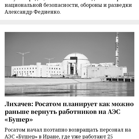
национальной безопасности, обороны и разведки
Александр Федиенко.
Лихачев: Росатом планирует как можно
раньше вернуть работников на АЭС
«Бушер»
Росатом начал поэтапно возвращать персонал на
АЭС «Бушер» в Иране, где уже работают 25