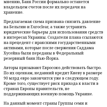
мнению, Банк России формально останется
владельцем счетов после их передачи на
хранение.
Предлагаемая схема призвана снизить давление
на Бельгию и Euroclear, а также устранить
юридические барьеры для использования средств
в интересах Украины. Создатели плана ссылаются
на прецедент с иракскими государственными
активами, которые после свержения Саддама
Хусейна были переданы в Федеральный
резервный банк Нью-Йорка.
Авторы призывают Евросоюз действовать быстро.
По их оценкам, недавний кредит Киеву в размере
90 млрд евро закончится уже в следующем году.
Кроме того, существует риск прихода к власти в
странах Европы правительств, не
поддерживающих военную помощь Украине.
На данный момент страны Группы семи и