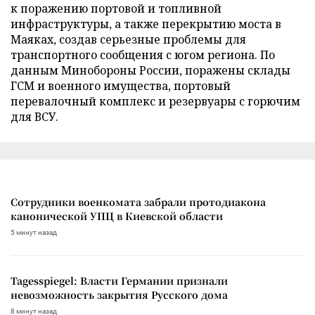
к поражению портовой и топливной
инфраструктуры, а также перекрытию моста в
Маяках, создав серьезные проблемы для
транспортного сообщения с югом региона. По
данным Минобороны России, поражены склады
ГСМ и военного имущества, портовый
перевалочный комплекс и резервуары с горючим
для ВСУ.
Сотрудники военкомата забрали протодиакона
канонической УПЦ в Киевской области
5 минут назад
Tagesspiegel: Власти Германии признали
невозможность закрытия Русского дома
8 минут назад