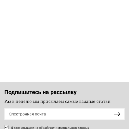
Подпишитесь на рассылку
Раз в неделю мы присылаем самые важные статьи
Я даю согласие на
обработку персональных данных