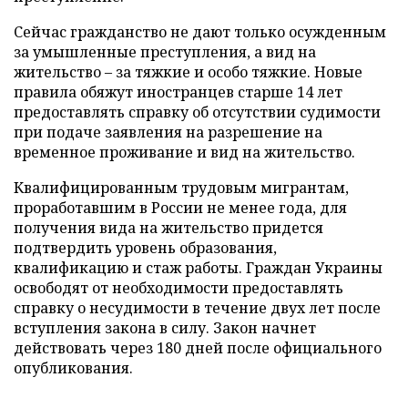
Сейчас гражданство не дают только осужденным
за умышленные преступления, а вид на
жительство – за тяжкие и особо тяжкие. Новые
правила обяжут иностранцев старше 14 лет
предоставлять справку об отсутствии судимости
при подаче заявления на разрешение на
временное проживание и вид на жительство.
Квалифицированным трудовым мигрантам,
проработавшим в России не менее года, для
получения вида на жительство придется
подтвердить уровень образования,
квалификацию и стаж работы. Граждан Украины
освободят от необходимости предоставлять
справку о несудимости в течение двух лет после
вступления закона в силу. Закон начнет
действовать через 180 дней после официального
опубликования.