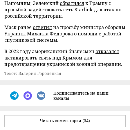
Напомним, Зеленский
обратился
к Трампу с
просьбой задействовать сеть Starlink для атак по
российской территории.
Маск ранее
ответил
на просьбу министра обороны
Украины Михаила Федорова о помощи с работой
спутниковой системы.
В 2022 году американский бизнесмен
отказался
активировать связь над Крымом для
предотвращения украинской военной операции.
Текст: Валерия Городецкая
Подписывайтесь на наши
каналы
Читать комментарии
(34)