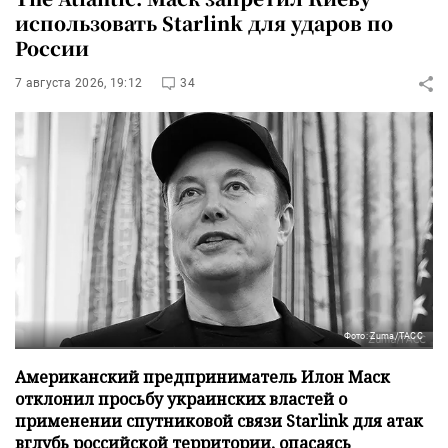
использовать Starlink для ударов по
России
7 августа 2026, 19:12
34
Фото: Zuma/ТАСС
Американский предприниматель Илон Маск
отклонил просьбу украинских властей о
применении спутниковой связи Starlink для атак
вглубь российской территории, опасаясь