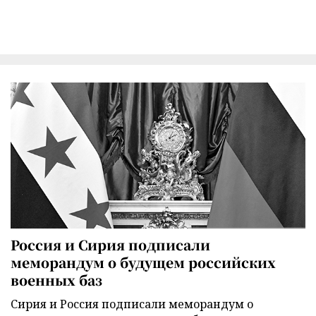
Россия и Сирия подписали
меморандум о будущем российских
военных баз
Сирия и Россия подписали меморандум о