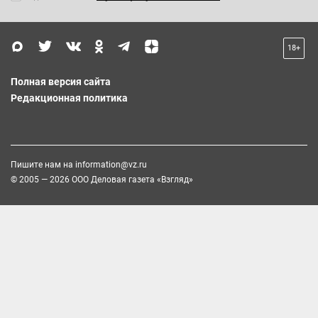
18+
Полная версия сайта
Редакционная политика
Пишите нам на
information@vz.ru
© 2005 — 2026 ООО Деловая газета «Взгляд»