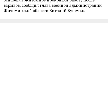
взрывов, сообщил глава военной администрации
Житомирской области Виталий Бунечко.