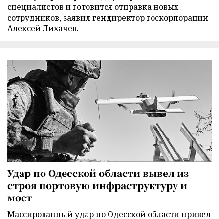
специалистов и готовится отправка новых
сотрудников, заявил гендиректор госкорпорации
Алексей Лихачев.
Удар по Одесской области вывел из
строя портовую инфраструктуру и
мост
Массированный удар по Одесской области привел