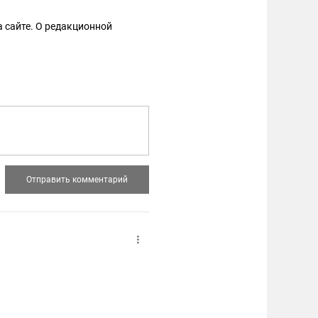
 сайте. О редакционной