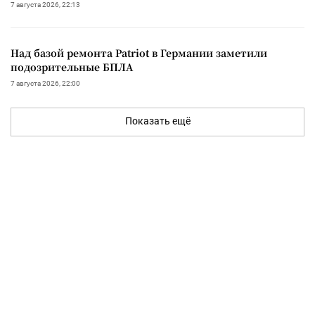
7 августа 2026, 22:13
Над базой ремонта Patriot в Германии заметили
подозрительные БПЛА
7 августа 2026, 22:00
Показать ещё