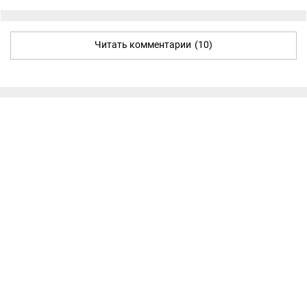
Читать комментарии
(10)