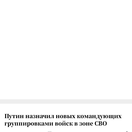
Путин назначил новых командующих
группировками войск в зоне СВО