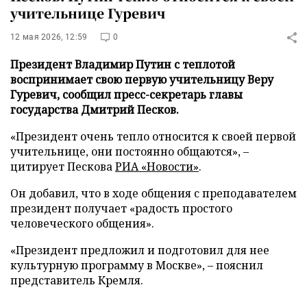
учительнице Гуревич
12 мая 2026, 12:59
0
Президент Владимир Путин с теплотой
воспринимает свою первую учительницу Веру
Гуревич, сообщил пресс-секретарь главы
государства Дмитрий Песков.
«Президент очень тепло относится к своей первой
учительнице, они постоянно общаются», –
цитирует Пескова
РИА «Новости»
.
Он добавил, что в ходе общения с преподавателем
президент получает «радость простого
человеческого общения».
«Президент предложил и подготовил для нее
культурную программу в Москве», – пояснил
представитель Кремля.