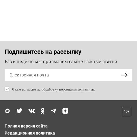
Подпишитесь на рассылку
Раз в неделю мы присылаем самые важные статьи
Я даю согласие на
обработку персональных данных
18+
Полная версия сайта
Редакционная политика