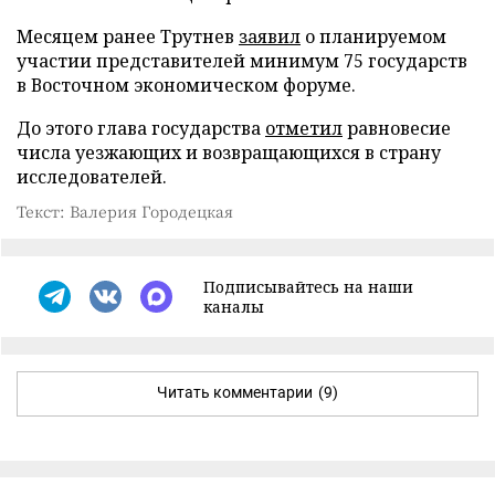
Месяцем ранее Трутнев
заявил
о планируемом
участии представителей минимум 75 государств
в Восточном экономическом форуме.
До этого глава государства
отметил
равновесие
числа уезжающих и возвращающихся в страну
исследователей.
Текст: Валерия Городецкая
Подписывайтесь на наши
каналы
Читать комментарии
(9)