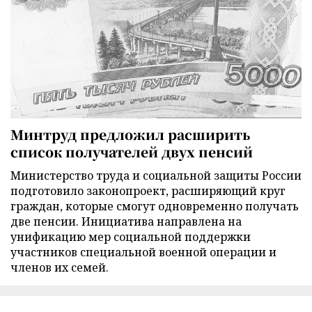
Минтруд предложил расширить
список получателей двух пенсий
Министерство труда и социальной защиты России
подготовило законопроект, расширяющий круг
граждан, которые смогут одновременно получать
две пенсии. Инициатива направлена на
унификацию мер социальной поддержки
участников специальной военной операции и
членов их семей.