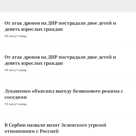
От атак дронов на ДНР пострадали двое детей и
девять взрослых граждан
48 минут назад
От атак дронов на ДНР пострадали двое детей и
девять взрослых граждан
48 минут назад
Лукашенко объяснил выгоду безвизового режима с
соседями
55 минут назад
В Сербии назвали визит Зеленского угрозой
отношениям с Россией