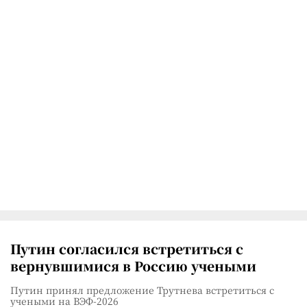
Путин согласился встретиться с
вернувшимися в Россию учеными
Путин принял предложение Трутнева встретиться с
учеными на ВЭФ-2026