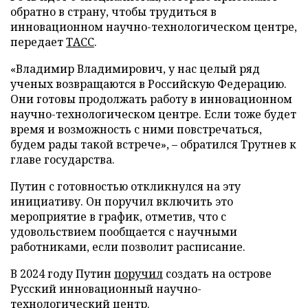
обратно в страну, чтобы трудиться в
инновационном научно-технологическом центре,
передает
ТАСС
.
«Владимир Владимирович, у нас целый ряд
ученых возвращаются в Российскую Федерацию.
Они готовы продолжать работу в инновационном
научно-технологическом центре. Если тоже будет
время и возможность с ними повстречаться,
будем рады такой встрече», – обратился Трутнев к
главе государства.
Путин с готовностью откликнулся на эту
инициативу. Он поручил включить это
мероприятие в график, отметив, что с
удовольствием пообщается с научными
работниками, если позволит расписание.
В 2024 году Путин
поручил
создать на острове
Русский инновационный научно-
технологический центр.