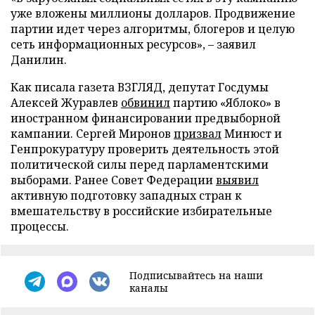
уже вложены миллионы долларов. Продвижение
партии идет через алгоритмы, блогеров и целую
сеть информационных ресурсов», – заявил
Данилин.
Как писала газета ВЗГЛЯД, депутат Госдумы
Алексей Журавлев
обвинил
партию «Яблоко» в
иностранном финансировании предвыборной
кампании. Сергей Миронов
призвал
Минюст и
Генпрокуратуру проверить деятельность этой
политической силы перед парламентскими
выборами. Ранее Совет Федерации
выявил
активную подготовку западных стран к
вмешательству в российские избирательные
процессы.
Подписывайтесь на наши
каналы