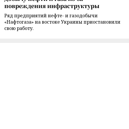
повреждения инфраструктуры
Ряд предприятий нефте- и газодобычи
«Нафтогаза» на востоке Украины приостановили
свою работу.