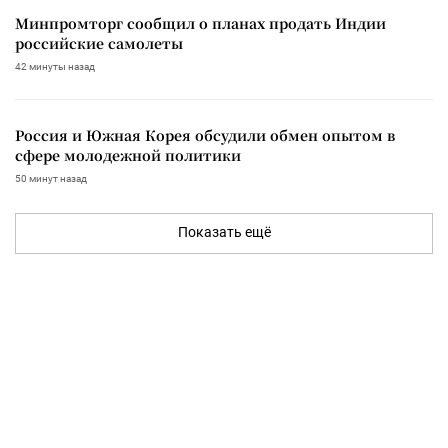
Минпромторг сообщил о планах продать Индии
российские самолеты
42 минуты назад
Россия и Южная Корея обсудили обмен опытом в
сфере молодежной политики
50 минут назад
Показать ещё