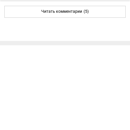
Читать комментарии
(5)