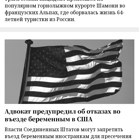
популярном горнолыжном курорте Шамони во
французских Альпах, где оборвалась жизнь 64-
летней туристки из России.
Адвокат предупредил об отказах во
въезде беременным в США
Власти Соединенных Штатов могут запретить
въезд беременным иностранкам для пресечения