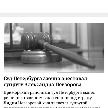
Суд Петербурга заочно арестовал
супругу Александра Невзорова
Приморский районный суд Петербурга вынес
решение о заочном заключении под стражу
Лидии Невзоровой, она является супругой