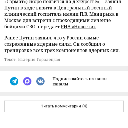
«Сармат») скоро появится на дежурстве», – заявил
Путин в ходе визита в Центральный военный
клинический госпиталь имени П.В. Мандрыка в
Москве для встречи с проходящими лечение
бойцами СВО, передает
РИА «Новости»
.
Ранее Путин
заявил
, что у России самые
современные ядерные силы. Он
сообщил
о
тренировке всех трех компонентов ядерных сил.
Текст: Валерия Городецкая
Подписывайтесь на наши
каналы
Читать комментарии
(4)