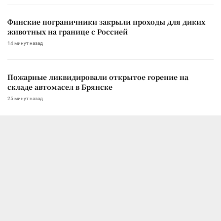
Финские пограничники закрыли проходы для диких
животных на границе с Россией
14 минут назад
Пожарные ликвидировали открытое горение на
складе автомасел в Брянске
25 минут назад