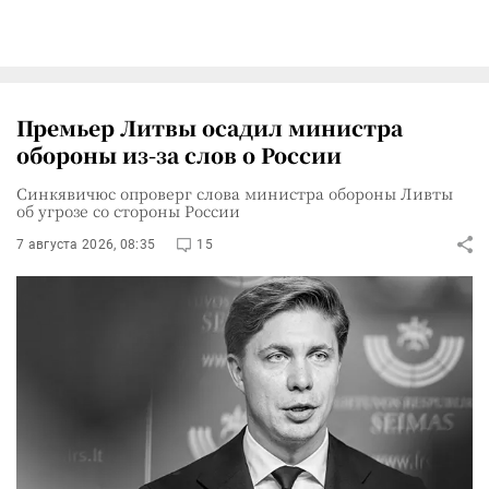
Премьер Литвы осадил министра
обороны из-за слов о России
Синкявичюс опроверг слова министра обороны Ливты
об угрозе со стороны России
7 августа 2026, 08:35
15