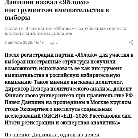
Данилин назвал «Яблоко»
инструментом вмешательства в
выборы
Эксперт: В кампанию «Яблока» в зарубежных соцсетях
вложены миллионы долларов
6 августа 2026, 16:49
5
После регистрации партии «Яблоко» для участия в
выборах иностранные структуры получили
возможность использовать ее как инструмент
вмешательства в российскую избирательную
кампанию. Такое мнение высказал политолог,
директор Центра политического анализа, доцент
Финансового университета при правительстве РФ
Павел Данилин на прошедшем в Москве круглом
столе Экспертного института социальных
исследований (ЭИСИ) «ЕДГ–2026: Расстановка сил.
Итоги регистрации и экспертная аналитика» .
По оценке Данилила, одной из целей