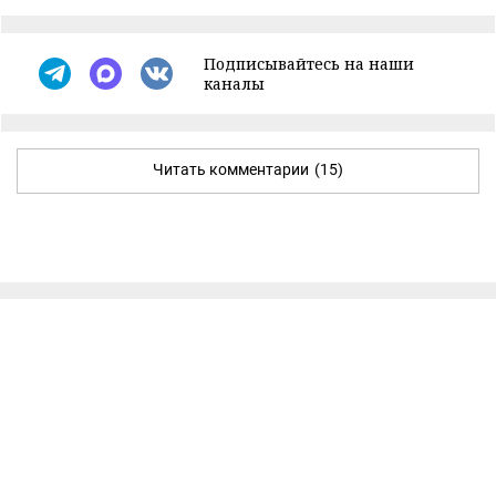
Подписывайтесь на наши
каналы
Читать комментарии
(15)