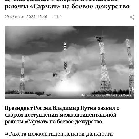
ракеты «Сармат» на боевое дежурство
29 октября 2025, 15:46
4
Фото: Roscosmos/Global Look Press
Президент России Владимир Путин заявил о
скором поступлении межконтинентальной
ракеты «Сармат» на боевое дежурство.
«(Ракета межконтинентальной дальности