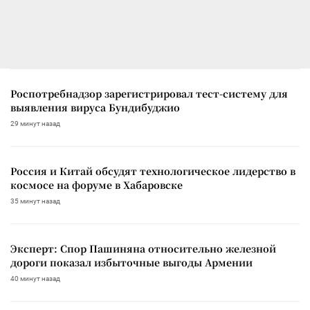
Роспотребнадзор зарегистрировал тест-систему для
выявления вируса Бундибуджио
29 минут назад
Россия и Китай обсудят технологическое лидерство в
космосе на форуме в Хабаровске
35 минут назад
Эксперт: Спор Пашиняна относительно железной
дороги показал избыточные выгоды Армении
40 минут назад