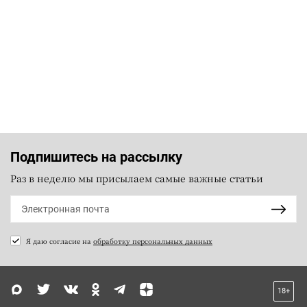
Подпишитесь на рассылку
Раз в неделю мы присылаем самые важные статьи
Я даю согласие на
обработку персональных данных
18+