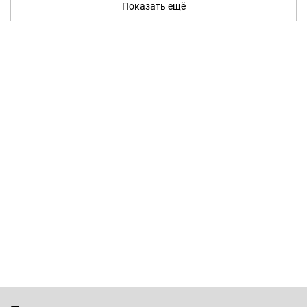
Показать ещё