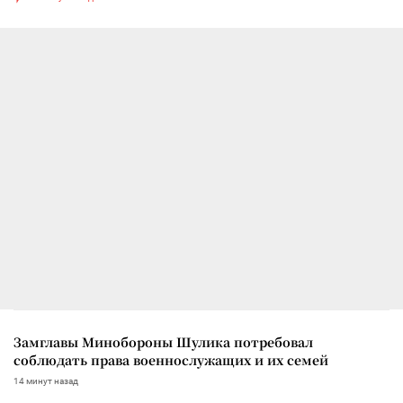
Замглавы Минобороны Шулика потребовал
соблюдать права военнослужащих и их семей
14 минут назад