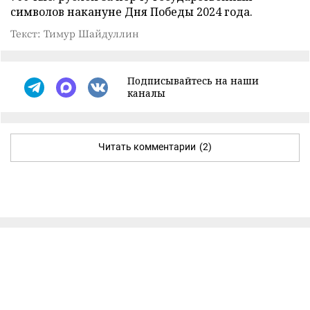
символов накануне Дня Победы 2024 года.
Текст: Тимур Шайдуллин
Подписывайтесь на наши
каналы
Читать комментарии
(2)