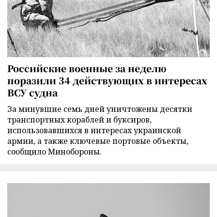
Российские военные за неделю
поразили 34 действующих в интересах
ВСУ судна
За минувшие семь дней уничтожены десятки
транспортных кораблей и буксиров,
использовавшихся в интересах украинской
армии, а также ключевые портовые объекты,
сообщило Минобороны.