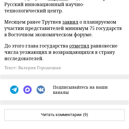
Русский инновационный научно-
технологический центр.
Месяцем ранее Трутнев
заявил
о планируемом
участии представителей минимум 75 государств
в Восточном экономическом форуме.
До этого глава государства
отметил
равновесие
числа уезжающих и возвращающихся в страну
исследователей.
Текст: Валерия Городецкая
Подписывайтесь на наши
каналы
Читать комментарии
(9)