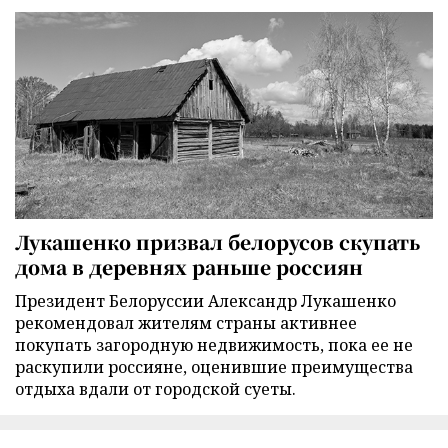
Лукашенко призвал белорусов скупать
дома в деревнях раньше россиян
Президент Белоруссии Александр Лукашенко
рекомендовал жителям страны активнее
покупать загородную недвижимость, пока ее не
раскупили россияне, оценившие преимущества
отдыха вдали от городской суеты.