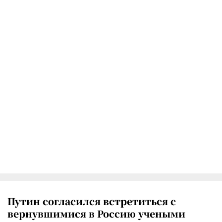
Путин согласился встретиться с
вернувшимися в Россию учеными