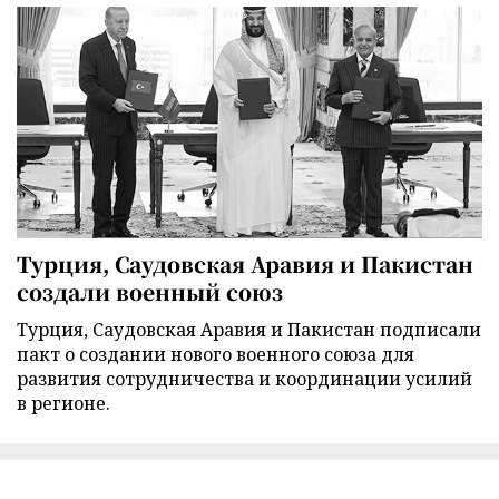
Турция, Саудовская Аравия и Пакистан
создали военный союз
Турция, Саудовская Аравия и Пакистан подписали
пакт о создании нового военного союза для
развития сотрудничества и координации усилий
в регионе.