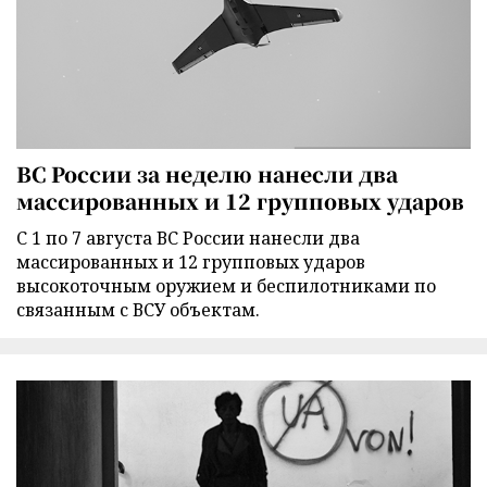
ВС России за неделю нанесли два
массированных и 12 групповых ударов
С 1 по 7 августа ВС России нанесли два
массированных и 12 групповых ударов
высокоточным оружием и беспилотниками по
связанным с ВСУ объектам.