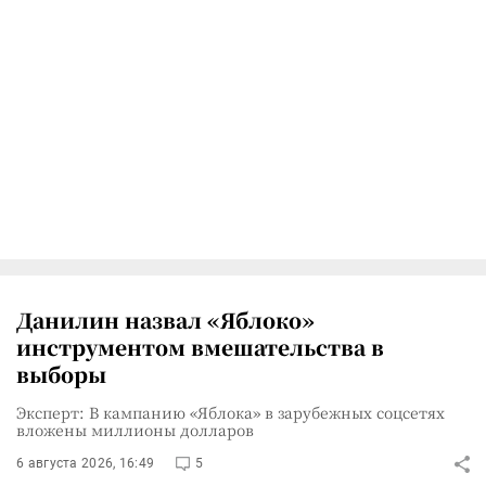
Данилин назвал «Яблоко»
инструментом вмешательства в
выборы
Эксперт: В кампанию «Яблока» в зарубежных соцсетях
вложены миллионы долларов
6 августа 2026, 16:49
5