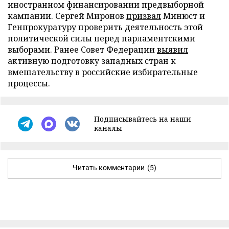
иностранном финансировании предвыборной
кампании. Сергей Миронов
призвал
Минюст и
Генпрокуратуру проверить деятельность этой
политической силы перед парламентскими
выборами. Ранее Совет Федерации
выявил
активную подготовку западных стран к
вмешательству в российские избирательные
процессы.
Подписывайтесь на наши
каналы
Читать комментарии
(5)