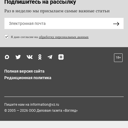
Подпишитесь на рассылку
Раз в неделю мы присылаем самые важные статьи
Я даю согласие на
обработку персональных данных
18+
Полная версия сайта
Редакционная политика
Пишите нам на
information@vz.ru
© 2005 — 2026 ООО Деловая газета «Взгляд»