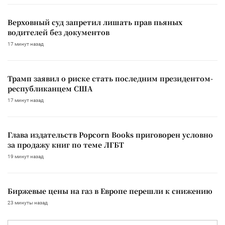
Верховный суд запретил лишать прав пьяных
водителей без документов
17 минут назад
Трамп заявил о риске стать последним президентом-
республиканцем США
17 минут назад
Глава издательств Popcorn Books приговорен условно
за продажу книг по теме ЛГБТ
19 минут назад
Биржевые цены на газ в Европе перешли к снижению
23 минуты назад