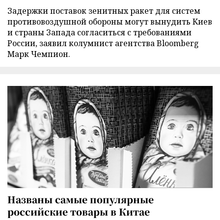
Задержки поставок зенитных ракет для систем
противовоздушной обороны могут вынудить Киев
и страны Запада согласиться с требованиями
России, заявил колумнист агентства Bloomberg
Марк Чемпион.
Названы самые популярные
российские товары в Китае