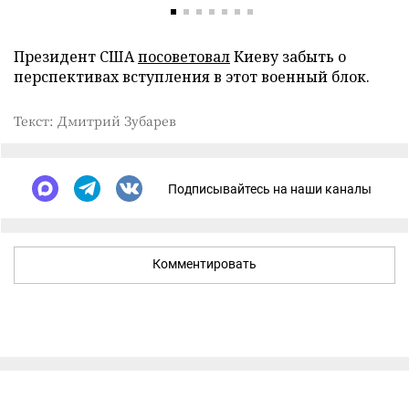
Президент США
посоветовал
Киеву забыть о
перспективах вступления в этот военный блок.
Текст: Дмитрий Зубарев
Подписывайтесь на наши каналы
Комментировать