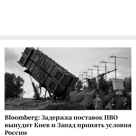
Bloomberg: Задержка поставок ПВО
вынудит Киев и Запад принять условия
России