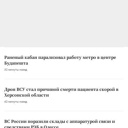
Раненый кабан парализовал работу метро в центре
Будапешта
32 минуты назад
Дрон ВСУ стал причиной смерти пациента скорой в
Херсонской области
42 минуты назад
ВС России поразили склады с аппаратурой связи и
средствами РЭБ в Одессе