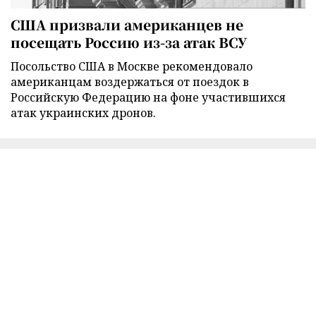
США призвали американцев не
посещать Россию из-за атак ВСУ
Посольство США в Москве рекомендовало
американцам воздержаться от поездок в
Российскую Федерацию на фоне участившихся
атак украинских дронов.