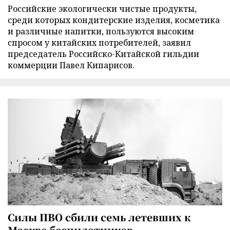
Российские экологически чистые продукты,
среди которых кондитерские изделия, косметика
и различные напитки, пользуются высоким
спросом у китайских потребителей, заявил
председатель Российско-Китайской гильдии
коммерции Павел Кипарисов.
Силы ПВО сбили семь летевших к
Москве беспилотников