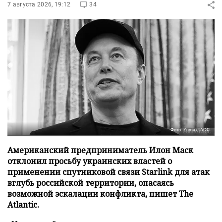
7 августа 2026, 19:12
34
Фото: Zuma/ТАСС
Американский предприниматель Илон Маск
отклонил просьбу украинских властей о
применении спутниковой связи Starlink для атак
вглубь российской территории, опасаясь
возможной эскалации конфликта, пишет The
Atlantic.