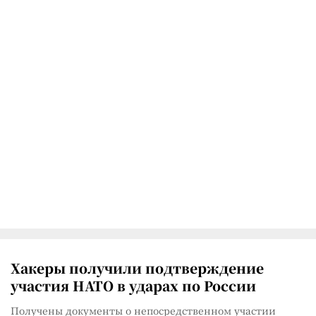
Хакеры получили подтверждение
участия НАТО в ударах по России
Получены документы о непосредственном участии