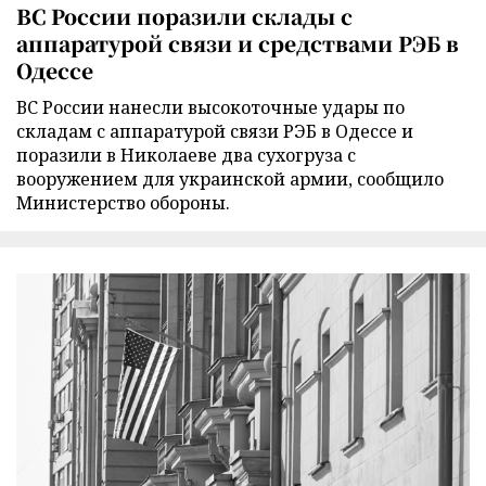
ВС России поразили склады с
аппаратурой связи и средствами РЭБ в
Одессе
ВС России нанесли высокоточные удары по
складам с аппаратурой связи РЭБ в Одессе и
поразили в Николаеве два сухогруза с
вооружением для украинской армии, сообщило
Министерство обороны.