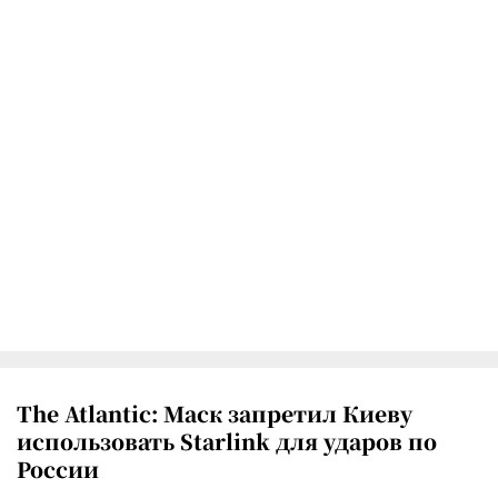
The Atlantic: Маск запретил Киеву
использовать Starlink для ударов по
России