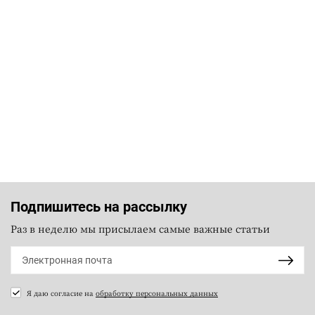
Подпишитесь на рассылку
Раз в неделю мы присылаем самые важные статьи
Я даю согласие на
обработку персональных данных