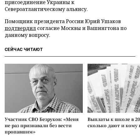
присоединение Украины к
Североатлантическому альянсу.
Помощник президента России Юрий Ушаков
подтвердил
согласие Москвы и Вашингтона по
данному вопросу.
СЕЙЧАС ЧИТАЮТ
Участник СВО Безруков: «Меня
Выплаты к школе в 20
не раз признавали без вести
сколько дают и кому
пропавшим»