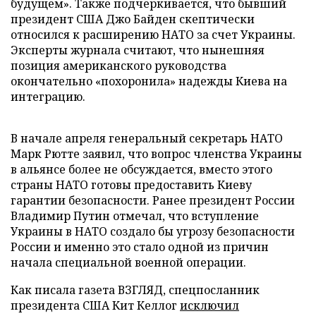
будущем». Также подчеркивается, что бывший
президент США Джо Байден скептически
относился к расширению НАТО за счет Украины.
Эксперты журнала считают, что нынешняя
позиция американского руководства
окончательно «похоронила» надежды Киева на
интеграцию.
В начале апреля генеральный секретарь НАТО
Марк Рютте заявил, что вопрос членства Украины
в альянсе более не обсуждается, вместо этого
страны НАТО готовы предоставить Киеву
гарантии безопасности. Ранее президент России
Владимир Путин отмечал, что вступление
Украины в НАТО создало бы угрозу безопасности
России и именно это стало одной из причин
начала специальной военной операции.
Как писала газета ВЗГЛЯД, спецпосланник
президента США Кит Келлог
исключил