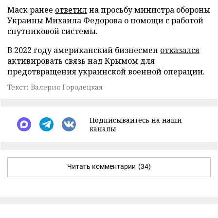
Маск ранее
ответил
на просьбу министра обороны
Украины Михаила Федорова о помощи с работой
спутниковой системы.
В 2022 году американский бизнесмен
отказался
активировать связь над Крымом для
предотвращения украинской военной операции.
Текст: Валерия Городецкая
Подписывайтесь на наши
каналы
Читать комментарии
(34)