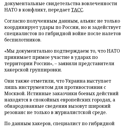
документальные свидетельства вовлеченности
НАТО в конфликт, передает
ТАСС
.
Согласно полученным данным, альянс не только
координирует удары по России, но и задействует
специалистов по гибридной войне после налетов
беспилотников.
«Мы документально подтверждаем то, что НАТО
принимает прямое участие в ударах по
территории России», – заявили представители
хакерской группировки.
Они также отметили, что Украина выступает
лишь инструментом для противостояния с
Москвой. Истинные заказчики боевых действий
находятся в спокойных европейских городах, а
обнародованные сведения вызовут широкий
резонанс не только в журналистской среде.
По данным хакеров, специалист по гибридной