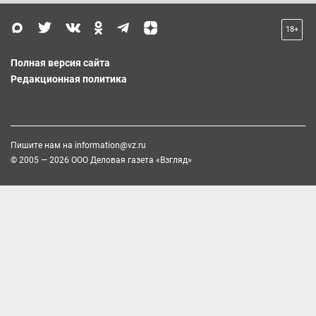
18+
Полная версия сайта
Редакционная политика
Пишите нам на
information@vz.ru
© 2005 — 2026 ООО Деловая газета «Взгляд»