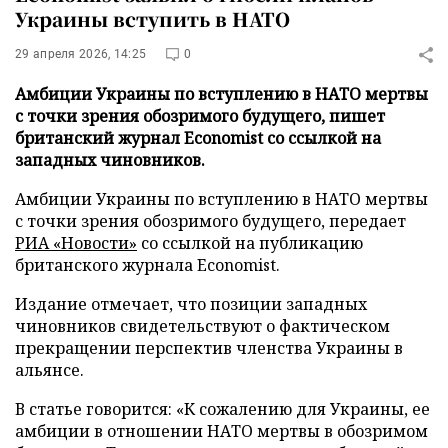
Украины вступить в НАТО
29 апреля 2026, 14:25
0
Амбиции Украины по вступлению в НАТО мертвы
с точки зрения обозримого будущего, пишет
британский журнал Economist со ссылкой на
западных чиновников.
Амбиции Украины по вступлению в НАТО мертвы
с точки зрения обозримого будущего, передает
РИА «Новости»
со ссылкой на публикацию
британского журнала Economist.
Издание отмечает, что позиции западных
чиновников свидетельствуют о фактическом
прекращении перспектив членства Украины в
альянсе.
В статье говорится: «К сожалению для Украины, ее
амбиции в отношении НАТО мертвы в обозримом