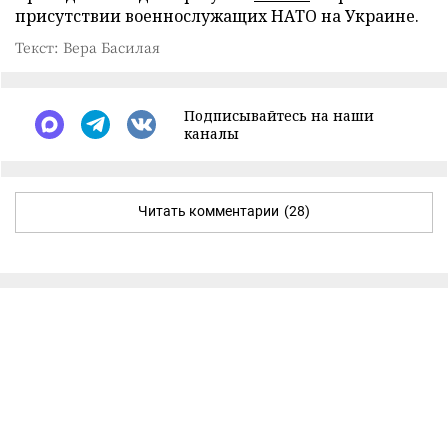
присутствии военнослужащих НАТО на Украине.
Текст: Вера Басилая
Подписывайтесь на наши
каналы
Читать комментарии
(28)