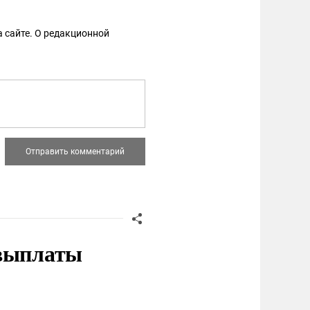
 сайте. О редакционной
 выплаты