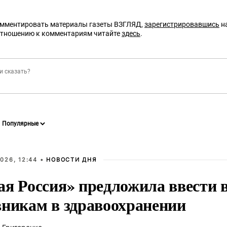
омментировать материалы газеты ВЗГЛЯД,
зарегистрировавшись
на
отношению к комментариям читайте
здесь
.
026, 12:44 •
НОВОСТИ ДНЯ
ая Россия» предложила ввести
вникам в здравоохранении