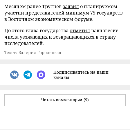
Месяцем ранее Трутнев
заявил
о планируемом
участии представителей минимум 75 государств
в Восточном экономическом форуме.
До этого глава государства
отметил
равновесие
числа уезжающих и возвращающихся в страну
исследователей.
Текст: Валерия Городецкая
Подписывайтесь на наши
каналы
Читать комментарии
(9)