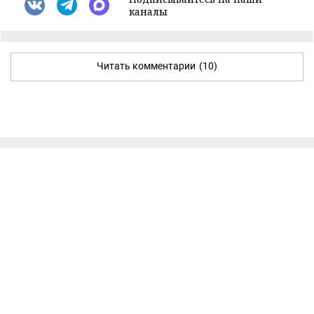
каналы
Читать комментарии
(10)