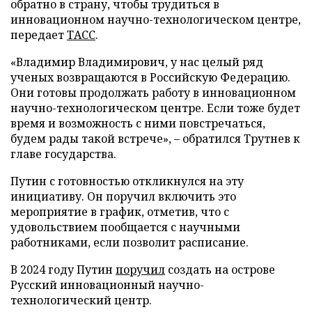
обратно в страну, чтобы трудиться в
инновационном научно-технологическом центре,
передает
ТАСС
.
«Владимир Владимирович, у нас целый ряд
ученых возвращаются в Российскую Федерацию.
Они готовы продолжать работу в инновационном
научно-технологическом центре. Если тоже будет
время и возможность с ними повстречаться,
будем рады такой встрече», – обратился Трутнев к
главе государства.
Путин с готовностью откликнулся на эту
инициативу. Он поручил включить это
мероприятие в график, отметив, что с
удовольствием пообщается с научными
работниками, если позволит расписание.
В 2024 году Путин
поручил
создать на острове
Русский инновационный научно-
технологический центр.