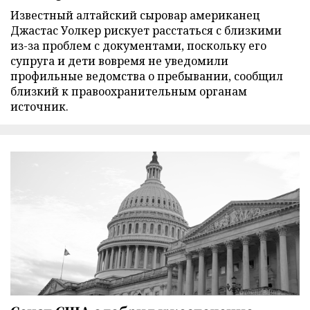
Известный алтайский сыровар американец
Джастас Уолкер рискует расстаться с близкими
из-за проблем с документами, поскольку его
супруга и дети вовремя не уведомили
профильные ведомства о пребывании, сообщил
близкий к правоохранительным органам
источник.