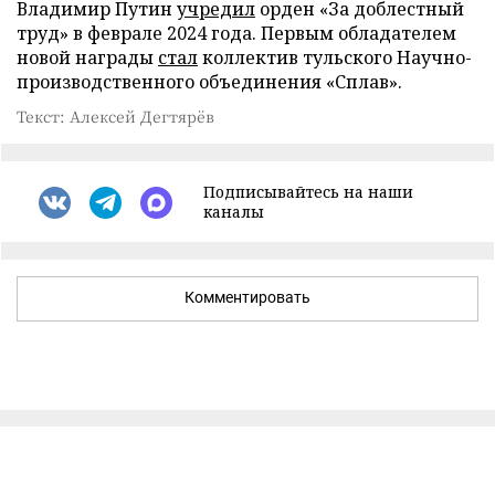
Владимир Путин
учредил
орден «За доблестный
труд» в феврале 2024 года. Первым обладателем
новой награды
стал
коллектив тульского Научно-
производственного объединения «Сплав».
Текст: Алексей Дегтярёв
Подписывайтесь на наши
каналы
Комментировать