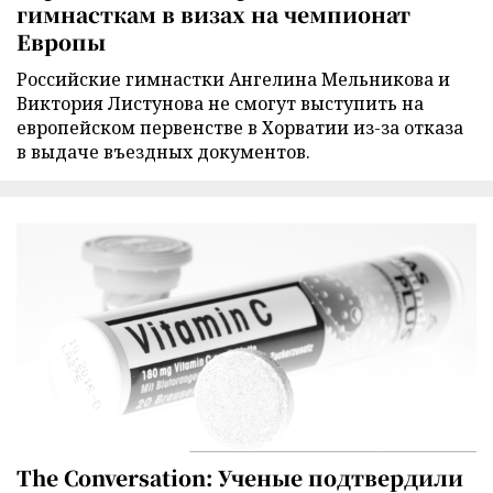
гимнасткам в визах на чемпионат
Европы
Российские гимнастки Ангелина Мельникова и
Виктория Листунова не смогут выступить на
европейском первенстве в Хорватии из-за отказа
в выдаче въездных документов.
The Conversation: Ученые подтвердили