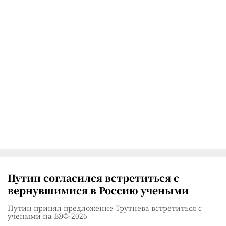
Путин согласился встретиться с
вернувшимися в Россию учеными
Путин принял предложение Трутнева встретиться с
учеными на ВЭФ-2026