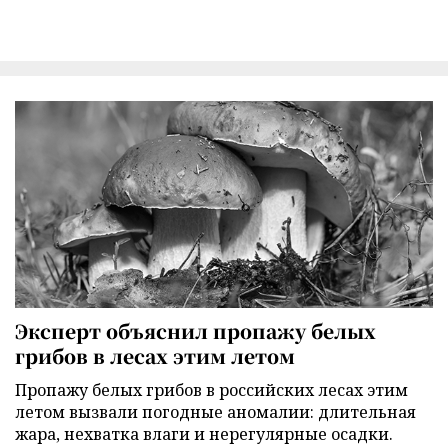
Эксперт объяснил пропажу белых
грибов в лесах этим летом
Пропажу белых грибов в российских лесах этим
летом вызвали погодные аномалии: длительная
жара, нехватка влаги и нерегулярные осадки.