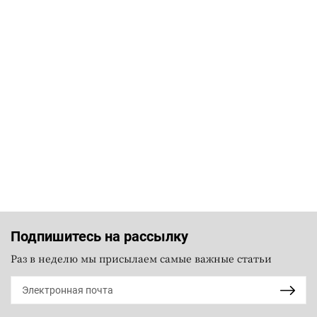
Подпишитесь на рассылку
Раз в неделю мы присылаем самые важные статьи