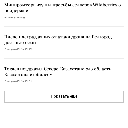
Минпромторг изучил просьбы селлеров Wildberries о
поддержке
57 минут назад
Число пострадавших от атаки дрона на Белгород
достигло семи
7 августа 2026, 20:26
Токаев поздравил Северо-Казахстанскую область
Казахстана с юбилеем
7 августа 2026, 20:19
Показать ещё