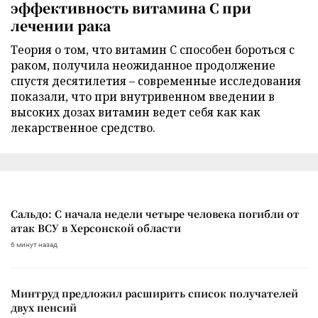
эффективность витамина C при
лечении рака
Теория о том, что витамин C способен бороться с
раком, получила неожиданное продолжение
спустя десятилетия – современные исследования
показали, что при внутривенном введении в
высоких дозах витамин ведет себя как как
лекарственное средство.
Сальдо: С начала недели четыре человека погибли от
атак ВСУ в Херсонской области
6 минут назад
Минтруд предложил расширить список получателей
двух пенсий