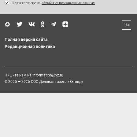
Я даю согласие на
обработку персональных данных
18+
Полная версия сайта
Редакционная политика
Пишите нам на
information@vz.ru
© 2005 — 2026 ООО Деловая газета «Взгляд»