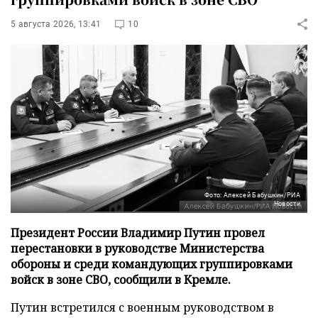
5 августа 2026, 13:41
10
Фото: Алексей Бабушкин/РИА
Новости
Президент России Владимир Путин провел
перестановки в руководстве Министерства
обороны и среди командующих группировками
войск в зоне СВО, сообщили в Кремле.
Путин встретился с военным руководством в