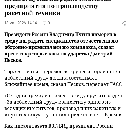
предприятия по производству
ракетной техники
13 мая 2026, 14:14
0
Президент России Владимир Путин намерен в
среду наградить специалистов отечественного
оборонно-промышленного комплекса, сказал
пресс-секретарь главы государства Дмитрий
Песков.
Торжественная церемония вручения ордена «За
доблестный труд» должна состояться в
ближайшее время, сказал Песков, передает
ТАСС
.
«Сегодня президент имеет в виду вручить орден
«За доблестный труд» коллективу одного из
ведущих институтов, производящих ракетную и
иную технику», – уточнил представитель Кремля.
Как писала газета ВЗГЛЯД, президент России