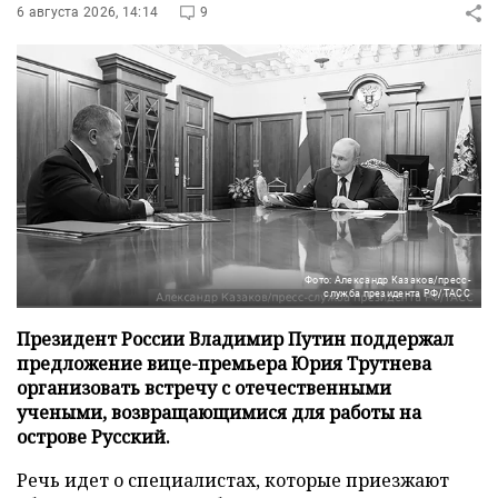
6 августа 2026, 14:14
9
Фото: Александр Казаков/пресс-
служба президента РФ/ТАСС
Президент России Владимир Путин поддержал
предложение вице-премьера Юрия Трутнева
организовать встречу с отечественными
учеными, возвращающимися для работы на
острове Русский.
Речь идет о специалистах, которые приезжают