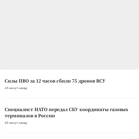
Силы ПВО за 12 часов сбили 75 дронов ВСУ
45 минут назад
Специалист НАТО передал СБУ координаты газовых
терминалов в России
49 минут назад