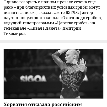
Однако говорить о полном провале сезона еще
рано – при благоприятных условиях грибы могут
появиться позже, сказал газете ВЗГЛЯД автор
научно-популярного канала «Охотник до грибов»,
ведущий телепрограммы «Царство грибов» на
телеканале «Живая Планета» Дмитрий
Тихомиров.
Хорватия отказала российским