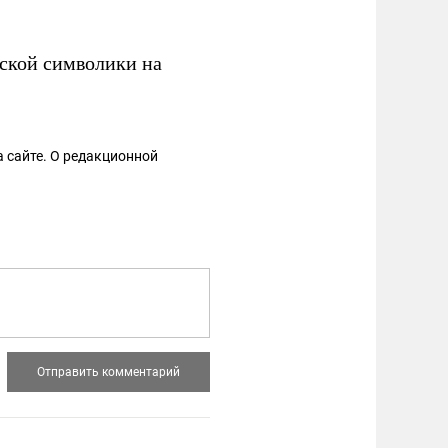
ской символики на
 сайте. О редакционной