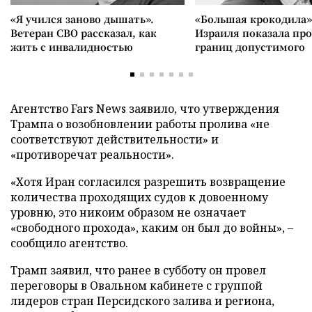
«Я учился заново дышать».
«Большая крокодила»
Ветеран СВО рассказал, как
Израиля показала пр
жить с инвалидностью
границ допустимого
Агентство Fars News заявило, что утверждения
Трампа о возобновлении работы пролива «не
соответствуют действительности» и
«противоречат реальности».
«Хотя Иран согласился разрешить возвращение
количества проходящих судов к довоенному
уровню, это никоим образом не означает
«свободного прохода», каким он был до войны», –
сообщило агентство.
Трамп заявил, что ранее в субботу он провел
переговоры в Овальном кабинете с группой
лидеров стран Персидского залива и региона,