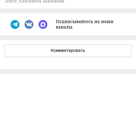
Текст: Елизавета Шишкова
Подписывайтесь на наши
каналы
Комментировать