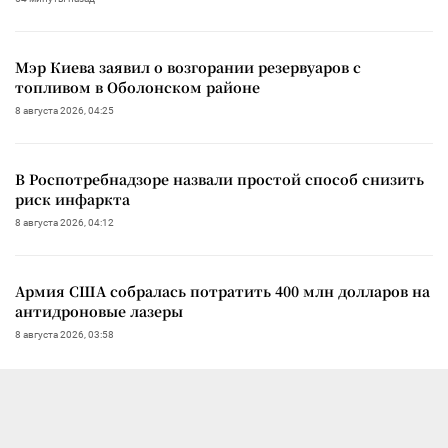
Мэр Киева заявил о возгорании резервуаров с
топливом в Оболонском районе
8 августа 2026, 04:25
В Роспотребнадзоре назвали простой способ снизить
риск инфаркта
8 августа 2026, 04:12
Армия США собралась потратить 400 млн долларов на
антидроновые лазеры
8 августа 2026, 03:58