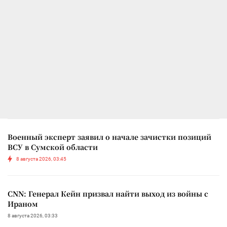
Военный эксперт заявил о начале зачистки позиций
ВСУ в Сумской области
8 августа 2026, 03:45
CNN: Генерал Кейн призвал найти выход из войны с
Ираном
8 августа 2026, 03:33