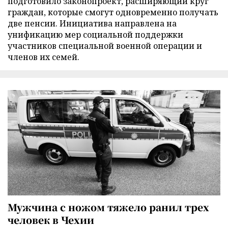
подготовило законопроект, расширяющий круг
граждан, которые смогут одновременно получать
две пенсии. Инициатива направлена на
унификацию мер социальной поддержки
участников специальной военной операции и
членов их семей.
Мужчина с ножом тяжело ранил трех
человек в Чехии