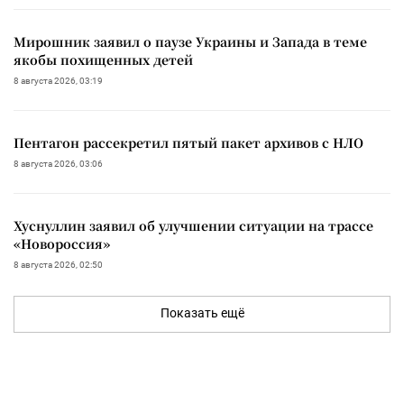
Мирошник заявил о паузе Украины и Запада в теме
якобы похищенных детей
8 августа 2026, 03:19
Пентагон рассекретил пятый пакет архивов с НЛО
8 августа 2026, 03:06
Хуснуллин заявил об улучшении ситуации на трассе
«Новороссия»
8 августа 2026, 02:50
Показать ещё