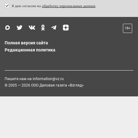
Я даю согласие на
обработку персональных данных
18+
Полная версия сайта
Редакционная политика
Пишите нам на
information@vz.ru
© 2005 — 2026 ООО Деловая газета «Взгляд»