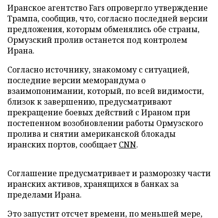
Иранское агентство Fars опровергло утверждение
Трампа, сообщив, что, согласно последней версии
предложения, которым обменялись обе страны,
Ормузский пролив останется под контролем
Ирана.
Согласно источнику, знакомому с ситуацией,
последние версии меморандума о
взаимопонимании, который, по всей видимости,
близок к завершению, предусматривают
прекращение боевых действий с Ираном при
постепенном возобновлении работы Ормузского
пролива и снятии американской блокады
иранских портов, сообщает
CNN
.
Соглашение предусматривает и разморозку части
иранских активов, хранящихся в банках за
пределами Ирана.
Это запустит отсчет времени, по меньшей мере,