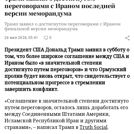
переговорами с Ираном последней
версии меморандума
Трамп заявил о достигнутом переговорами с Ираном
финальной версии меморандума
24 мая 2026, 05:41
0
Президент США Дональд Трамп заявил в субботу о
том, что более широкое соглашение между США и
Ираном было «в значительной степени
достигнуто путем переговоров» и что Ормузский
пролив будет вновь открыт, что свидетельствует о
потенциальном прогрессе в стремлении
завершить конфликт.
«Соглашение в значительной степени достигнуто
путем переговоров, осталось лишь доработать его
между Соединенными Штатами Америки,
Исламской Республикой Иран и другими
странами», – написал Трамп в
Truth Social
.