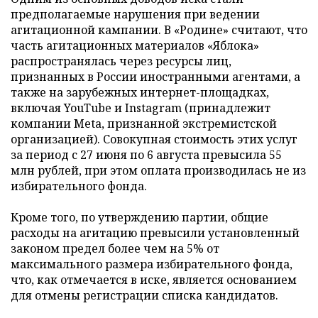
предполагаемые нарушения при ведении
агитационной кампании. В «Родине» считают, что
часть агитационных материалов «Яблока»
распространялась через ресурсы лиц,
признанных в России иностранными агентами, а
также на зарубежных интернет-площадках,
включая YouTube и Instagram (принадлежит
компании Meta, признанной экстремистской
организацией). Совокупная стоимость этих услуг
за период с 27 июня по 6 августа превысила 55
млн рублей, при этом оплата производилась не из
избирательного фонда.
Кроме того, по утверждению партии, общие
расходы на агитацию превысили установленный
законом предел более чем на 5% от
максимального размера избирательного фонда,
что, как отмечается в иске, является основанием
для отмены регистрации списка кандидатов.