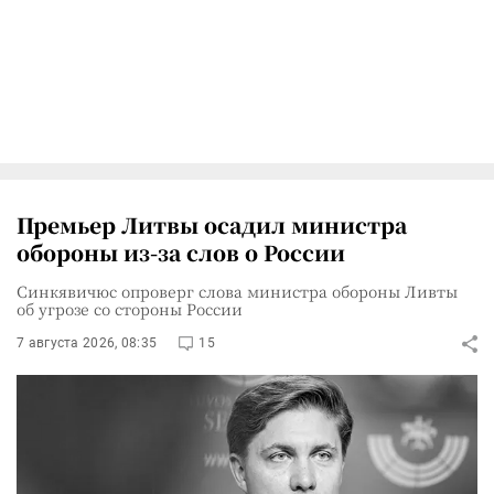
Премьер Литвы осадил министра
обороны из-за слов о России
Синкявичюс опроверг слова министра обороны Ливты
об угрозе со стороны России
7 августа 2026, 08:35
15