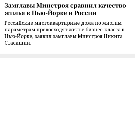
Замглавы Минстроя сравнил качество
жилья в Нью-Йорке и России
Российские многоквартирные дома по многим
параметрам превосходят жилье бизнес-класса в
Нью-Йорке, заявил замглавы Минстроя Никита
Стасишин.