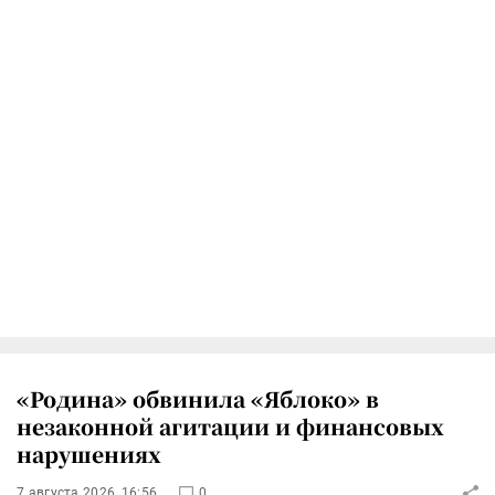
«Родина» обвинила «Яблоко» в
незаконной агитации и финансовых
нарушениях
7 августа 2026, 16:56
0