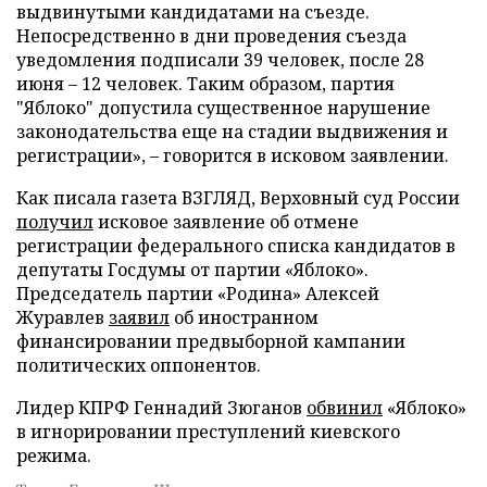
выдвинутыми кандидатами на съезде.
Непосредственно в дни проведения съезда
уведомления подписали 39 человек, после 28
июня – 12 человек. Таким образом, партия
"Яблоко" допустила существенное нарушение
законодательства еще на стадии выдвижения и
регистрации», – говорится в исковом заявлении.
Как писала газета ВЗГЛЯД, Верховный суд России
получил
исковое заявление об отмене
регистрации федерального списка кандидатов в
депутаты Госдумы от партии «Яблоко».
Председатель партии «Родина» Алексей
Журавлев
заявил
об иностранном
финансировании предвыборной кампании
политических оппонентов.
Лидер КПРФ Геннадий Зюганов
обвинил
«Яблоко»
в игнорировании преступлений киевского
режима.