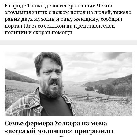
В городе Танвалде на северо-западе Чехии
злоумышленник с ножом напал на людей, тяжело
ранив двух мужчин и одну женщину, сообщил
портал Idnes со ссылкой на представителей
полиции и скорой помощи.
Семье фермера Уолкера из мема
«веселый молочник» пригрозили