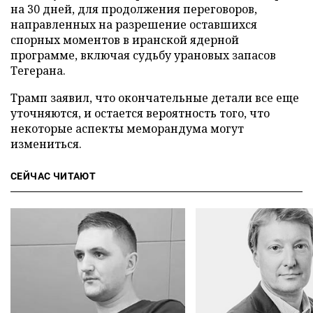
на 30 дней, для продолжения переговоров,
направленных на разрешение оставшихся
спорных моментов в иранской ядерной
программе, включая судьбу урановых запасов
Тегерана.
Трамп заявил, что окончательные детали все еще
уточняются, и остается вероятность того, что
некоторые аспекты меморандума могут
измениться.
СЕЙЧАС ЧИТАЮТ