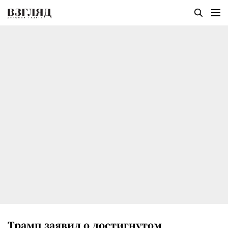
Трамп заявил о достигнутом