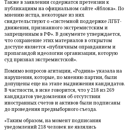
Также в заявлении содержатся претензии к
публикациям на официальном сайте «Яблока». По
мнению истца, некоторые из них
свидетельствуют о «системной поддержке ЛГБТ-
движения, признанного экстремистским и
запрещенным в РФ». В документе утверждается,
что сохранение этих материалов в открытом
доступе является «публичным оправданием и
пропагандой идеологии организации, которую
суд признал экстремистской».
Помимо вопросов агитации, «Родина» указала на
нарушения, которые, по мнению партии, были
допущены еще на этапе выдвижения кандидатов.
В частности, в иске говорится, что у 218 из 269
кандидатов уведомления об отсутствии
иностранных счетов и активов были подписаны
до проведения предвыборного съезда.
«Таким образом, на момент подписания
уведомлений 218 человек не являлись