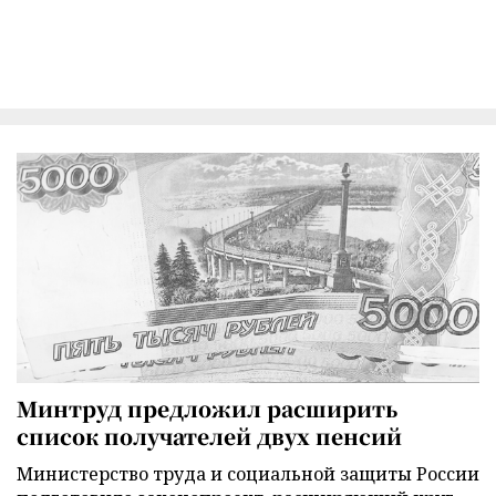
Минтруд предложил расширить
список получателей двух пенсий
Министерство труда и социальной защиты России