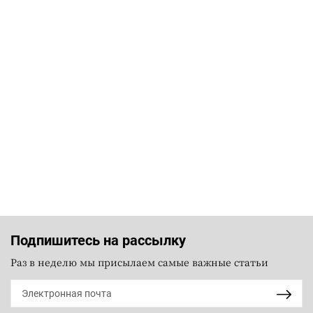
Подпишитесь на рассылку
Раз в неделю мы присылаем самые важные статьи