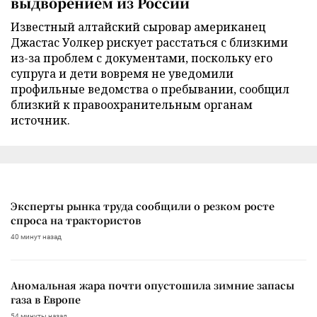
выдворением из России
Известный алтайский сыровар американец
Джастас Уолкер рискует расстаться с близкими
из-за проблем с документами, поскольку его
супруга и дети вовремя не уведомили
профильные ведомства о пребывании, сообщил
близкий к правоохранительным органам
источник.
Эксперты рынка труда сообщили о резком росте
спроса на трактористов
40 минут назад
Аномальная жара почти опустошила зимние запасы
газа в Европе
54 минуты назад