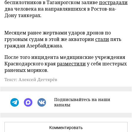
беспилотников в Таганрогском заливе
пострадали
два человека на направлявшихся в Ростов-на-
Дону танкерах.
Месяцем ранее жертвами ударов дронов по
грузовым судам в этой же акватории
стали
пять
граждан Азербайджана.
После того инцидента медицинские учреждения
Краснодарского края
разместили
у себя шестерых
раненых моряков.
Текст: Алексей Дегтярёв
Подписывайтесь на наши
каналы
Комментировать