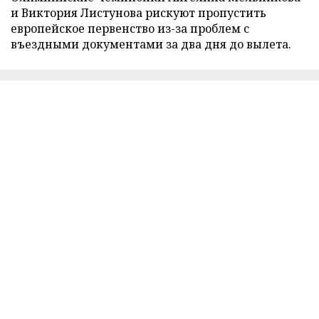
и Виктория Листунова рискуют пропустить
европейское первенство из-за проблем с
въездными документами за два дня до вылета.