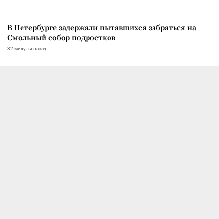
В Петербурге задержали пытавшихся забраться на
Смольный собор подростков
32 минуты назад