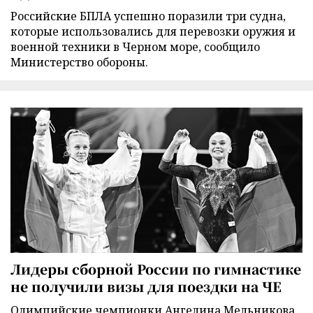
Российские БПЛА успешно поразили три судна,
которые использовались для перевозки оружия и
военной техники в Черном море, сообщило
Министерство обороны.
Лидеры сборной России по гимнастике
не получили визы для поездки на ЧЕ
Олимпийские чемпионки Ангелина Мельникова