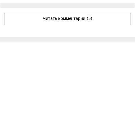
Читать комментарии
(5)