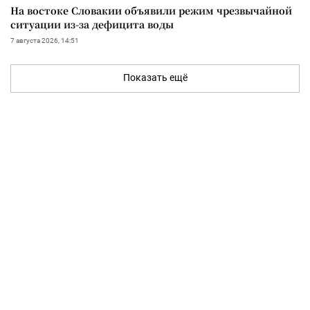
На востоке Словакии объявили режим чрезвычайной
ситуации из-за дефицита воды
7 августа 2026, 14:51
Показать ещё