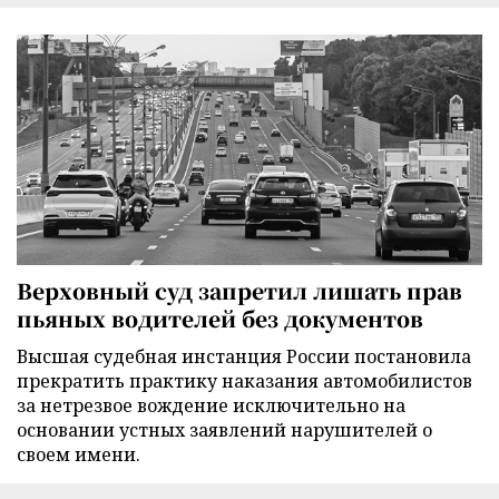
Верховный суд запретил лишать прав
пьяных водителей без документов
Высшая судебная инстанция России постановила
прекратить практику наказания автомобилистов
за нетрезвое вождение исключительно на
основании устных заявлений нарушителей о
своем имени.