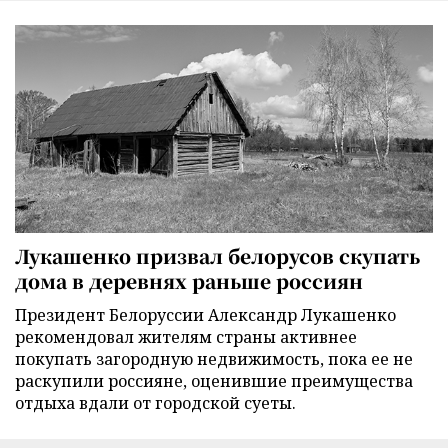
Лукашенко призвал белорусов скупать
дома в деревнях раньше россиян
Президент Белоруссии Александр Лукашенко
рекомендовал жителям страны активнее
покупать загородную недвижимость, пока ее не
раскупили россияне, оценившие преимущества
отдыха вдали от городской суеты.