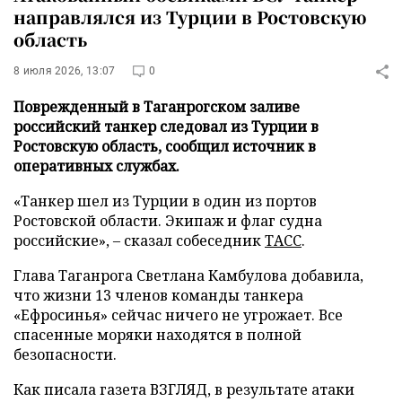
направлялся из Турции в Ростовскую
область
8 июля 2026, 13:07
0
Поврежденный в Таганрогском заливе
российский танкер следовал из Турции в
Ростовскую область, сообщил источник в
оперативных службах.
«Танкер шел из Турции в один из портов
Ростовской области. Экипаж и флаг судна
российские», – сказал собеседник
ТАСС
.
Глава Таганрога Светлана Камбулова добавила,
что жизни 13 членов команды танкера
«Ефросинья» сейчас ничего не угрожает. Все
спасенные моряки находятся в полной
безопасности.
Как писала газета ВЗГЛЯД, в результате атаки