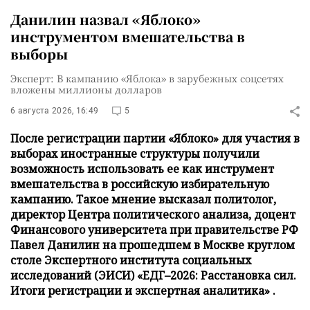
Данилин назвал «Яблоко»
инструментом вмешательства в
выборы
Эксперт: В кампанию «Яблока» в зарубежных соцсетях
вложены миллионы долларов
6 августа 2026, 16:49
5
После регистрации партии «Яблоко» для участия в
выборах иностранные структуры получили
возможность использовать ее как инструмент
вмешательства в российскую избирательную
кампанию. Такое мнение высказал политолог,
директор Центра политического анализа, доцент
Финансового университета при правительстве РФ
Павел Данилин на прошедшем в Москве круглом
столе Экспертного института социальных
исследований (ЭИСИ) «ЕДГ–2026: Расстановка сил.
Итоги регистрации и экспертная аналитика» .