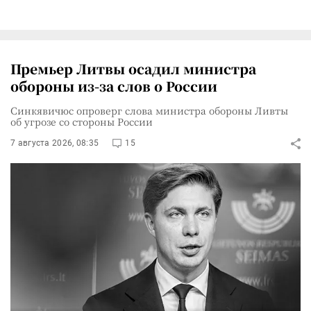
Премьер Литвы осадил министра
обороны из-за слов о России
Синкявичюс опроверг слова министра обороны Ливты
об угрозе со стороны России
7 августа 2026, 08:35
15