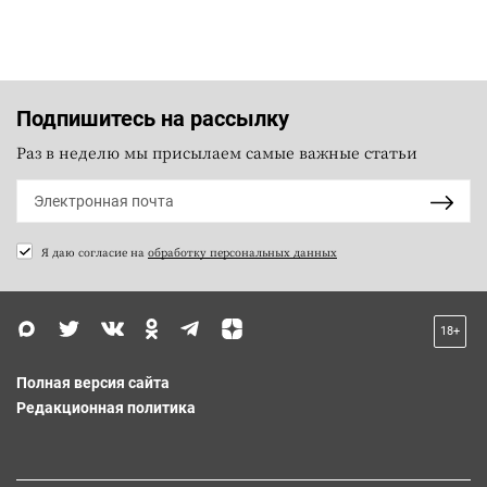
Подпишитесь на рассылку
Раз в неделю мы присылаем самые важные статьи
Я даю согласие на
обработку персональных данных
18+
Полная версия сайта
Редакционная политика