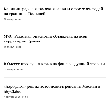
Калининградская таможня заявила о росте очередей
на границе с Польшей
38 минут назад
МЧС: Ракетная опасность объявлена на всей
территории Крыма
46 минут назад
В Одессе прозвучал взрыв на фоне воздушной тревоги
52 минуты назад
«Аэрофлот» решил возобновить рейсы из Москвы в
Абу-Даби
7 августа 2026, 14:54