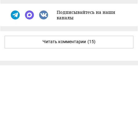
Подписывайтесь на наши
каналы
Читать комментарии
(15)