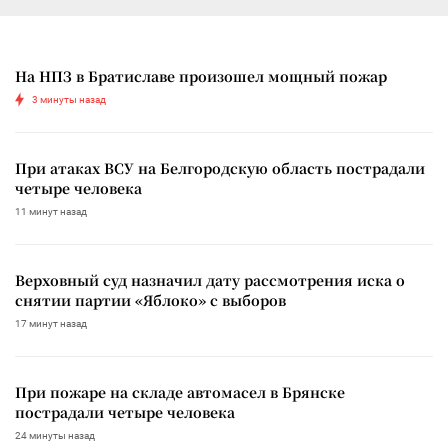
На НПЗ в Братиславе произошел мощный пожар
3 минуты назад
При атаках ВСУ на Белгородскую область пострадали
четыре человека
11 минут назад
Верховный суд назначил дату рассмотрения иска о
снятии партии «Яблоко» с выборов
17 минут назад
При пожаре на складе автомасел в Брянске
пострадали четыре человека
24 минуты назад