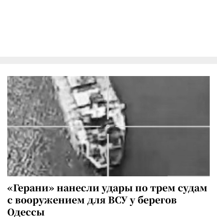
«Герани» нанесли удары по трем судам
с вооружением для ВСУ у берегов
Одессы