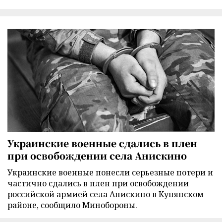
Украинские военные сдались в плен
при освобождении села Анискино
Украинские военные понесли серьезные потери и
частично сдались в плен при освобождении
российской армией села Анискино в Купянском
районе, сообщило Минобороны.