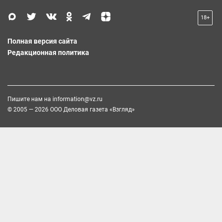
18+
Полная версия сайта
Редакционная политика
Пишите нам на
information@vz.ru
© 2005 — 2026 ООО Деловая газета «Взгляд»