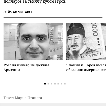
долларов за тысячу кубометров.
СЕЙЧАС ЧИТАЮТ
Россия ничего не должна
Япония и Корея вмес
Армении
обвалили американск
Текст: Мария Иванова