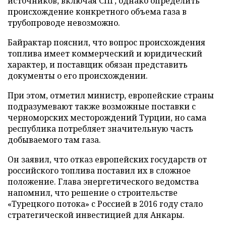
источников, включая СПГ, однако определить
происхождение конкретного объема газа в
трубопроводе невозможно.
Байрактар пояснил, что вопрос происхождения
топлива имеет коммерческий и юридический
характер, и поставщик обязан представить
документы о его происхождении.
При этом, отметил министр, европейские страны
подразумевают также возможные поставки с
черноморских месторождений Турции, но сама
республика потребляет значительную часть
добываемого там газа.
Он заявил, что отказ европейских государств от
российского топлива поставил их в сложное
положение. Глава энергетического ведомства
напомнил, что решение о строительстве
«Турецкого потока» с Россией в 2016 году стало
стратегической инвестицией для Анкары.