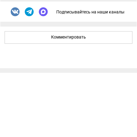
Подписывайтесь на наши каналы
Комментировать