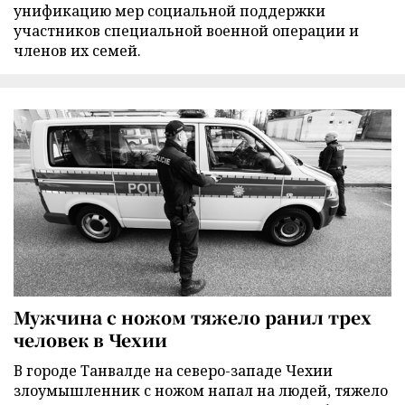
унификацию мер социальной поддержки
участников специальной военной операции и
членов их семей.
Мужчина с ножом тяжело ранил трех
человек в Чехии
В городе Танвалде на северо-западе Чехии
злоумышленник с ножом напал на людей, тяжело