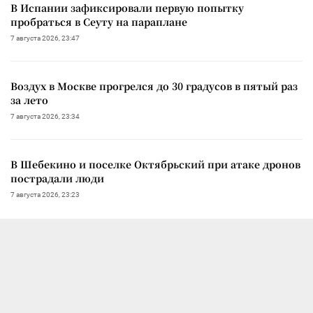
В Испании зафиксировали первую попытку
пробраться в Сеуту на параплане
7 августа 2026, 23:47
Воздух в Москве прогрелся до 30 градусов в пятый раз
за лето
7 августа 2026, 23:34
В Шебекино и поселке Октябрьский при атаке дронов
пострадали люди
7 августа 2026, 23:23