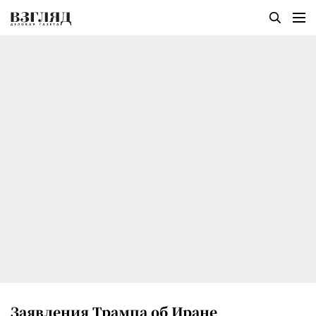
Заявления Трампа об Иране