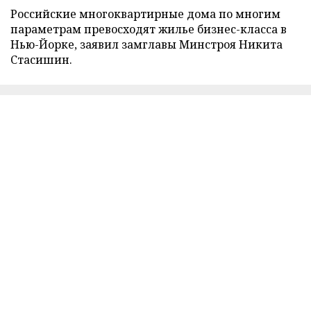
Российские многоквартирные дома по многим
параметрам превосходят жилье бизнес-класса в
Нью-Йорке, заявил замглавы Минстроя Никита
Стасишин.