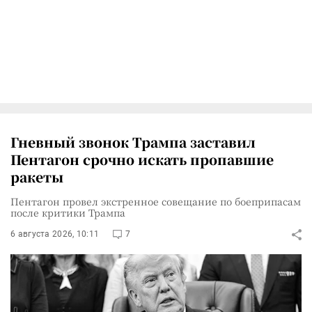
Гневный звонок Трампа заставил
Пентагон срочно искать пропавшие
ракеты
Пентагон провел экстренное совещание по боеприпасам
после критики Трампа
6 августа 2026, 10:11
7