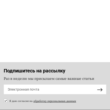
Подпишитесь на рассылку
Раз в неделю мы присылаем самые важные статьи
Я даю согласие на
обработку персональных данных