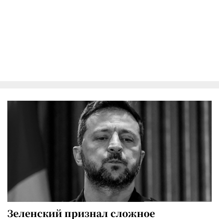
Зеленский признал сложное