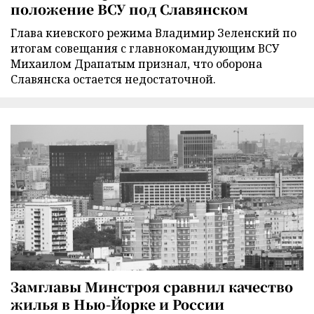
положение ВСУ под Славянском
Глава киевского режима Владимир Зеленский по
итогам совещания с главнокомандующим ВСУ
Михаилом Драпатым признал, что оборона
Славянска остается недостаточной.
Замглавы Минстроя сравнил качество
жилья в Нью-Йорке и России