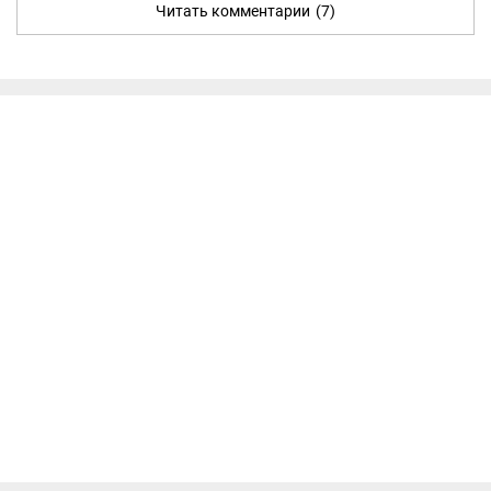
Читать комментарии
(7)