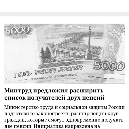
Минтруд предложил расширить
список получателей двух пенсий
Министерство труда и социальной защиты России
подготовило законопроект, расширяющий круг
граждан, которые смогут одновременно получать
две пенсии. Инициатива направлена на