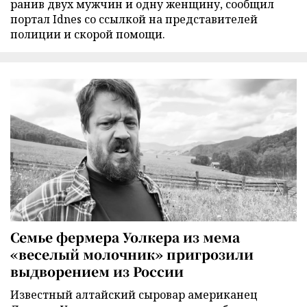
ранив двух мужчин и одну женщину, сообщил
портал Idnes со ссылкой на представителей
полиции и скорой помощи.
Семье фермера Уолкера из мема
«веселый молочник» пригрозили
выдворением из России
Известный алтайский сыровар американец