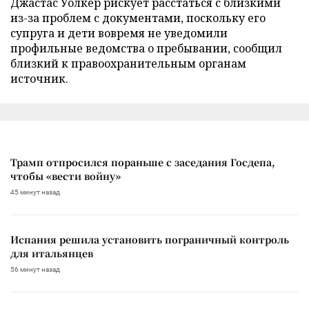
Джастас Уолкер рискует расстаться с близкими
из-за проблем с документами, поскольку его
супруга и дети вовремя не уведомили
профильные ведомства о пребывании, сообщил
близкий к правоохранительным органам
источник.
Трамп отпросился пораньше с заседания Госдепа,
чтобы «вести войну»
45 минут назад
Испания решила установить пограничный контроль
для итальянцев
56 минут назад