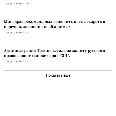
7 августа 2026, 22:51
Минздрав рекомендовал включить пять лекарств в
перечень жизненно необходимых
7 августа 2026, 22:37
Администрация Трампа встала на защиту русского
православного монастыря в США
7 августа 2026, 22:32
Показать ещё