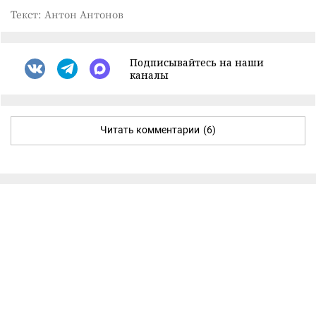
Текст: Антон Антонов
Подписывайтесь на наши
каналы
Читать комментарии
(6)