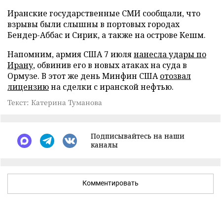
Иранские государственные СМИ сообщали, что
взрывы были слышны в портовых городах
Бендер-Аббас и Сирик, а также на острове Кешм.
Напомним, армия США 7 июля
нанесла удары по
Ирану
, обвинив его в новых атаках на суда в
Ормузе. В этот же день Минфин США
отозвал
лицензию
на сделки с иранской нефтью.
Текст: Катерина Туманова
Подписывайтесь на наши
каналы
Комментировать