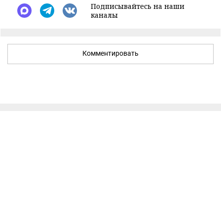
Подписывайтесь на наши
каналы
Комментировать