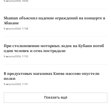
9 августа 2026, 18:00
Shaman объяснил падение ограждений на концерте в
Абакане
9 августа 2026, 17:58
При столкновении моторных лодок на Кубани погиб
один человек и семь пострадали
9 августа 2026, 17:52
В продуктовых магазинах Киева массово опустели
полки
9 августа 2026, 17:51
Показать ещё