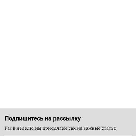
Подпишитесь на рассылку
Раз в неделю мы присылаем самые важные статьи