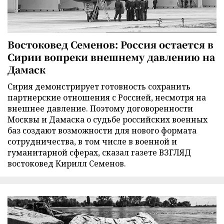
Востоковед Семенов: Россия остается в
Сирии вопреки внешнему давлению на
Дамаск
Сирия демонстрирует готовность сохранить
партнерские отношения с Россией, несмотря на
внешнее давление. Поэтому договоренности
Москвы и Дамаска о судьбе российских военных
баз создают возможности для нового формата
сотрудничества, в том числе в военной и
гуманитарной сферах, сказал газете ВЗГЛЯД
востоковед Кирилл Семенов.