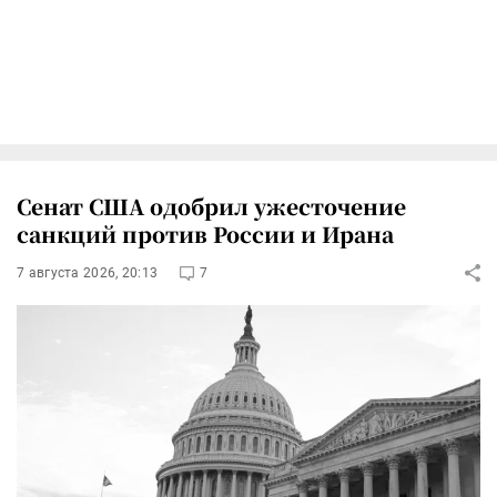
Сенат США одобрил ужесточение
санкций против России и Ирана
7 августа 2026, 20:13
7