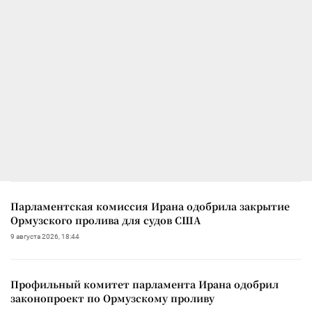
Парламентская комиссия Ирана одобрила закрытие
Ормузского пролива для судов США
9 августа 2026, 18:44
Профильный комитет парламента Ирана одобрил
законопроект по Ормузскому проливу