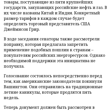
товары, поступающие из пяти крупнейших
государств, закупающих российские нефть и газ. В
их числе названы Китай и Индия. Конкретный
размер тарифов в каждом случае будет
определять торговый представитель США
Джеймисон Грир.
В ходе заседания сенаторы также рассмотрели
поправку, которая предлагала запретить
применение подобных пошлин к странам –
покупателям российских энергоресурсов. Однако
необходимой поддержки эта инициатива не
получила.
Голосование состоялось непосредственно перед
тем, как американские законодатели покинули
Вашингтон. Они отправились на традиционные
летние каникулы, которые продлятся пять
недель.
Теперь документ должен быть рассмотрен в