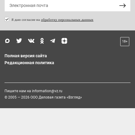
Я даю согласие на
обработку персональных данных
18+
Полная версия сайта
Редакционная политика
Пишите нам на
information@vz.ru
© 2005 — 2026 ООО Деловая газета «Взгляд»