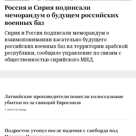
Россия и Сирия подписали
меморандум о будущем российских
военных баз
Сирия и Россия подписали меморандум о
взаимопонимании касательно будущего
российских военных баз на территории арабской
республики, сообщило управление по связям с
общественностью сирийского МИД.
Латвийские производители понесли колоссальные
убытки из-за санкций Евросоюза
1 минута назад
Подросток утонул после падения с сапборда под