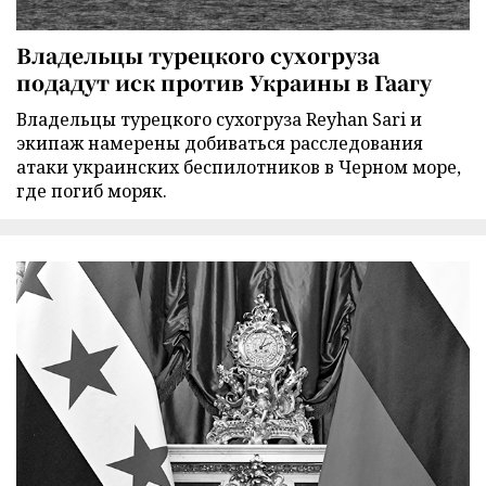
Владельцы турецкого сухогруза
подадут иск против Украины в Гаагу
Владельцы турецкого сухогруза Reyhan Sari и
экипаж намерены добиваться расследования
атаки украинских беспилотников в Черном море,
где погиб моряк.