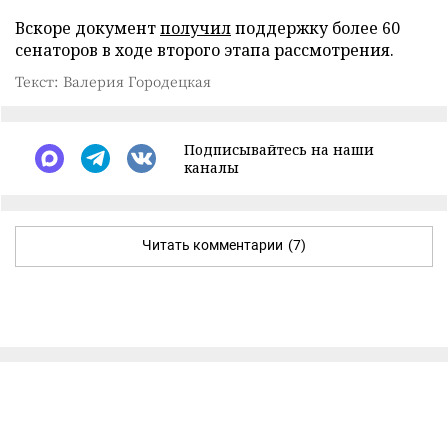
Вскоре документ
получил
поддержку более 60
сенаторов в ходе второго этапа рассмотрения.
Текст: Валерия Городецкая
Подписывайтесь на наши
каналы
Читать комментарии
(7)