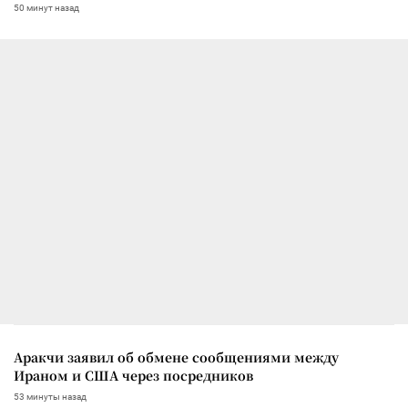
50 минут назад
Аракчи заявил об обмене сообщениями между
Ираном и США через посредников
53 минуты назад