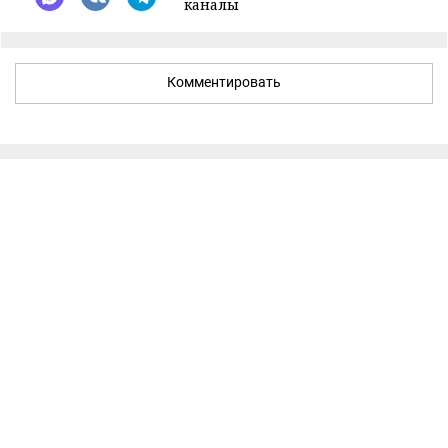
каналы
Комментировать