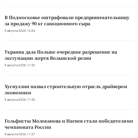
В Подмосковье оштрафовали предпринимательницу
за продажу 90 кг санкционного сыра
9 августа 2026, 12:04
Украина дала Польше очередное разрешение на
эксгумацию жертв Волынской резни
9 августа 2026, 11:52
Хуснуллин назвал строительную отрасль драйвером
экономики
9 августа 2026, 11:50
Гольфисты Молоканова и Нагиев стали победителями
чемпионата России
9 августа 2026, 11:27