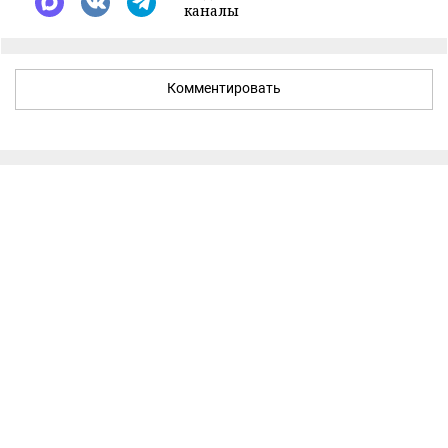
каналы
Комментировать