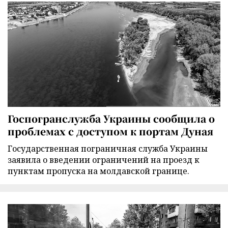
Госпогранслужба Украины сообщила о
проблемах с доступом к портам Дуная
Государственная пограничная служба Украины
заявила о введении ограничений на проезд к
пунктам пропуска на молдавской границе.