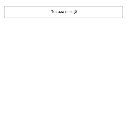
Показать ещё