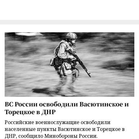
ВС России освободили Васютинское и
Торецкое в ДНР
Российские военнослужащие освободили
населенные пункты Васютинское и Торецкое в
ДНР, сообщило Минобороны России.