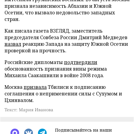
признала независимость Абхазии и Южной
Осетии, что вызвало недовольство западных
стран.
Как писала газета ВЗГЛЯД, заместитель
председателя Совбеза России Дмитрий Медведев
назвал
реакцию Запада на защиту Южной Осетии
проверкой на прочность.
Российские дипломаты
подтвердили
обоснованность признания вины режима
Михаила Саакашвили в войне 2008 года.
Москва
призвала
Тбилиси к подписанию
соглашения о неприменении силы с Сухумом и
Цхинвалом.
Текст: Мария Иванова
Подписывайтесь на наши