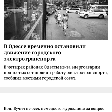
В Одессе временно остановили
движение городского
электротранспорта
В четырех районах Одессы из-за энергоаварии
полностью остановили работу электротранспорта,
сообщил местный городской совет.
Коц: Вучич не осек немецкого журналиста за вопрос