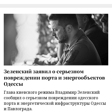
Зеленский заявил о серьезном
повреждении порта и энергообъектов
Одессы
Глава киевского режима Владимир Зеленский
сообщил о серьезном повреждении одесского
порта и энергетической инфраструктуры Одессы
и Павлограда.