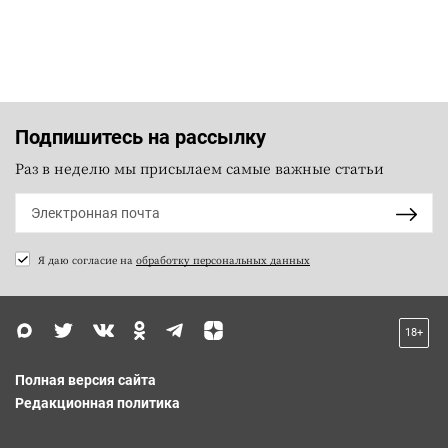
Подпишитесь на рассылку
Раз в неделю мы присылаем самые важные статьи
Я даю согласие на
обработку персональных данных
18+
Полная версия сайта
Редакционная политика