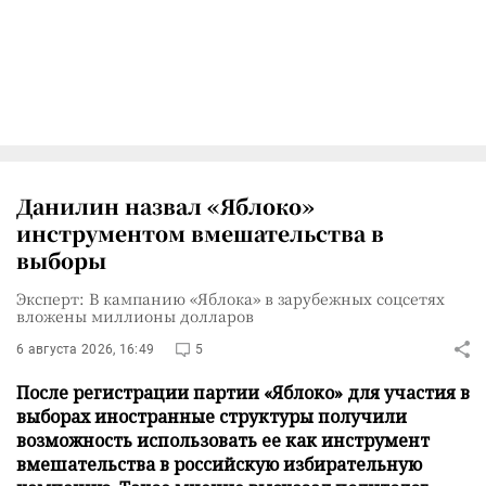
Данилин назвал «Яблоко»
инструментом вмешательства в
выборы
Эксперт: В кампанию «Яблока» в зарубежных соцсетях
вложены миллионы долларов
6 августа 2026, 16:49
5
После регистрации партии «Яблоко» для участия в
выборах иностранные структуры получили
возможность использовать ее как инструмент
вмешательства в российскую избирательную