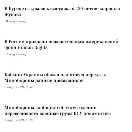
В Курске открылась выставка к 130-летию маршала
Жукова
50 минут назад
В России признали нежелательным американский
фонд Human Rights
57 минут назад
Кабмин Украины обязал налоговую передать
Минобороны данные призывников
6 августа 2026, 18:40
Минобороны сообщило об уничтожении
перевозившего военные грузы ВСУ локомотива
6 августа 2026, 18:28