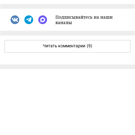
Подписывайтесь на наши
каналы
Читать комментарии
(9)