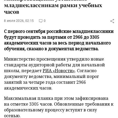
младшеклассникам рамки учебных
часов
8 июля 2026, 02:15
0
С первого сентября российские младшеклассники
будут проводить за партами от 2966 до 3305
академических часов за весь период начального
обучения, сказано в документах ведомства.
Министерство просвещения утвердило новые
стандарты аудиторной работы для начальной
школы, передает
РИА «Новости»
. Согласно
документу ведомства, минимальный порог
занятий за четыре года составит 2966
академических часов.
Максимальная планка при этом зафиксирована
на отметке 3305 часов. Обновленные требования к
образовательному процессу вступят в силу
осенью.