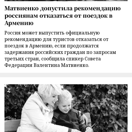
Матвиенко допустила рекомендацию
россиянам отказаться от поездок в
Армению
Россия может выпустить официальную
рекомендацию для туристов отказаться от
поездок в Армению, если продолжатся
задержания российских граждан по запросам
третьих стран, сообщила спикер Совета
Федерации Валентина Матвиенко.