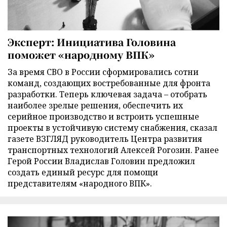
Эксперт: Инициатива Головина
поможет «народному ВПК»
За время СВО в России сформировались сотни
команд, создающих востребованные для фронта
разработки. Теперь ключевая задача – отобрать
наиболее зрелые решения, обеспечить их
серийное производство и встроить успешные
проекты в устойчивую систему снабжения, сказал
газете ВЗГЛЯД руководитель Центра развития
транспортных технологий Алексей Рогозин. Ранее
Герой России Владислав Головин предложил
создать единый ресурс для помощи
представителям «народного ВПК».