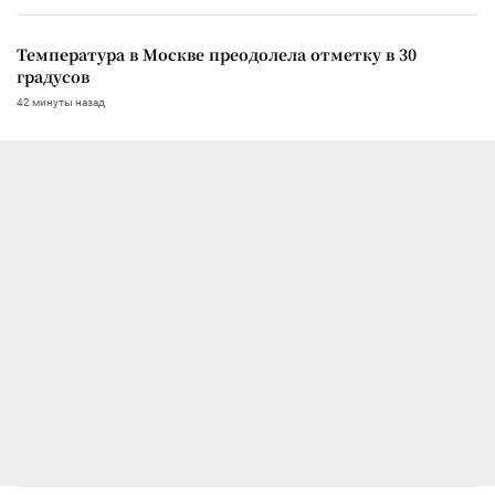
Температура в Москве преодолела отметку в 30
градусов
42 минуты назад