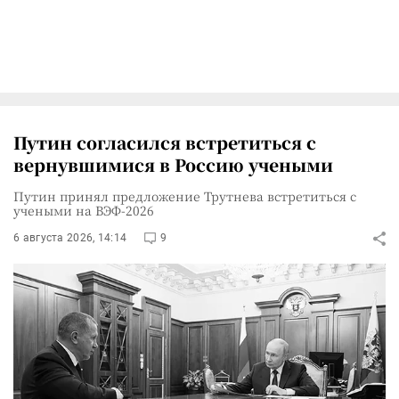
Путин согласился встретиться с
вернувшимися в Россию учеными
Путин принял предложение Трутнева встретиться с
учеными на ВЭФ-2026
6 августа 2026, 14:14
9