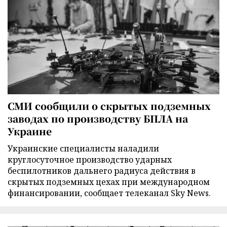
СМИ сообщили о скрытых подземных
заводах по производству БПЛА на
Украине
Украинские специалисты наладили
круглосуточное производство ударных
беспилотников дальнего радиуса действия в
скрытых подземных цехах при международном
финансировании, сообщает телеканал Sky News.