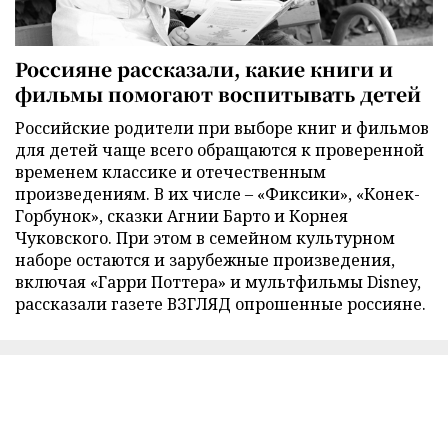
Россияне рассказали, какие книги и
фильмы помогают воспитывать детей
Российские родители при выборе книг и фильмов
для детей чаще всего обращаются к проверенной
временем классике и отечественным
произведениям. В их числе – «Фиксики», «Конек-
Горбунок», сказки Агнии Барто и Корнея
Чуковского. При этом в семейном культурном
наборе остаются и зарубежные произведения,
включая «Гарри Поттера» и мультфильмы Disney,
рассказали газете ВЗГЛЯД опрошенные россияне.