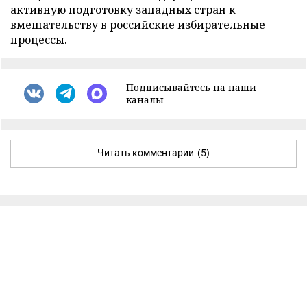
активную подготовку западных стран к
вмешательству в российские избирательные
процессы.
Подписывайтесь на наши
каналы
Читать комментарии
(5)