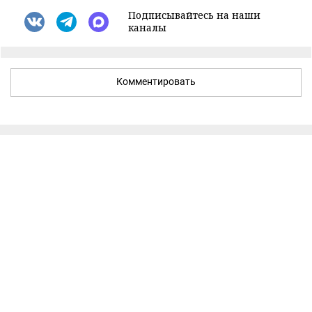
Подписывайтесь на наши
каналы
Комментировать