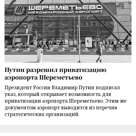
Путин разрешил приватизацию
аэропорта Шереметьево
Президент России Владимир Путин подписал
указ, который открывает возможность для
приватизации аэропорта Шереметьево. Этим же
документом аэропорт выводится из перечня
стратегических организаций.