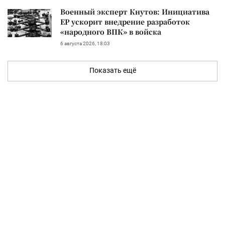
Военный эксперт Кнутов: Инициатива
ЕР ускорит внедрение разработок
«народного ВПК» в войска
6 августа 2026, 18:03
Показать ещё