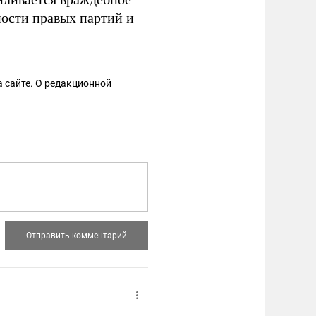
ности правых партий и
 сайте. О редакционной