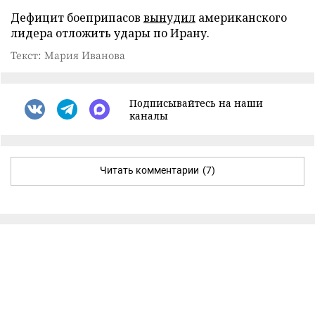
Дефицит боеприпасов
вынудил
американского
лидера отложить удары по Ирану.
Текст: Мария Иванова
Подписывайтесь на наши
каналы
Читать комментарии
(7)