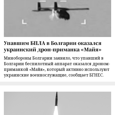
Упавшим БПЛА в Болгарии оказался
украинский дрон-приманка «Майя»
Минобороны Болгарии заявило, что упавший в
Болгарии беспилотный аппарат оказался дроном-
приманкой «Майя», который активно используют
украинские военнослужащие, сообщает БГНЕС.