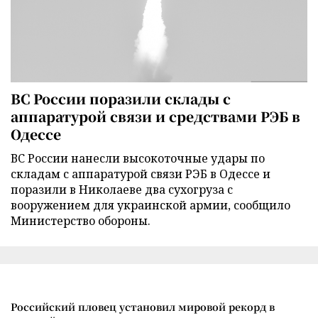
ВС России поразили склады с
аппаратурой связи и средствами РЭБ в
Одессе
ВС России нанесли высокоточные удары по
складам с аппаратурой связи РЭБ в Одессе и
поразили в Николаеве два сухогруза с
вооружением для украинской армии, сообщило
Министерство обороны.
Российский пловец установил мировой рекорд в