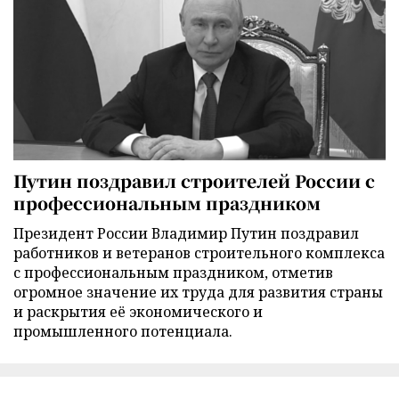
Путин поздравил строителей России с
профессиональным праздником
Президент России Владимир Путин поздравил
работников и ветеранов строительного комплекса
с профессиональным праздником, отметив
огромное значение их труда для развития страны
и раскрытия её экономического и
промышленного потенциала.