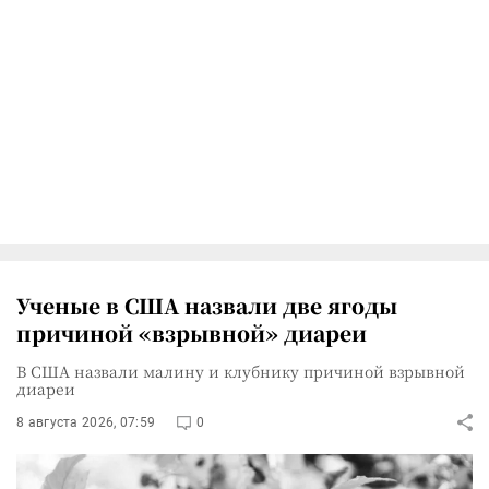
Ученые в США назвали две ягоды
причиной «взрывной» диареи
В США назвали малину и клубнику причиной взрывной
диареи
8 августа 2026, 07:59
0