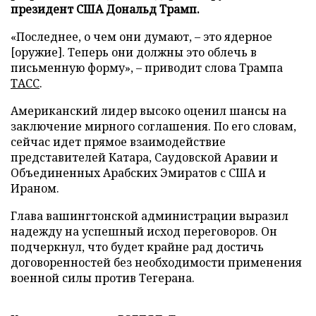
президент США Дональд Трамп.
«Последнее, о чем они думают, – это ядерное
[оружие]. Теперь они должны это облечь в
письменную форму», – приводит слова Трампа
ТАСС
.
Американский лидер высоко оценил шансы на
заключение мирного соглашения. По его словам,
сейчас идет прямое взаимодействие
представителей Катара, Саудовской Аравии и
Объединенных Арабских Эмиратов с США и
Ираном.
Глава вашингтонской администрации выразил
надежду на успешный исход переговоров. Он
подчеркнул, что будет крайне рад достичь
договоренностей без необходимости применения
военной силы против Тегерана.