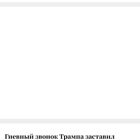
Гневный звонок Трампа заставил