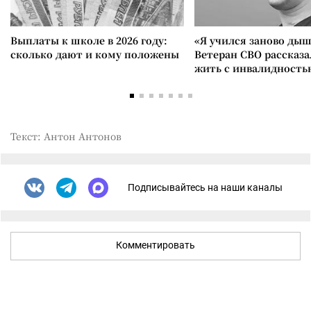
Выплаты к школе в 2026 году:
«Я учился заново дыш
сколько дают и кому положены
Ветеран СВО рассказа
жить с инвалидность
Текст: Антон Антонов
Подписывайтесь на наши каналы
Комментировать