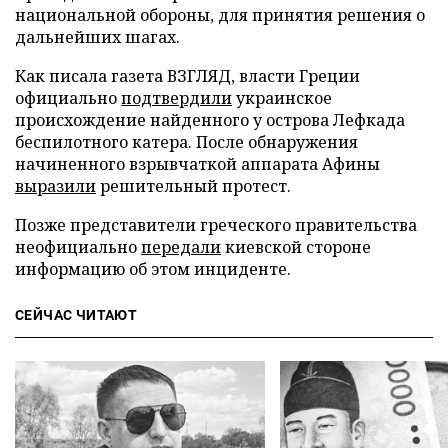
национальной обороны, для принятия решения о
дальнейших шагах.
Как писала газета ВЗГЛЯД, власти Греции
официально
подтвердили
украинское
происхождение найденного у острова Лефкада
беспилотного катера. После обнаружения
начиненного взрывчаткой аппарата Афины
выразили
решительный протест.
Позже представители греческого правительства
неофициально
передали
киевской стороне
информацию об этом инциденте.
СЕЙЧАС ЧИТАЮТ