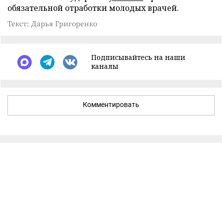
обязательной отработки молодых врачей.
Текст: Дарья Григоренко
Подписывайтесь на наши
каналы
Комментировать