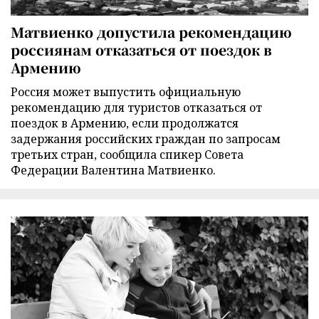
Матвиенко допустила рекомендацию
россиянам отказаться от поездок в
Армению
Россия может выпустить официальную
рекомендацию для туристов отказаться от
поездок в Армению, если продолжатся
задержания российских граждан по запросам
третьих стран, сообщила спикер Совета
Федерации Валентина Матвиенко.