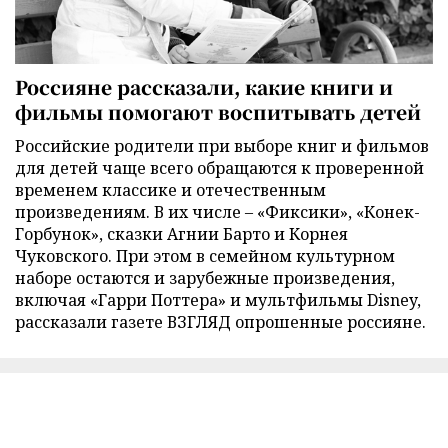
Россияне рассказали, какие книги и
фильмы помогают воспитывать детей
Российские родители при выборе книг и фильмов
для детей чаще всего обращаются к проверенной
временем классике и отечественным
произведениям. В их числе – «Фиксики», «Конек-
Горбунок», сказки Агнии Барто и Корнея
Чуковского. При этом в семейном культурном
наборе остаются и зарубежные произведения,
включая «Гарри Поттера» и мультфильмы Disney,
рассказали газете ВЗГЛЯД опрошенные россияне.