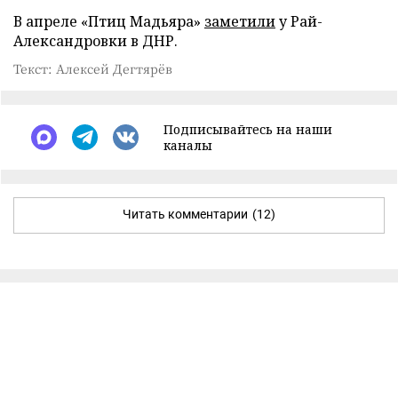
В апреле «Птиц Мадьяра»
заметили
у Рай-
Александровки в ДНР.
Текст: Алексей Дегтярёв
Подписывайтесь на наши
каналы
Читать комментарии
(12)