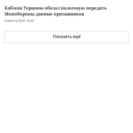
Кабмин Украины обязал налоговую передать
Минобороны данные призывников
6 августа 2026, 18:40
Показать ещё