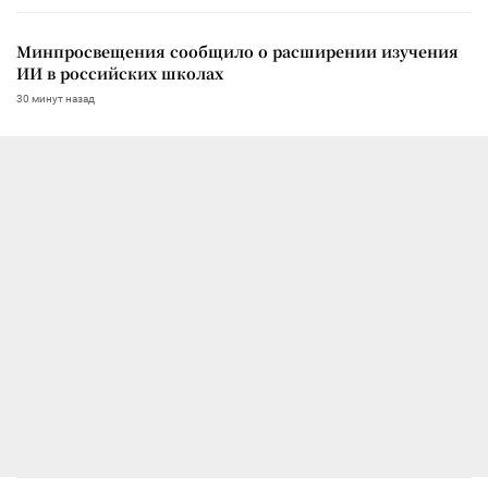
Минпросвещения сообщило о расширении изучения
ИИ в российских школах
30 минут назад