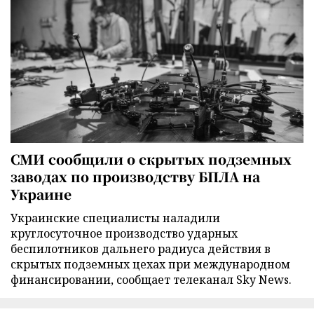
СМИ сообщили о скрытых подземных
заводах по производству БПЛА на
Украине
Украинские специалисты наладили
круглосуточное производство ударных
беспилотников дальнего радиуса действия в
скрытых подземных цехах при международном
финансировании, сообщает телеканал Sky News.