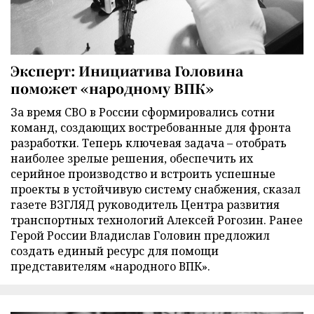
Эксперт: Инициатива Головина
поможет «народному ВПК»
За время СВО в России сформировались сотни
команд, создающих востребованные для фронта
разработки. Теперь ключевая задача – отобрать
наиболее зрелые решения, обеспечить их
серийное производство и встроить успешные
проекты в устойчивую систему снабжения, сказал
газете ВЗГЛЯД руководитель Центра развития
транспортных технологий Алексей Рогозин. Ранее
Герой России Владислав Головин предложил
создать единый ресурс для помощи
представителям «народного ВПК».