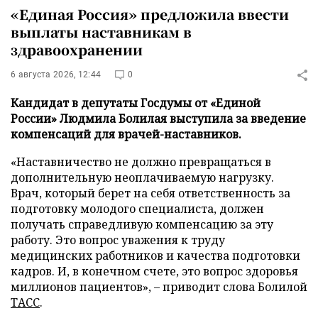
«Единая Россия» предложила ввести
выплаты наставникам в
здравоохранении
6 августа 2026, 12:44
0
Кандидат в депутаты Госдумы от «Единой
России» Людмила Болилая выступила за введение
компенсаций для врачей-наставников.
«Наставничество не должно превращаться в
дополнительную неоплачиваемую нагрузку.
Врач, который берет на себя ответственность за
подготовку молодого специалиста, должен
получать справедливую компенсацию за эту
работу. Это вопрос уважения к труду
медицинских работников и качества подготовки
кадров. И, в конечном счете, это вопрос здоровья
миллионов пациентов», – приводит слова Болилой
ТАСС
.