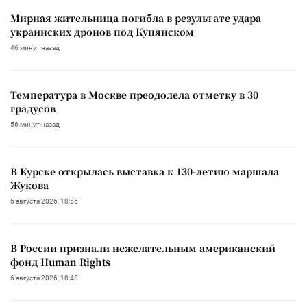
Мирная жительница погибла в результате удара
украинских дронов под Купянском
46 минут назад
Температура в Москве преодолела отметку в 30
градусов
56 минут назад
В Курске открылась выставка к 130-летию маршала
Жукова
6 августа 2026, 18:56
В России признали нежелательным американский
фонд Human Rights
6 августа 2026, 18:48