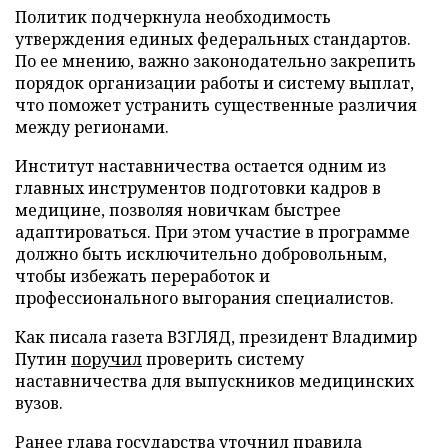
Политик подчеркнула необходимость
утверждения единых федеральных стандартов.
По ее мнению, важно законодательно закрепить
порядок организации работы и систему выплат,
что поможет устранить существенные различия
между регионами.
Институт наставничества остается одним из
главных инструментов подготовки кадров в
медицине, позволяя новичкам быстрее
адаптироваться. При этом участие в программе
должно быть исключительно добровольным,
чтобы избежать переработок и
профессионального выгорания специалистов.
Как писала газета ВЗГЛЯД, президент Владимир
Путин
поручил
проверить систему
наставничества для выпускников медицинских
вузов.
Ранее глава государства
уточнил
правила