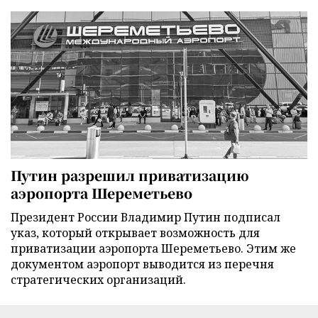
Путин разрешил приватизацию
аэропорта Шереметьево
Президент России Владимир Путин подписал
указ, который открывает возможность для
приватизации аэропорта Шереметьево. Этим же
документом аэропорт выводится из перечня
стратегических организаций.