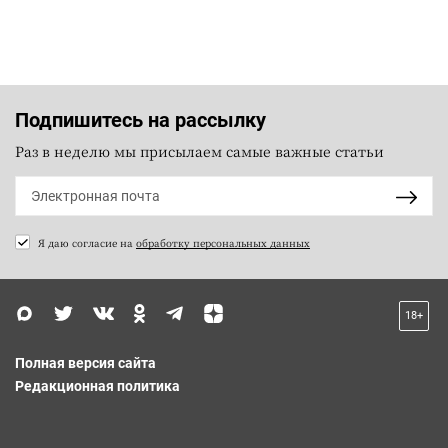
Подпишитесь на рассылку
Раз в неделю мы присылаем самые важные статьи
Я даю согласие на
обработку персональных данных
18+
Полная версия сайта
Редакционная политика