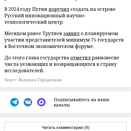
В 2024 году Путин
поручил
создать на острове
Русский инновационный научно-
технологический центр.
Месяцем ранее Трутнев
заявил
о планируемом
участии представителей минимум 75 государств
в Восточном экономическом форуме.
До этого глава государства
отметил
равновесие
числа уезжающих и возвращающихся в страну
исследователей.
Текст: Валерия Городецкая
Подписывайтесь на наши
каналы
Читать комментарии
(9)