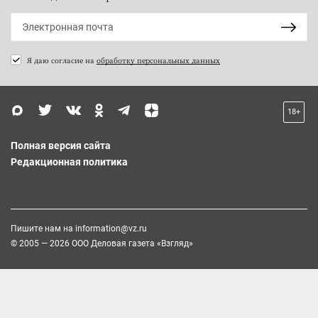
Я даю согласие на
обработку персональных данных
18+
Полная версия сайта
Редакционная политика
Пишите нам на
information@vz.ru
© 2005 — 2026 ООО Деловая газета «Взгляд»