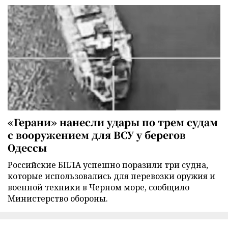
«Герани» нанесли удары по трем судам
с вооружением для ВСУ у берегов
Одессы
Российские БПЛА успешно поразили три судна,
которые использовались для перевозки оружия и
военной техники в Черном море, сообщило
Министерство обороны.