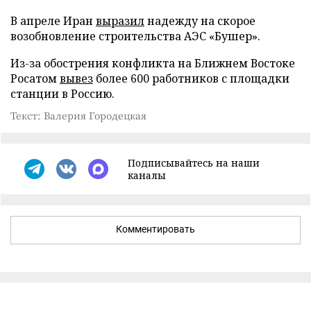
В апреле Иран
выразил
надежду на скорое
возобновление строительства АЭС «Бушер».
Из-за обострения конфликта на Ближнем Востоке
Росатом
вывез
более 600 работников с площадки
станции в Россию.
Текст: Валерия Городецкая
Подписывайтесь на наши
каналы
Комментировать