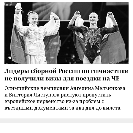
Лидеры сборной России по гимнастике
не получили визы для поездки на ЧЕ
Олимпийские чемпионки Ангелина Мельникова
и Виктория Листунова рискуют пропустить
европейское первенство из-за проблем с
въездными документами за два дня до вылета.