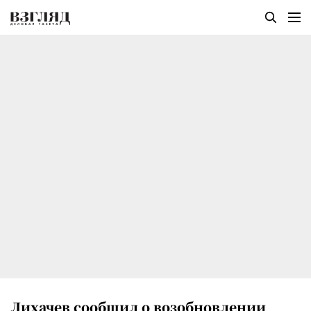
Лихачев сообщил о возобновлении