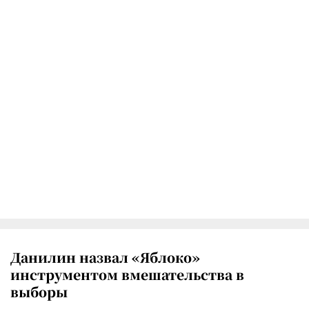
Данилин назвал «Яблоко»
инструментом вмешательства в
выборы