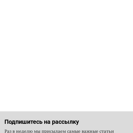
Подпишитесь на рассылку
Раз в неделю мы присылаем самые важные статьи