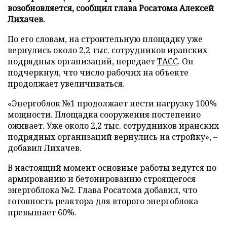
возобновляется, сообщил глава Росатома Алексей
Лихачев.
По его словам, на строительную площадку уже
вернулись около 2,2 тыс. сотрудников иранских
подрядных организаций, передает
ТАСС
. Он
подчеркнул, что число рабочих на объекте
продолжает увеличиваться.
«Энергоблок №1 продолжает нести нагрузку 100%
мощности. Площадка сооружения постепенно
оживает. Уже около 2,2 тыс. сотрудников иранских
подрядных организаций вернулись на стройку», –
добавил Лихачев.
В настоящий момент основные работы ведутся по
армированию и бетонированию строящегося
энергоблока №2. Глава Росатома добавил, что
готовность реактора для второго энергоблока
превышает 60%.