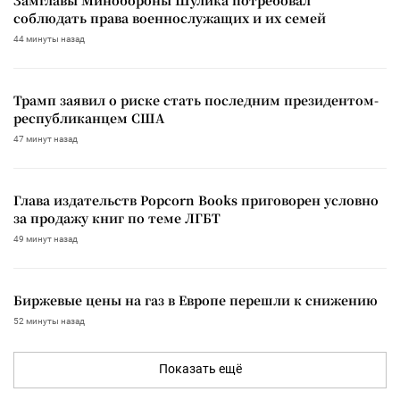
соблюдать права военнослужащих и их семей
44 минуты назад
Трамп заявил о риске стать последним президентом-
республиканцем США
47 минут назад
Глава издательств Popcorn Books приговорен условно
за продажу книг по теме ЛГБТ
49 минут назад
Биржевые цены на газ в Европе перешли к снижению
52 минуты назад
Показать ещё