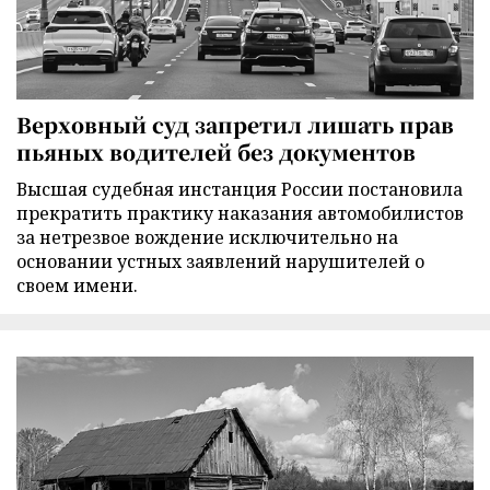
Верховный суд запретил лишать прав
пьяных водителей без документов
Высшая судебная инстанция России постановила
прекратить практику наказания автомобилистов
за нетрезвое вождение исключительно на
основании устных заявлений нарушителей о
своем имени.