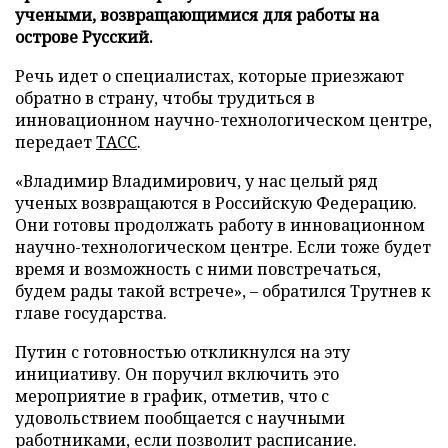
учеными, возвращающимися для работы на
острове Русский.
Речь идет о специалистах, которые приезжают
обратно в страну, чтобы трудиться в
инновационном научно-технологическом центре,
передает
ТАСС
.
«Владимир Владимирович, у нас целый ряд
ученых возвращаются в Российскую Федерацию.
Они готовы продолжать работу в инновационном
научно-технологическом центре. Если тоже будет
время и возможность с ними повстречаться,
будем рады такой встрече», – обратился Трутнев к
главе государства.
Путин с готовностью откликнулся на эту
инициативу. Он поручил включить это
мероприятие в график, отметив, что с
удовольствием пообщается с научными
работниками, если позволит расписание.