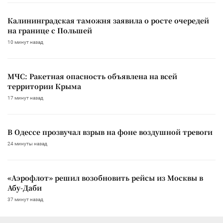
Калининградская таможня заявила о росте очередей
на границе с Польшей
10 минут назад
МЧС: Ракетная опасность объявлена на всей
территории Крыма
17 минут назад
В Одессе прозвучал взрыв на фоне воздушной тревоги
24 минуты назад
«Аэрофлот» решил возобновить рейсы из Москвы в
Абу-Даби
37 минут назад