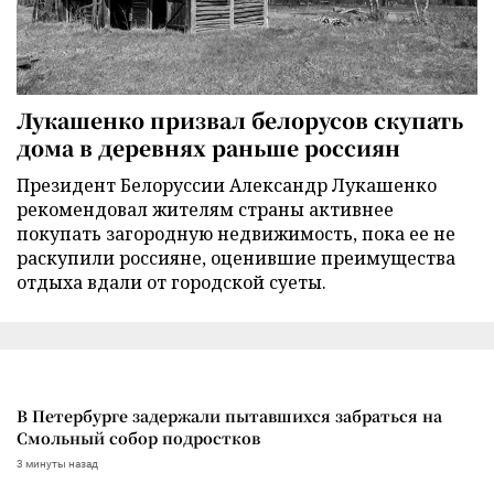
Лукашенко призвал белорусов скупать
дома в деревнях раньше россиян
Президент Белоруссии Александр Лукашенко
рекомендовал жителям страны активнее
покупать загородную недвижимость, пока ее не
раскупили россияне, оценившие преимущества
отдыха вдали от городской суеты.
В Петербурге задержали пытавшихся забраться на
Смольный собор подростков
3 минуты назад