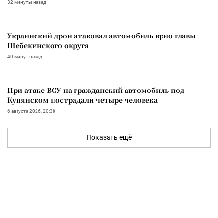
32 минуты назад
Украинский дрон атаковал автомобиль врио главы
Шебекинского округа
40 минут назад
При атаке ВСУ на гражданский автомобиль под
Купянском пострадали четыре человека
6 августа 2026, 20:38
Показать ещё