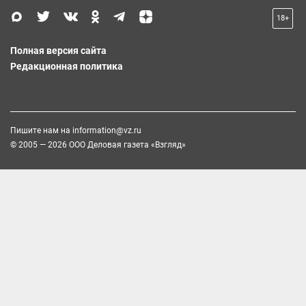
18+
Полная версия сайта
Редакционная политика
Пишите нам на
information@vz.ru
© 2005 — 2026 ООО Деловая газета «Взгляд»