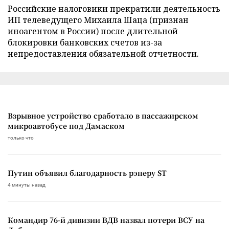
Российские налоговики прекратили деятельность
ИП телеведущего Михаила Шаца (признан
иноагентом в России) после длительной
блокировки банковских счетов из-за
непредоставления обязательной отчетности.
Взрывное устройство сработало в пассажирском
микроавтобусе под Дамаском
только что
Путин объявил благодарность рэперу ST
4 минуты назад
Командир 76-й дивизии ВДВ назвал потери ВСУ на