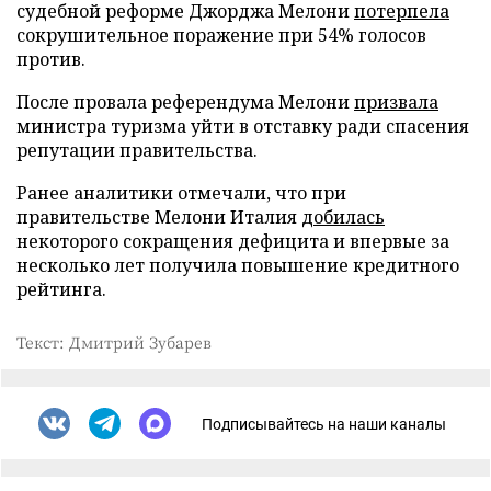
судебной реформе Джорджа Мелони
потерпела
сокрушительное поражение при 54% голосов
против.
После провала референдума Мелони
призвала
министра туризма уйти в отставку ради спасения
репутации правительства.
Ранее аналитики отмечали, что при
правительстве Мелони Италия
добилась
некоторого сокращения дефицита и впервые за
несколько лет получила повышение кредитного
рейтинга.
Текст: Дмитрий Зубарев
Подписывайтесь на наши каналы