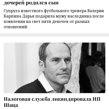
дочерей родился сын
Супруга известного футбольного тренера Валерия
Карпина Дарья подарила мужу наследника после
появления на свет пяти девочек от разных
отношений.
Налоговая служба ликвидировала ИП
Шаца