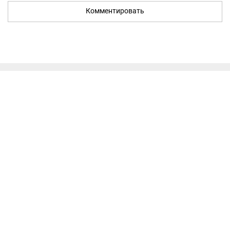
Комментировать