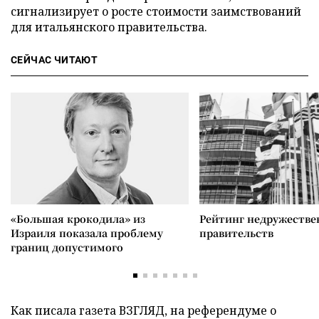
сигнализирует о росте стоимости заимствований
для итальянского правительства.
СЕЙЧАС ЧИТАЮТ
«Большая крокодила» из
Рейтинг недружеств
Израиля показала проблему
правительств
границ допустимого
Как писала газета ВЗГЛЯД, на референдуме о