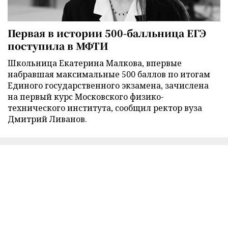
Первая в истории 500-балльница ЕГЭ
поступила в МФТИ
Школьница Екатерина Малкова, впервые
набравшая максимальные 500 баллов по итогам
Единого государственного экзамена, зачислена
на первый курс Московского физико-
технического института, сообщил ректор вуза
Дмитрий Ливанов.