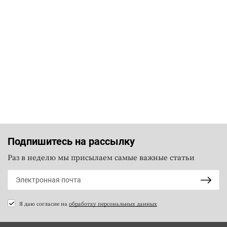
Подпишитесь на рассылку
Раз в неделю мы присылаем самые важные статьи
Я даю согласие на
обработку персональных данных