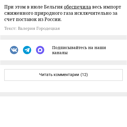
При этом в июле Бельгия
обеспечила
весь импорт
сжиженного природного газа исключительно за
счет поставок из России.
Текст: Валерия Городецкая
Подписывайтесь на наши
каналы
Читать комментарии
(12)