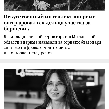
Искусственный интеллект впервые
оштрафовал владельца участка за
борщевик
Владельца частной территории в Московской
области впервые наказали за сорняки благодаря
системе цифрового мониторинга с
использованием дронов.