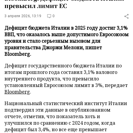
превысил лимит ЕС
3 апреля 2026, 13:19
0
Дефицит бюджета Италии в 2025 году достиг 3,1%
ВВП, что оказалось выше допустимого Евросоюзом
уровня и стало серьезным вызовом для
правительства Джоржи Мелони, пишет
Bloomberg.
Дефицит государственного бюджета Италии по
итогам прошлого года составил 3,1% валового
внутреннего продукта, что превысило
установленный Евросоюзом лимит в 3%, передает
Bloomberg
.
Национальный статистический институт Италии
подтвердил эти данные в опубликованном
отчете, отметив, что показатель хоть и
улучшился по сравнению с 2024 годом, когда
дефицит был 3,4%, но все еще превышает