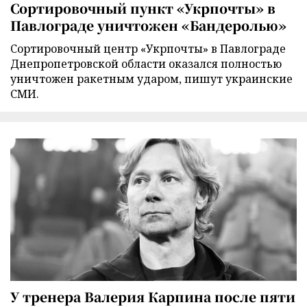
Сортировочный пункт «Укрпочты» в
Павлограде уничтожен «Бандеролью»
Сортировочный центр «Укрпочты» в Павлограде
Днепропетровской области оказался полностью
уничтожен ракетным ударом, пишут украинские
СМИ.
У тренера Валерия Карпина после пяти