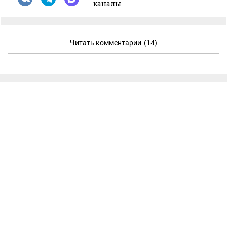
каналы
Читать комментарии
(14)