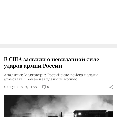
В США заявили о невиданной силе
ударов армии России
Аналитик Макговерн: Российские войска начали
атаковать с ранее невиданной мощью
5 августа 2026, 11:09
6