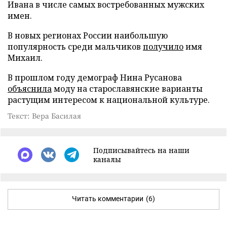
Ивана в числе самых востребованных мужских
имен.
В новых регионах России наибольшую
популярность среди мальчиков
получило
имя
Михаил.
В прошлом году демограф Нина Русанова
объяснила
моду на старославянские варианты
растущим интересом к национальной культуре.
Текст: Вера Басилая
Подписывайтесь на наши
каналы
Читать комментарии
(6)