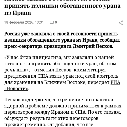
принять излишки обогащенного урана
из Ирана
18 февраля 2026, 13:31
0
Россия уже заявляла о своей готовности принять
излишки обогащенного урана из Ирана, сообщил
пресс-секретарь президента Дмитрий Песков.
«У нас была инициатива, мы заявляли о нашей
готовности принять обогащенный уран, об этом
речь шла», – отметил Песков, комментируя
предложения США взять уран под свой контроль
для хранения на Ближнем Востоке, передает
РИА
«Новости»
.
Песков подчеркнул, что решение по иранской
ядерной проблеме должно приниматься в рамках
переговоров между Ираном и США. По его словам,
обсуждать результаты этих переговоров
преждевременно. Он добавил, что все