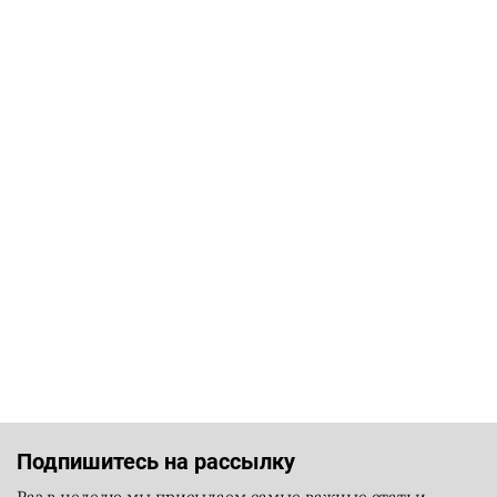
Подпишитесь на рассылку
Раз в неделю мы присылаем самые важные статьи