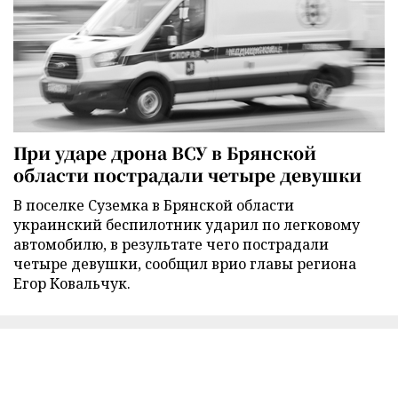
При ударе дрона ВСУ в Брянской
области пострадали четыре девушки
В поселке Суземка в Брянской области
украинский беспилотник ударил по легковому
автомобилю, в результате чего пострадали
четыре девушки, сообщил врио главы региона
Егор Ковальчук.