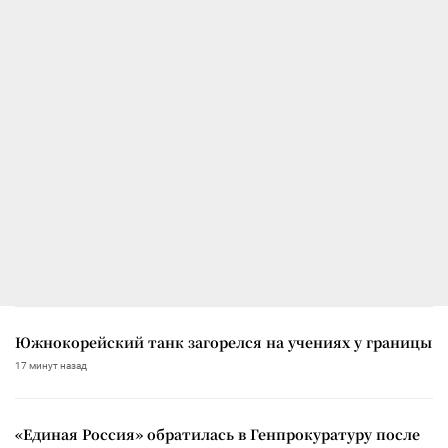
Южнокорейский танк загорелся на учениях у границы
17 минут назад
«Единая Россия» обратилась в Генпрокуратуру после