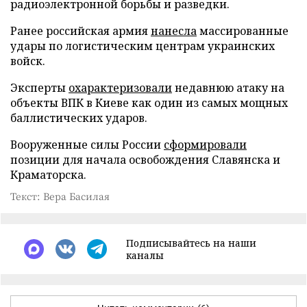
радиоэлектронной борьбы и разведки.
Ранее российская армия
нанесла
массированные
удары по логистическим центрам украинских
войск.
Эксперты
охарактеризовали
недавнюю атаку на
объекты ВПК в Киеве как один из самых мощных
баллистических ударов.
Вооруженные силы России
сформировали
позиции для начала освобождения Славянска и
Краматорска.
Текст: Вера Басилая
Подписывайтесь на наши
каналы