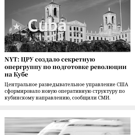
NYT: ЦРУ создало секретную
опергруппу по подготовке революции
на Кубе
Центральное разведывательное управление США
сформировало новую оперативную структуру по
кубинскому направлению, сообщили СМИ.