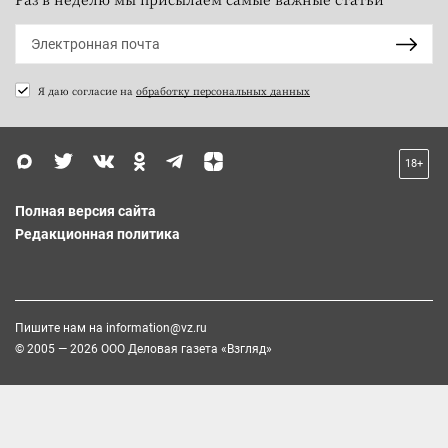
Я даю согласие на
обработку персональных данных
18+
Полная версия сайта
Редакционная политика
Пишите нам на
information@vz.ru
© 2005 — 2026 ООО Деловая газета «Взгляд»