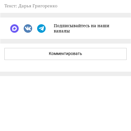
Текст: Дарья Григоренко
Подписывайтесь на наши
каналы
Комментировать