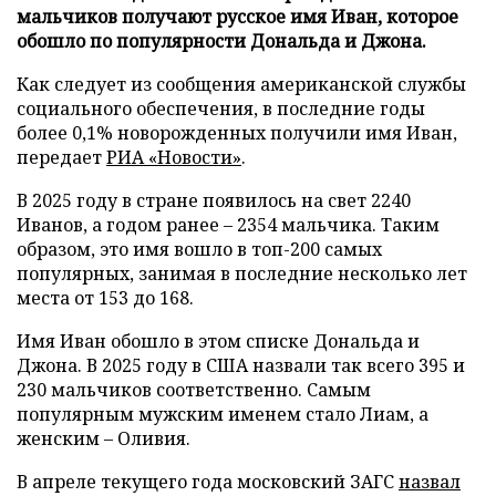
мальчиков получают русское имя Иван, которое
обошло по популярности Дональда и Джона.
Как следует из сообщения американской службы
социального обеспечения, в последние годы
более 0,1% новорожденных получили имя Иван,
передает
РИА «Новости»
.
В 2025 году в стране появилось на свет 2240
Иванов, а годом ранее – 2354 мальчика. Таким
образом, это имя вошло в топ-200 самых
популярных, занимая в последние несколько лет
места от 153 до 168.
Имя Иван обошло в этом списке Дональда и
Джона. В 2025 году в США назвали так всего 395 и
230 мальчиков соответственно. Самым
популярным мужским именем стало Лиам, а
женским – Оливия.
В апреле текущего года московский ЗАГС
назвал