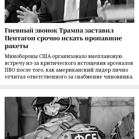
Гневный звонок Трампа заставил
Пентагон срочно искать пропавшие
ракеты
Минобороны США организовало внеплановую
встречу из-за критического истощения арсеналов
ПВО после того, как американский лидер лично
отчитал ответственного за снабжение чиновника.