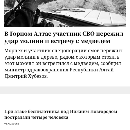
В Горном Алтае участник СВО пережил
удар молнии и встречу с медведем
Морпех и участник спецоперации смог пережить
удар молнии в дерево, рядом с которым стоял, в
этот момент он встретился с медведем, сообщил
министр здравоохранения Республики Алтай
Дмитрий Хубезов.
При атаке беспилотника под Нижним Новгородом
пострадали четыре человека
только что