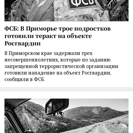
ФСБ: В Приморье трое подростков
готовили теракт на объекте
Росгвардии
В Приморском крае задержали трех
несовершеннолетних, которые по заданию
запрещенной террористической организации
готовили нападение на объект Росгвардии,
сообщили в ФСБ.