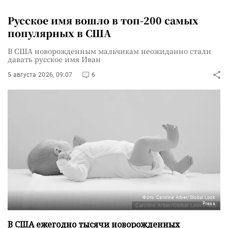
Русское имя вошло в топ-200 самых
популярных в США
В США новорожденным мальчикам неожиданно стали
давать русское имя Иван
5 августа 2026, 09:07
6
Фото: Caroline Arber/Global Look
Press
В США ежегодно тысячи новорожденных