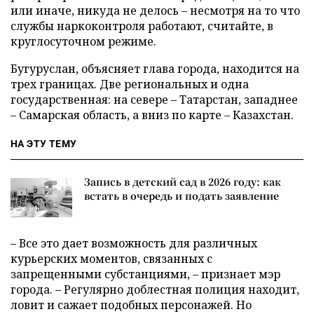
или иначе, никуда не делось – несмотря на то что
службы наркоконтроля работают, считайте, в
круглосуточном режиме.
Бугуруслан, объясняет глава города, находится на
трех границах. Две региональных и одна
государственная: на севере – Татарстан, западнее
– Самарская область, а вниз по карте – Казахстан.
НА ЭТУ ТЕМУ
Запись в детский сад в 2026 году: как
встать в очередь и подать заявление
– Все это дает возможность для различных
курьерских моментов, связанных с
запрещенными субстанциями, – признает мэр
города. – Регулярно доблестная полиция находит,
ловит и сажает подобных персонажей. Но