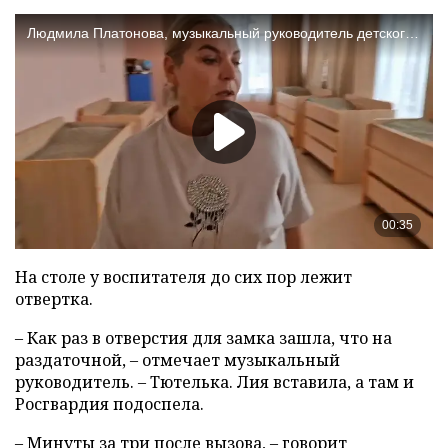
На столе у воспитателя до сих пор лежит
отвертка.
– Как раз в отверстия для замка зашла, что на
раздаточной, – отмечает музыкальный
руководитель. – Тютелька. Лия вставила, а там и
Росгвардия подоспела.
– Минуты за три после вызова, – говорит