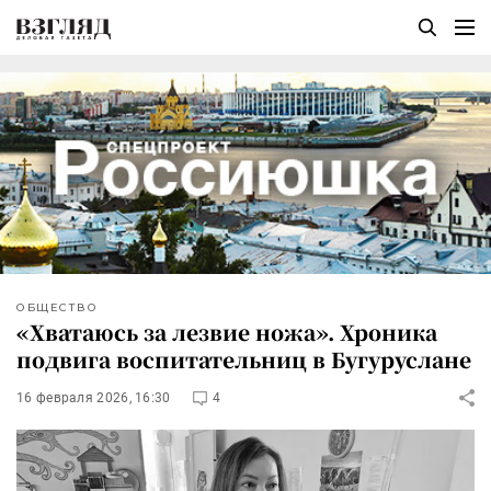
ОБЩЕСТВО
«Хватаюсь за лезвие ножа». Хроника
подвига воспитательниц в Бугуруслане
16 февраля 2026, 16:30
4