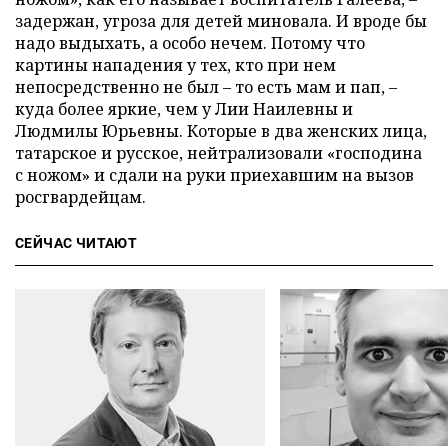
задержан, угроза для детей миновала. И вроде бы
надо выдыхать, а особо нечем. Потому что
картины нападения у тех, кто при нем
непосредственно не был – то есть мам и пап, –
куда более яркие, чем у Лии Наилевны и
Людмилы Юрьевны. Которые в два женских лица,
татарское и русское, нейтрализовали «господина
с ножом» и сдали на руки приехавшим на вызов
росгвардейцам.
СЕЙЧАС ЧИТАЮТ