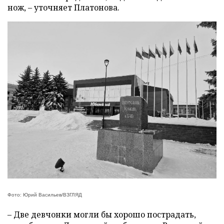
нож, – уточняет Платонова.
Фото: Юрий Васильев/ВЗГЛЯД
– Две девчонки могли бы хорошо пострадать,