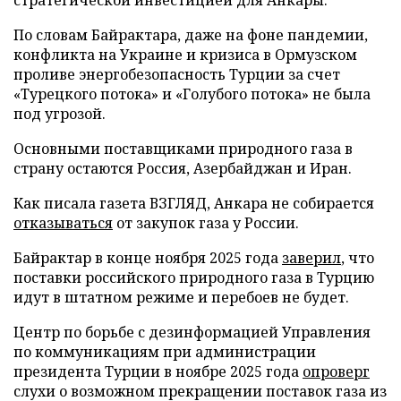
По словам Байрактара, даже на фоне пандемии,
конфликта на Украине и кризиса в Ормузском
проливе энергобезопасность Турции за счет
«Турецкого потока» и «Голубого потока» не была
под угрозой.
Основными поставщиками природного газа в
страну остаются Россия, Азербайджан и Иран.
Как писала газета ВЗГЛЯД, Анкара не собирается
отказываться
от закупок газа у России.
Байрактар в конце ноября 2025 года
заверил
, что
поставки российского природного газа в Турцию
идут в штатном режиме и перебоев не будет.
Центр по борьбе с дезинформацией Управления
по коммуникациям при администрации
президента Турции в ноябре 2025 года
опроверг
слухи о возможном прекращении поставок газа из