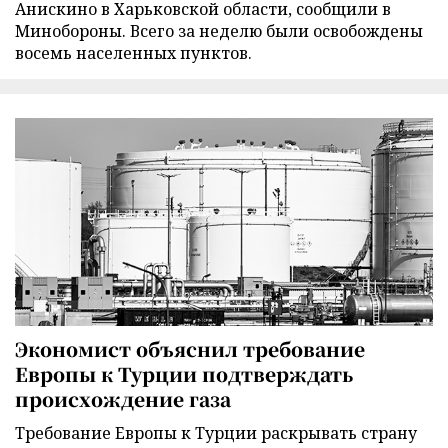
Анискино в Харьковской области, сообщили в
Минобороны. Всего за неделю были освобождены
восемь населенных пунктов.
Экономист объяснил требование
Европы к Турции подтверждать
происхождение газа
Требование Европы к Турции раскрывать страну