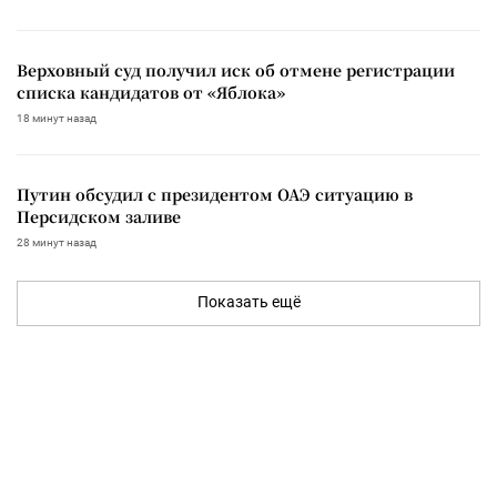
Верховный суд получил иск об отмене регистрации
списка кандидатов от «Яблока»
18 минут назад
Путин обсудил с президентом ОАЭ ситуацию в
Персидском заливе
28 минут назад
Показать ещё