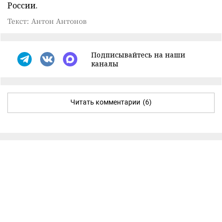
России.
Текст: Антон Антонов
Подписывайтесь на наши
каналы
Читать комментарии
(6)