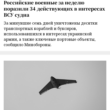
Российские военные за неделю
поразили 34 действующих в интересах
ВСУ судна
За минувшие семь дней уничтожены десятки
транспортных кораблей и буксиров,
использовавшихся в интересах украинской
армии, а также ключевые портовые объекты,
сообщило Минобороны.