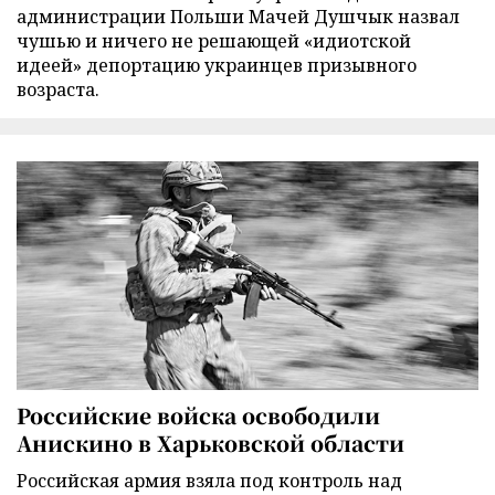
администрации Польши Мачей Душчык назвал
чушью и ничего не решающей «идиотской
идеей» депортацию украинцев призывного
возраста.
Российские войска освободили
Анискино в Харьковской области
Российская армия взяла под контроль над