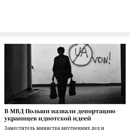
В МВД Польши назвали депортацию
украинцев идиотской идеей
Заместитель министра внутренних дел и