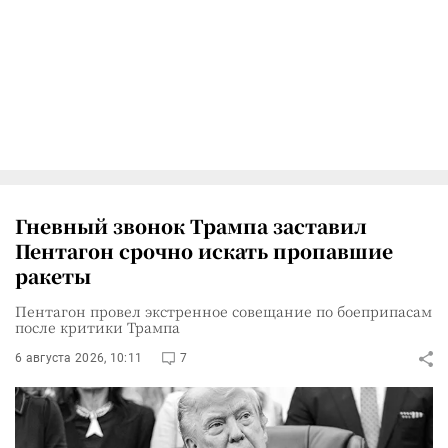
Гневный звонок Трампа заставил
Пентагон срочно искать пропавшие
ракеты
Пентагон провел экстренное совещание по боеприпасам
после критики Трампа
6 августа 2026, 10:11
7