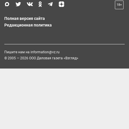
18+
Полная версия сайта
Редакционная политика
Пишите нам на
information@vz.ru
© 2005 — 2026 ООО Деловая газета «Взгляд»