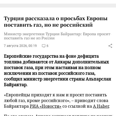
Турция рассказала о просьбах Европы
поставить газ, но не российский
Министр энергетики Турции Байрактар: Европа просит
поставить газ не из России
7 августа 2026, 00:19
6
Европейские государства на фоне дефицита
топлива добиваются от Анкары дополнительных
поставок газа, при этом настаивая на полном
исключении из поставок российского газа,
сообщил министр энергетики страны Альпарслан
Байрактар.
«Европейцы приходят к нам и просят поставить
любой газ, кроме российского», – приводит слова
Байрактара
РИА «Новости»
со ссылкой на
A Haber
.