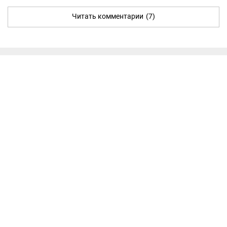
Читать комментарии
(7)