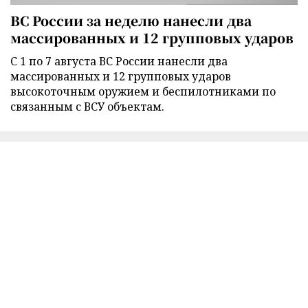
ВС России за неделю нанесли два
массированных и 12 групповых ударов
С 1 по 7 августа ВС России нанесли два
массированных и 12 групповых ударов
высокоточным оружием и беспилотниками по
связанным с ВСУ объектам.