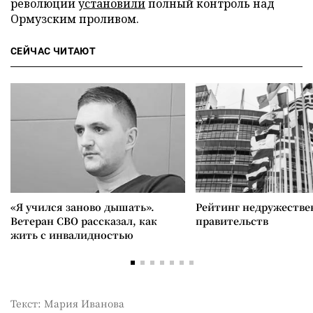
революции
установили
полный контроль над
Ормузским проливом.
СЕЙЧАС ЧИТАЮТ
«Я учился заново дышать».
Рейтинг недружеств
Ветеран СВО рассказал, как
правительств
жить с инвалидностью
Текст: Мария Иванова