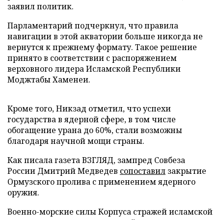
заявил политик.
Парламентарий подчеркнул, что правила
навигации в этой акватории больше никогда не
вернутся к прежнему формату. Такое решение
принято в соответствии с распоряжением
верховного лидера Исламской Республики
Моджтабы Хаменеи.
Кроме того, Никзад отметил, что успехи
государства в ядерной сфере, в том числе
обогащение урана до 60%, стали возможны
благодаря научной мощи страны.
Как писала газета ВЗГЛЯД, зампред Совбеза
России Дмитрий Медведев
сопоставил
закрытие
Ормузского пролива с применением ядерного
оружия.
Военно-морские силы Корпуса стражей исламской