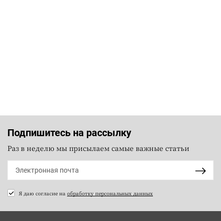
Подпишитесь на рассылку
Раз в неделю мы присылаем самые важные статьи
Я даю согласие на
обработку персональных данных