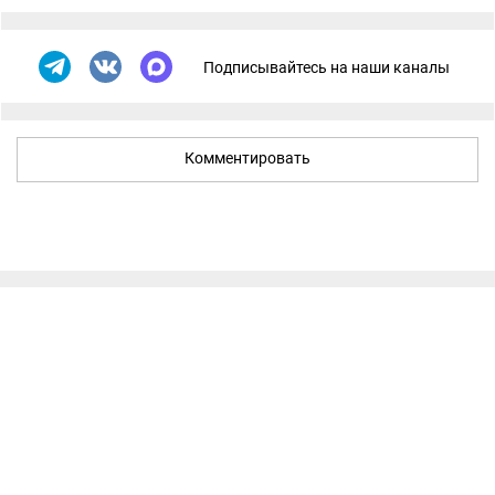
Подписывайтесь на наши каналы
Комментировать