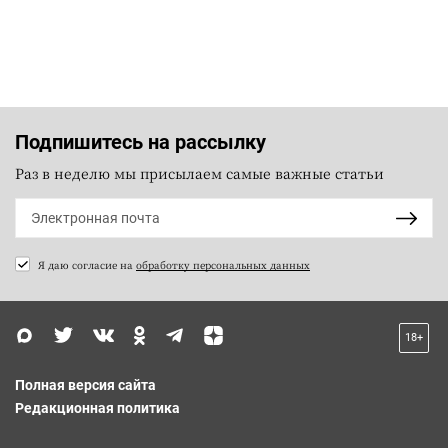
Подпишитесь на рассылку
Раз в неделю мы присылаем самые важные статьи
Я даю согласие на
обработку персональных данных
18+
Полная версия сайта
Редакционная политика