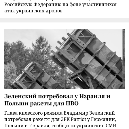
Российскую Федерацию на фоне участившихся
атак украинских дронов.
Зеленский потребовал у Израиля и
Польши ракеты для ПВО
Глава киевского режима Владимир Зеленский
потребовал ракеты для ЗРК Patriot у Германии,
Польши и Израиля, сообщили украинские СМИ.