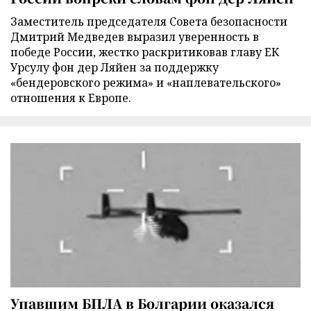
Заместитель председателя Совета безопасности
Дмитрий Медведев выразил уверенность в
победе России, жестко раскритиковав главу ЕК
Урсулу фон дер Ляйен за поддержку
«бендеровского режима» и «наплевательского»
отношения к Европе.
Упавшим БПЛА в Болгарии оказался