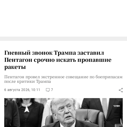
Гневный звонок Трампа заставил
Пентагон срочно искать пропавшие
ракеты
Пентагон провел экстренное совещание по боеприпасам
после критики Трампа
6 августа 2026, 10:11
7