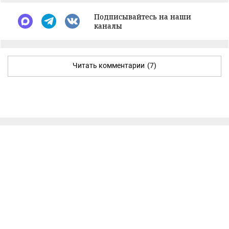
Подписывайтесь на наши
каналы
Читать комментарии
(7)