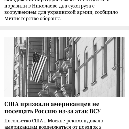
поразили в Николаеве два сухогруза с
вооружением для украинской армии, сообщило
Министерство обороны.
США призвали американцев не
посещать Россию из-за атак ВСУ
Посольство США в Москве рекомендовало
американцам воздержаться от поездок в