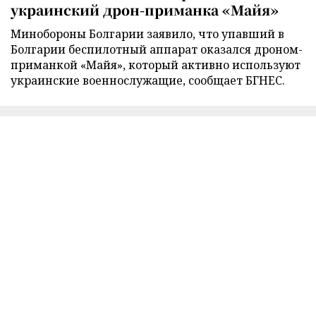
украинский дрон-приманка «Майя»
Минобороны Болгарии заявило, что упавший в
Болгарии беспилотный аппарат оказался дроном-
приманкой «Майя», который активно используют
украинские военнослужащие, сообщает БГНЕС.