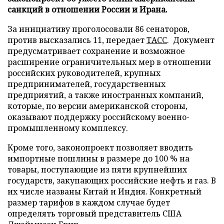
санкций в отношении России и Ирана.
За инициативу проголосовали 86 сенаторов,
против высказались 11, передает
ТАСС
. Документ
предусматривает сохранение и возможное
расширение ограничительных мер в отношении
российских руководителей, крупных
предпринимателей, государственных
предприятий, а также иностранных компаний,
которые, по версии американской стороны,
оказывают поддержку российскому военно-
промышленному комплексу.
Кроме того, законопроект позволяет вводить
импортные пошлины в размере до 100 % на
товары, поступающие из пяти крупнейших
государств, закупающих российские нефть и газ. В
их числе названы Китай и Индия. Конкретный
размер тарифов в каждом случае будет
определять торговый представитель США