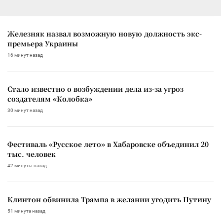
Железняк назвал возможную новую должность экс-
премьера Украины
16 минут назад
Стало известно о возбуждении дела из-за угроз
создателям «Колобка»
30 минут назад
Фестиваль «Русское лето» в Хабаровске объединил 20
тыс. человек
42 минуты назад
Клинтон обвинила Трампа в желании угодить Путину
51 минута назад