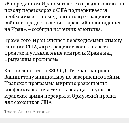
«В переданном Ираном тексте о предложениях по
поводу переговоров с США подчеркивается
необходимость немедленного прекращения
войны и предоставления гарантий ненападения
на Иран», – сообщил источник агентства.
Кроме того, Иран считает необходимыми отмену
санкций США, «прекращение войны на всех
фронтах и установление контроля Ирана над
Ормузским проливом».
Как писала газета ВЗГЛЯД, Тегеран
направил
Вашингтону инициативу по завершению войны.
Иранская программа мирного разрешения
конфликта
включает
четырнадцать пунктов.
Иранская армия
перекрыла
Ормузский пролив
для союзников США.
Текст: Антон Антонов