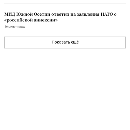
МИД Южной Осетии ответил на заявления НАТО о
«российской аннексии»
56 минут назад
Показать ещё