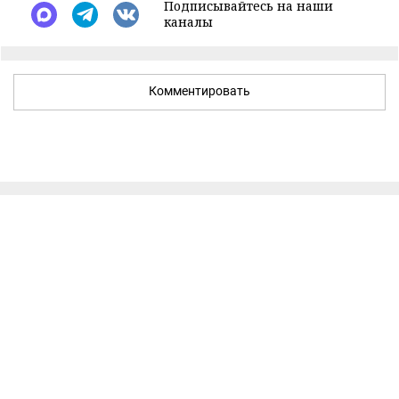
Подписывайтесь на наши
каналы
Комментировать