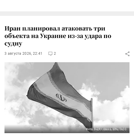
Иран планировал атаковать три
объекта на Украине из-за удара по
судну
3 августа 2026, 22:41
2
Фото: FAZRY ISMAIL/EPA/ТАСС