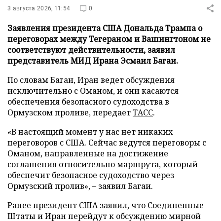
3 августа 2026, 11:54
0
Заявления президента США Дональда Трампа о
переговорах между Тегераном и Вашингтоном не
соответствуют действительности, заявил
представитель МИД Ирана Эсмаил Багаи.
По словам Багаи, Иран ведет обсуждения
исключительно с Оманом, и они касаются
обеспечения безопасного судоходства в
Ормузском проливе, передает
ТАСС
.
«В настоящий момент у нас нет никаких
переговоров с США. Сейчас ведутся переговоры с
Оманом, направленные на достижение
соглашения относительно маршрута, который
обеспечит безопасное судоходство через
Ормузский пролив», – заявил Багаи.
Ранее президент США заявил, что Соединенные
Штаты и Иран перейдут к обсуждению мирной