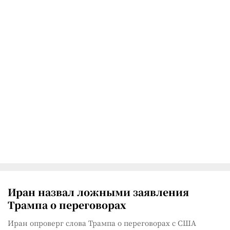
Иран назвал ложными заявления
Трампа о переговорах
Иран опроверг слова Трампа о переговорах с США