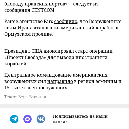
блокаду иранских портов», – следует из
сообщения CENTCOM.
Ранее агентство Fars
сообщило
, что Вооруженные
силы Ирана атаковали американский корабль в
Ормузском проливе.
Президент США
анонсировал
старт операции
«Проект Свобода» для вывода иностранных
кораблей.
Центральное командование американских
вооруженных сил
направило
в регион эсминцы и
15 тысяч военнослужащих.
Текст: Вера Басилая
Подписывайтесь на наши
каналы