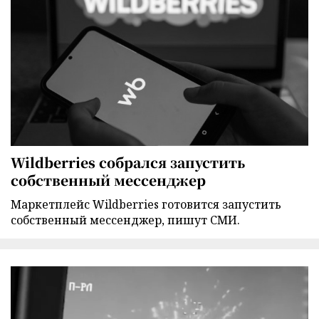
Wildberries собрался запустить
собственный мессенджер
Маркетплейс Wildberries готовится запустить
собственный мессенджер, пишут СМИ.