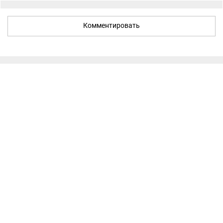
Комментировать