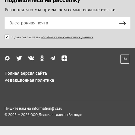
Раз в неделю мы присылаем самые важные статьи
Я даю согласие на
обработку персональных данных
18+
Полная версия сайта
Редакционная политика
Пишите нам на
information@vz.ru
© 2005 — 2026 ООО Деловая газета «Взгляд»