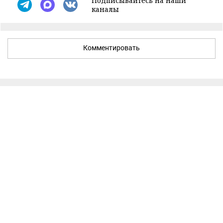
Подписывайтесь на наши
каналы
Комментировать