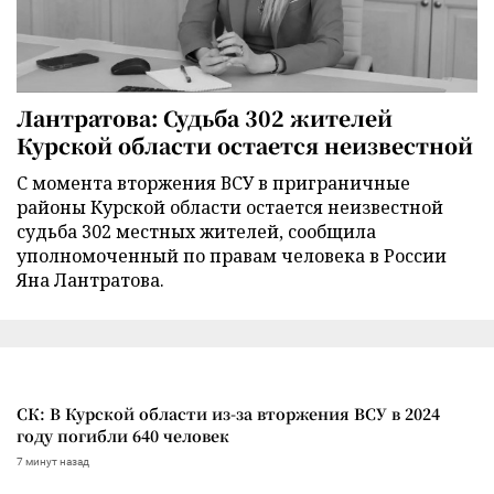
Лантратова: Судьба 302 жителей
Курской области остается неизвестной
С момента вторжения ВСУ в приграничные
районы Курской области остается неизвестной
судьба 302 местных жителей, сообщила
уполномоченный по правам человека в России
Яна Лантратова.
СК: В Курской области из-за вторжения ВСУ в 2024
году погибли 640 человек
7 минут назад