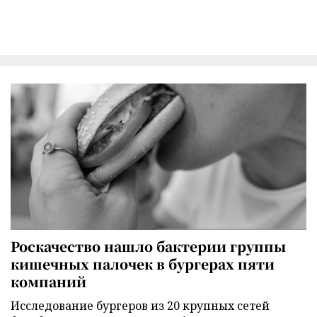
Роскачество нашло бактерии группы
кишечных палочек в бургерах пяти
компаний
Исследование бургеров из 20 крупных сетей