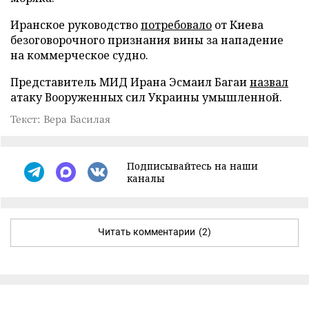
Иранское руководство
потребовало
от Киева
безоговорочного признания вины за нападение
на коммерческое судно.
Представитель МИД Ирана Эсмаил Багаи
назвал
атаку Вооруженных сил Украины умышленной.
Текст: Вера Басилая
Подписывайтесь на наши
каналы
Читать комментарии
(2)