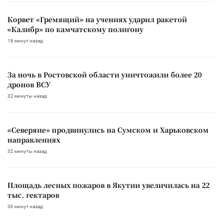
Корвет «Гремящий» на учениях ударил ракетой
«Калибр» по камчатскому полигону
18 минут назад
За ночь в Ростовской области уничтожили более 20
дронов ВСУ
32 минуты назад
«Северяне» продвинулись на Сумском и Харьковском
направлениях
32 минуты назад
Площадь лесных пожаров в Якутии увеличилась на 22
тыс. гектаров
36 минут назад