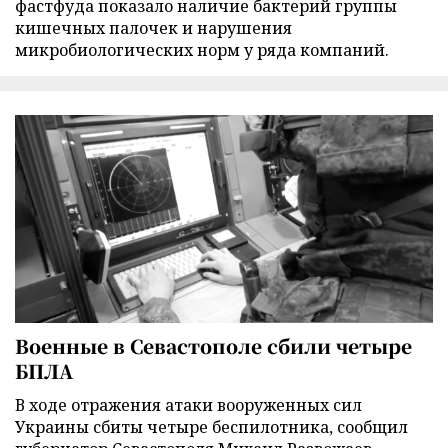
фастфуда показало наличие бактерий группы
кишечных палочек и нарушения
микробиологических норм у ряда компаний.
Военные в Севастополе сбили четыре
БПЛА
В ходе отражения атаки вооруженных сил
Украины сбиты четыре беспилотника, сообщил