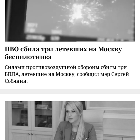
ПВО сбила три летевших на Москву
беспилотника
Силами противовоздушной обороны сбиты три
БПЛА, летевшие на Москву, сообщил мэр Сергей
Собянин.