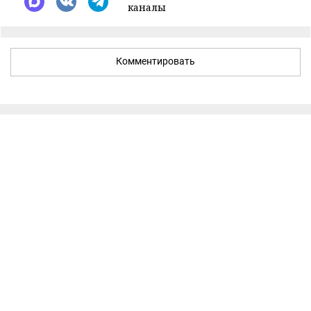
каналы
Комментировать