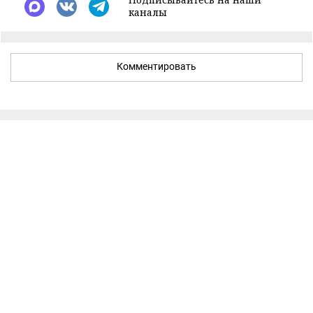
каналы
Комментировать