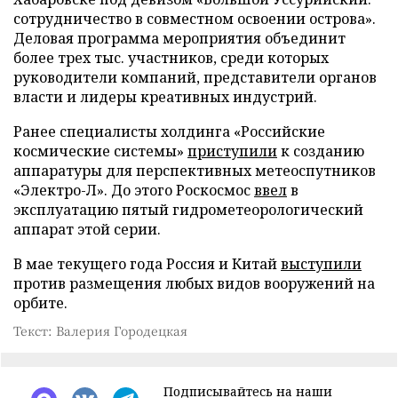
сотрудничество в совместном освоении острова».
Деловая программа мероприятия объединит
более трех тыс. участников, среди которых
руководители компаний, представители органов
власти и лидеры креативных индустрий.
Ранее специалисты холдинга «Российские
космические системы»
приступили
к созданию
аппаратуры для перспективных метеоспутников
«Электро-Л». До этого Роскосмос
ввел
в
эксплуатацию пятый гидрометеорологический
аппарат этой серии.
В мае текущего года Россия и Китай
выступили
против размещения любых видов вооружений на
орбите.
Текст: Валерия Городецкая
Подписывайтесь на наши