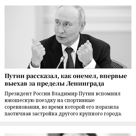
Путин рассказал, как онемел, впервые
выехав за пределы Ленинграда
Президент России Владимир Путин вспомнил
юношескую поездку на спортивные
соревнования, во время которой его поразила
хаотичная застройка другого крупного города.