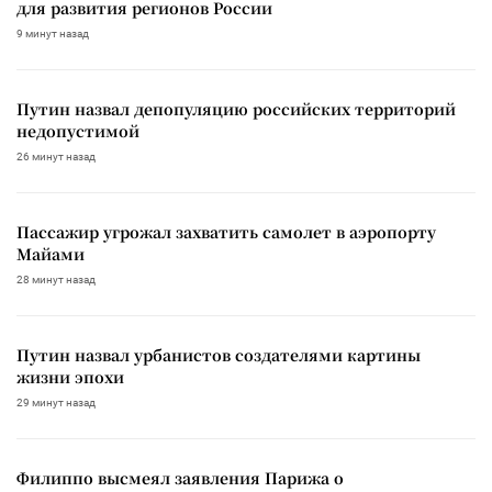
для развития регионов России
9 минут назад
Путин назвал депопуляцию российских территорий
недопустимой
26 минут назад
Пассажир угрожал захватить самолет в аэропорту
Майами
28 минут назад
Путин назвал урбанистов создателями картины
жизни эпохи
29 минут назад
Филиппо высмеял заявления Парижа о