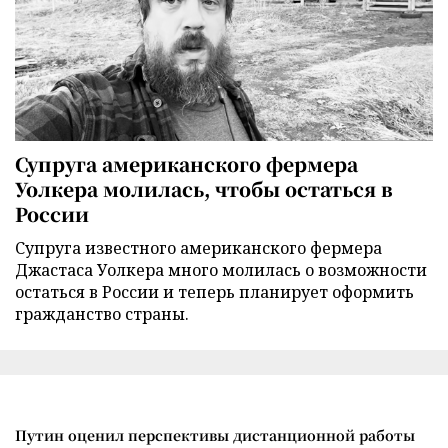
Супруга американского фермера
Уолкера молилась, чтобы остаться в
России
Супруга известного американского фермера
Джастаса Уолкера много молилась о возможности
остаться в России и теперь планирует оформить
гражданство страны.
Путин оценил перспективы дистанционной работы