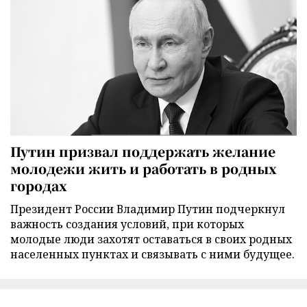
Путин призвал поддержать желание
молодежи жить и работать в родных
городах
Президент России Владимир Путин подчеркнул
важность создания условий, при которых
молодые люди захотят оставаться в своих родных
населенных пунктах и связывать с ними будущее.