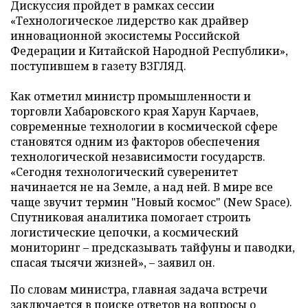
Дискуссия пройдет в рамках сессии
«Технологическое лидерство как драйвер
инновационной экосистемы Российской
Федерации и Китайской Народной Республики»,
поступившем в газету ВЗГЛЯД.
Как отметил министр промышленности и
торговли Хабаровского края Харун Карчаев,
современные технологии в космической сфере
становятся одним из факторов обеспечения
технологической независимости государств.
«Сегодня технологический суверенитет
начинается не на Земле, а над ней. В мире все
чаще звучит термин "Новый космос" (New Space).
Спутниковая аналитика помогает строить
логистические цепочки, а космический
мониторинг – предсказывать тайфуны и паводки,
спасая тысячи жизней», – заявил он.
По словам министра, главная задача встречи
заключается в поиске ответов на вопросы о