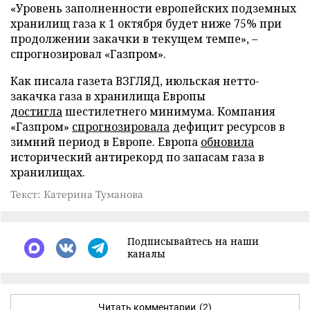
«Уровень заполненности европейских подземных
хранилищ газа к 1 октября будет ниже 75% при
продолжении закачки в текущем темпе», –
спрогнозировал «Газпром».
Как писала газета ВЗГЛЯД, июльская нетто-
закачка газа в хранилища Европы
достигла
шестилетнего минимума. Компания
«Газпром»
спрогнозировала
дефицит ресурсов в
зимний период в Европе. Европа
обновила
исторический антирекорд по запасам газа в
хранилищах.
Текст: Катерина Туманова
Подписывайтесь на наши
каналы
Читать комментарии
(2)