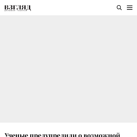
Ученые предупредили о возможной