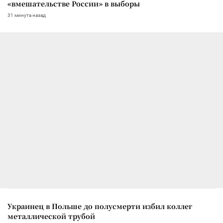
«вмешательстве России» в выборы
31 минута назад
Украинец в Польше до полусмерти избил коллег
металлической трубой