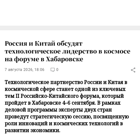
Россия и Китай обсудят
технологическое лидерство в космосе
на форуме в Хабаровске
7 августа 2026, 18:06
0
Технологическое партнерство России и Китая в
космической сфере станет одной из ключевых
тем II Российско-Китайского форума, который
пройдет в Хабаровске 4–6 сентября. В рамках
деловой программы эксперты двух стран
проведут стратегическую сессию, посвященную
роли инноваций и космических технологий в
развитии экономики.