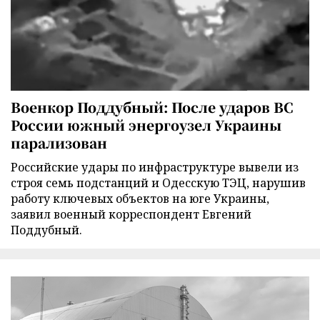
Военкор Поддубный: После ударов ВС
России южный энергоузел Украины
парализован
Российские удары по инфраструктуре вывели из
строя семь подстанций и Одесскую ТЭЦ, нарушив
работу ключевых объектов на юге Украины,
заявил военный корреспондент Евгений
Поддубный.