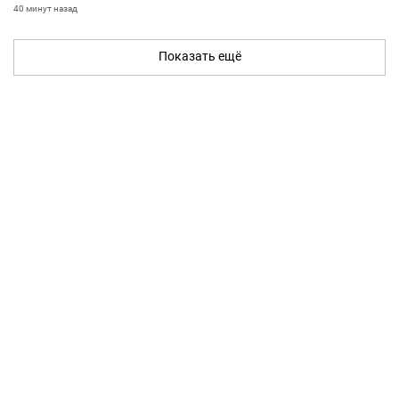
40 минут назад
Показать ещё