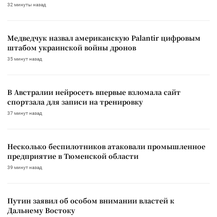
32 минуты назад
Медведчук назвал американскую Palantir цифровым
штабом украинской войны дронов
35 минут назад
В Австралии нейросеть впервые взломала сайт
спортзала для записи на тренировку
37 минут назад
Несколько беспилотников атаковали промышленное
предприятие в Тюменской области
39 минут назад
Путин заявил об особом внимании властей к
Дальнему Востоку