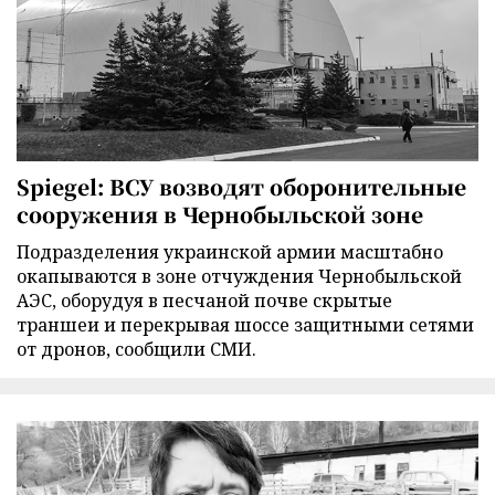
Spiegel: ВСУ возводят оборонительные
сооружения в Чернобыльской зоне
Подразделения украинской армии масштабно
окапываются в зоне отчуждения Чернобыльской
АЭС, оборудуя в песчаной почве скрытые
траншеи и перекрывая шоссе защитными сетями
от дронов, сообщили СМИ.