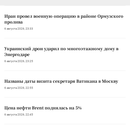
Иран провел военную операцию в районе Ормузского
пролива
6 августа 2026, 23:33
Украинский дрон ударил по многоэтажному дому в
Энергодаре
6 августа 2026, 23:25
Названы даты визита секретаря Ватикана в Москву
6 августа 2026, 22:55
Цена нефти Brent поднялась на 5%
6 августа 2026, 22:45