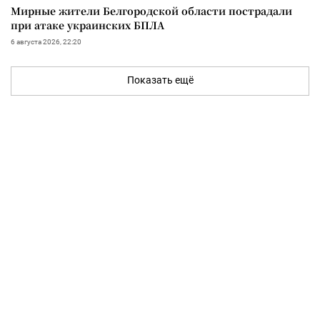
Мирные жители Белгородской области пострадали
при атаке украинских БПЛА
6 августа 2026, 22:20
Показать ещё