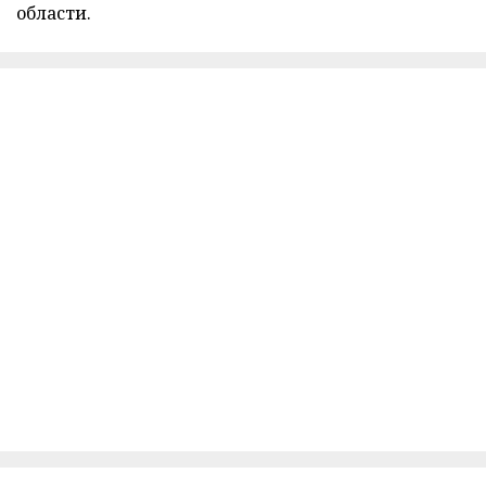
области.