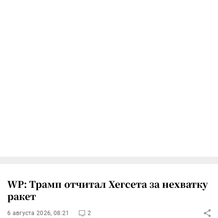
WP: Трамп отчитал Хегсета за нехватку
ракет
6 августа 2026, 08:21
2