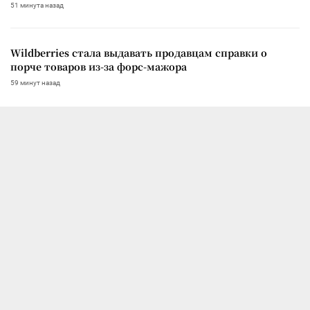
51 минута назад
Wildberries стала выдавать продавцам справки о
порче товаров из-за форс-мажора
59 минут назад