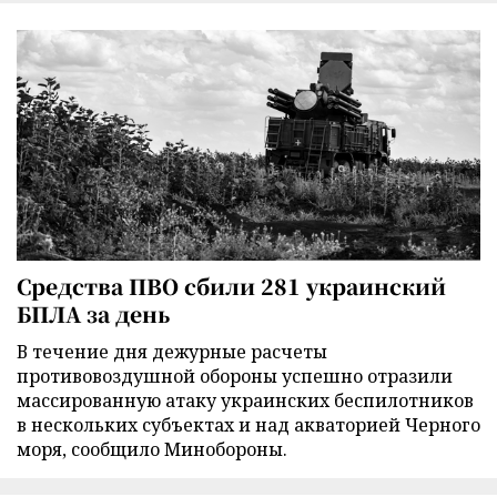
Средства ПВО сбили 281 украинский
БПЛА за день
В течение дня дежурные расчеты
противовоздушной обороны успешно отразили
массированную атаку украинских беспилотников
в нескольких субъектах и над акваторией Черного
моря, сообщило Минобороны.