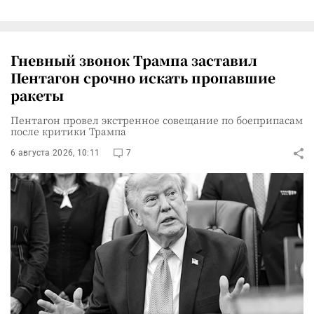
Гневный звонок Трампа заставил
Пентагон срочно искать пропавшие
ракеты
Пентагон провел экстренное совещание по боеприпасам
после критики Трампа
6 августа 2026, 10:11
7