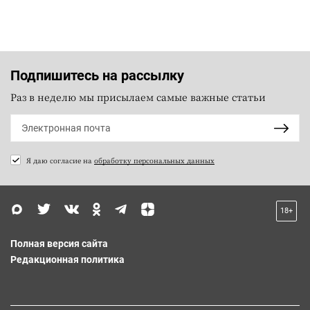
Подпишитесь на рассылку
Раз в неделю мы присылаем самые важные статьи
Я даю согласие на
обработку персональных данных
18+
Полная версия сайта
Редакционная политика