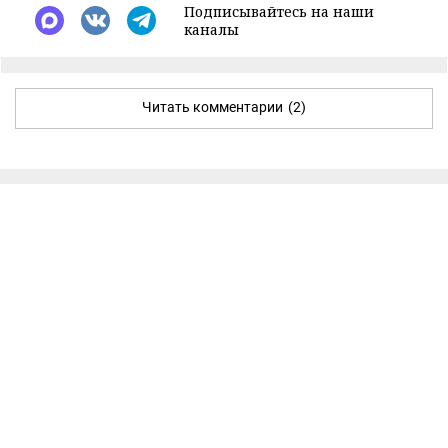
Подписывайтесь на наши
каналы
Читать комментарии
(2)