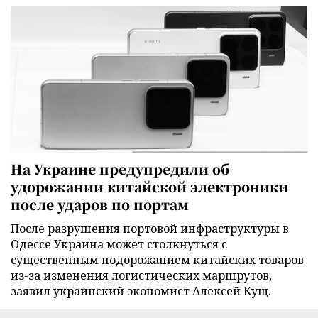
На Украине предупредили об
удорожании китайской электроники
после ударов по портам
После разрушения портовой инфраструктуры в
Одессе Украина может столкнуться с
существенным подорожанием китайских товаров
из-за изменения логистических маршрутов,
заявил украинский экономист Алексей Кущ.