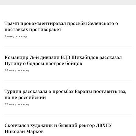
Трамп прокомментировал просьбы Зеленского о
поставках противоракет
2 минуты назад
Командир 76-й дивизии ВДВ Шихабидов рассказал
Путину о бодром настрое бойцов
24 минуты назад
Турция рассказала о просьбах Европы поставить газ,
но не российский
32 минуты назад
Скончался художник и бывший ректор ЛВХПУ
Николай Марков