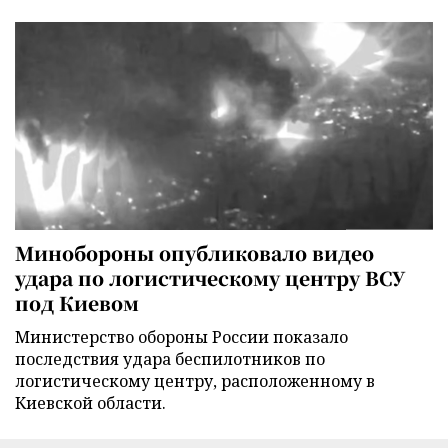
Минобороны опубликовало видео
удара по логистическому центру ВСУ
под Киевом
Министерство обороны России показало
последствия удара беспилотников по
логистическому центру, расположенному в
Киевской области.