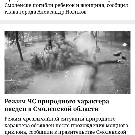
Смоленске погибли ребенок и женщина, сообщил
глава города Александр Новиков.
Режим ЧС природного характера
введен в Смоленской области
Режим чрезвычайной ситуации природного
характера объявлен после прохождения мощного
циклона, сообщили в правительстве Смоленской