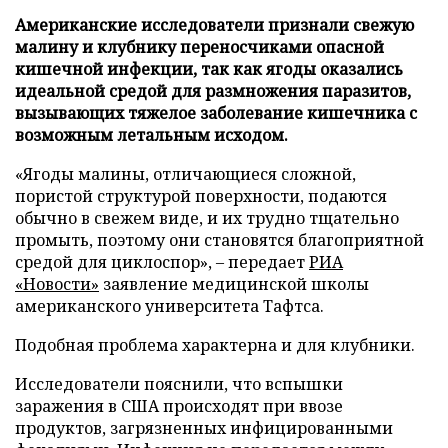
Американские исследователи признали свежую
малину и клубнику переносчиками опасной
кишечной инфекции, так как ягоды оказались
идеальной средой для размножения паразитов,
вызывающих тяжелое заболевание кишечника с
возможным летальным исходом.
«Ягоды малины, отличающиеся сложной,
пористой структурой поверхности, подаются
обычно в свежем виде, и их трудно тщательно
промыть, поэтому они становятся благоприятной
средой для циклоспор», – передает
РИА
«Новости»
заявление медицинской школы
американского университета Тафтса.
Подобная проблема характерна и для клубники.
Исследователи пояснили, что вспышки
заражения в США происходят при ввозе
продуктов, загрязненных инфицированными