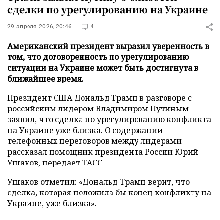
сделки по урегулированию на Украине
29 апреля 2026, 20:46
4
Американский президент выразил уверенность в
том, что договоренность по урегулированию
ситуации на Украине может быть достигнута в
ближайшее время.
Президент США Дональд Трамп в разговоре с
российским лидером Владимиром Путиным
заявил, что сделка по урегулированию конфликта
на Украине уже близка. О содержании
телефонных переговоров между лидерами
рассказал помощник президента России Юрий
Ушаков, передает
ТАСС
.
Ушаков отметил: «Дональд Трамп верит, что
сделка, которая положила бы конец конфликту на
Украине, уже близка».