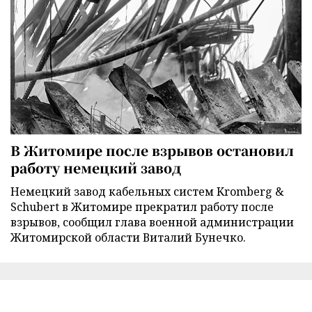
В Житомире после взрывов остановил
работу немецкий завод
Немецкий завод кабельных систем Kromberg &
Schubert в Житомире прекратил работу после
взрывов, сообщил глава военной администрации
Житомирской области Виталий Бунечко.