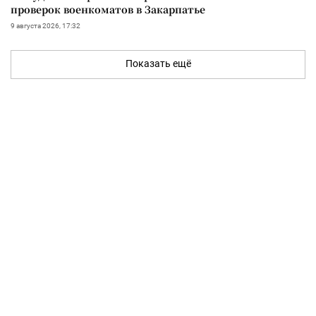
проверок военкоматов в Закарпатье
9 августа 2026, 17:32
Показать ещё