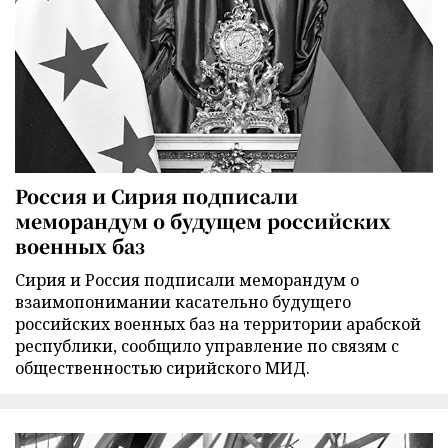
Россия и Сирия подписали
меморандум о будущем российских
военных баз
Сирия и Россия подписали меморандум о
взаимопонимании касательно будущего
российских военных баз на территории арабской
республики, сообщило управление по связям с
общественностью сирийского МИД.