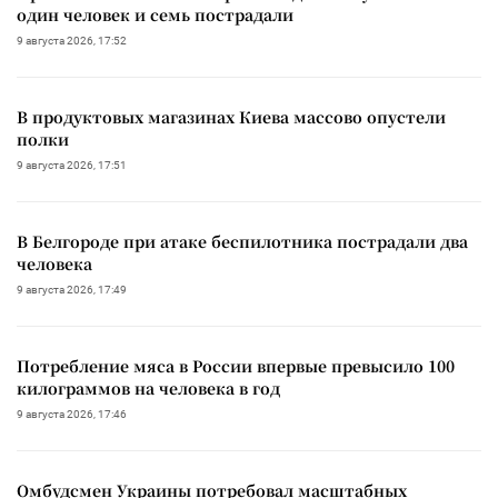
один человек и семь пострадали
9 августа 2026, 17:52
В продуктовых магазинах Киева массово опустели
полки
9 августа 2026, 17:51
В Белгороде при атаке беспилотника пострадали два
человека
9 августа 2026, 17:49
Потребление мяса в России впервые превысило 100
килограммов на человека в год
9 августа 2026, 17:46
Омбудсмен Украины потребовал масштабных