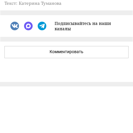
Текст: Катерина Туманова
Подписывайтесь на наши
каналы
Комментировать