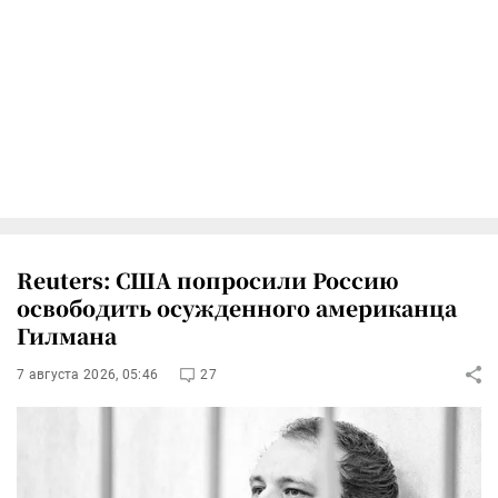
Reuters: США попросили Россию
освободить осужденного американца
Гилмана
7 августа 2026, 05:46
27