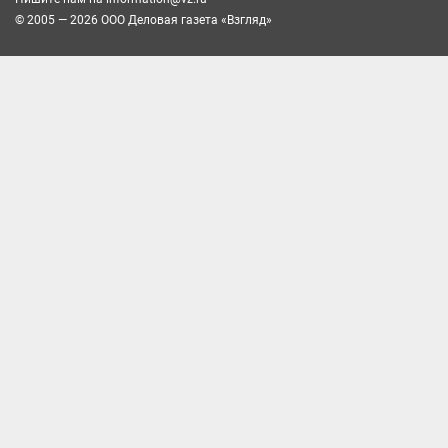
© 2005 — 2026 ООО Деловая газета «Взгляд»