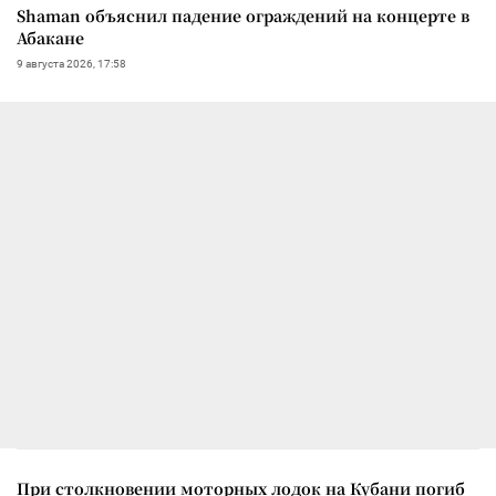
Shaman объяснил падение ограждений на концерте в
Абакане
9 августа 2026, 17:58
При столкновении моторных лодок на Кубани погиб