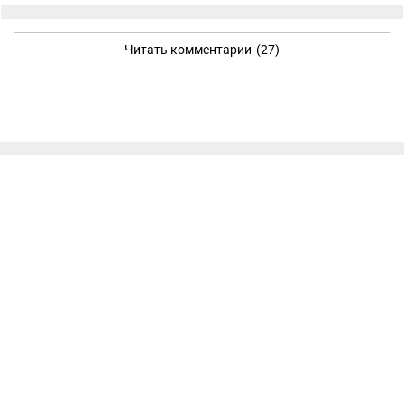
Читать комментарии
(27)