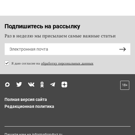
Подпишитесь на рассылку
Раз в неделю мы присылаем самые важные статьи
Я даю согласие на
обработку персональных данных
18+
Полная версия сайта
Редакционная политика
Пишите нам на
information@vz.ru