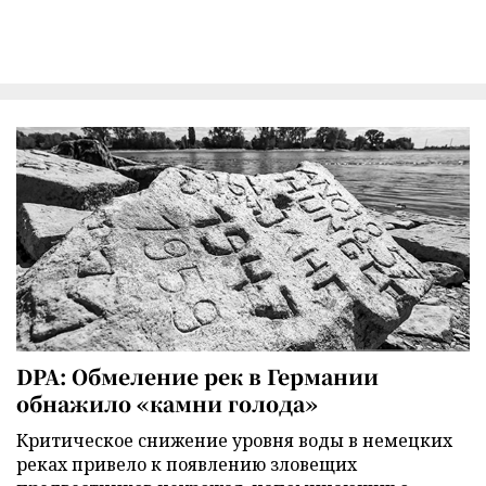
DPA: Обмеление рек в Германии
обнажило «камни голода»
Критическое снижение уровня воды в немецких
реках привело к появлению зловещих