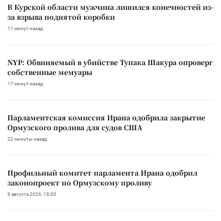
В Курской области мужчина лишился конечностей из-
за взрыва поднятой коробки
11 минут назад
NYP: Обвиняемый в убийстве Тупака Шакура опроверг
собственные мемуары
17 минут назад
Парламентская комиссия Ирана одобрила закрытие
Ормузского пролива для судов США
22 минуты назад
Профильный комитет парламента Ирана одобрил
законопроект по Ормузскому проливу
9 августа 2026, 18:00