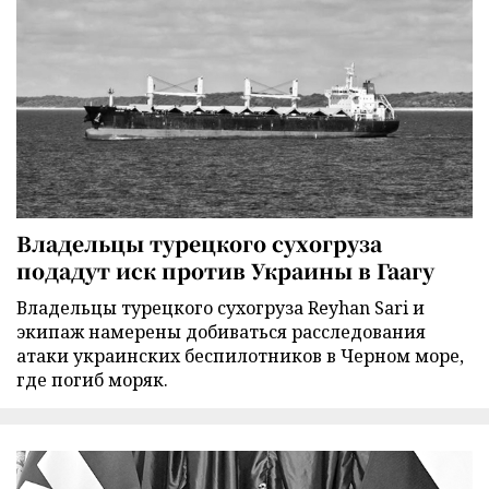
Владельцы турецкого сухогруза
подадут иск против Украины в Гаагу
Владельцы турецкого сухогруза Reyhan Sari и
экипаж намерены добиваться расследования
атаки украинских беспилотников в Черном море,
где погиб моряк.