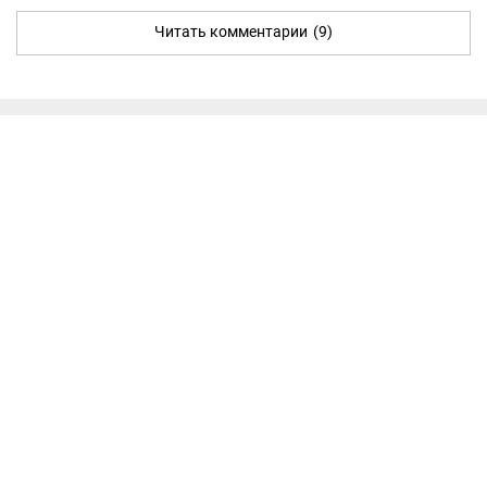
Читать комментарии
(9)