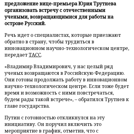
предложение вице-премьера Юрия Трутнева
организовать встречу с отечественными
учеными, возвращающимися для работы на
острове Русский.
Речь идет о специалистах, которые приезжают
обратно в страну, чтобы трудиться в
инновационном научно-технологическом центре,
передает
ТАСС
.
«Владимир Владимирович, у нас целый ряд
ученых возвращаются в Российскую Федерацию.
Они готовы продолжать работу в инновационном
научно-технологическом центре. Если тоже будет
время и возможность с ними повстречаться,
будем рады такой встрече», – обратился Трутнев к
главе государства.
Путин с готовностью откликнулся на эту
инициативу. Он поручил включить это
мероприятие в график, отметив, что с