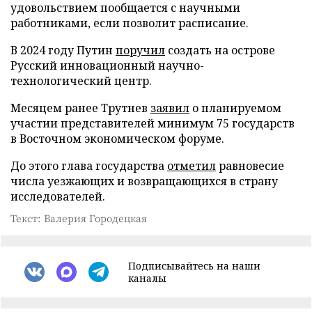
удовольствием пообщается с научными
работниками, если позволит расписание.
В 2024 году Путин
поручил
создать на острове
Русский инновационный научно-
технологический центр.
Месяцем ранее Трутнев
заявил
о планируемом
участии представителей минимум 75 государств
в Восточном экономическом форуме.
До этого глава государства
отметил
равновесие
числа уезжающих и возвращающихся в страну
исследователей.
Текст: Валерия Городецкая
Подписывайтесь на наши
каналы