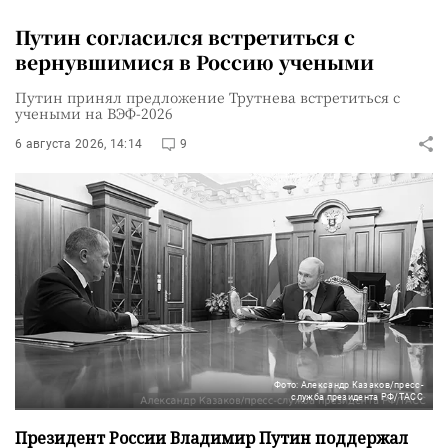
Путин согласился встретиться с
вернувшимися в Россию учеными
Путин принял предложение Трутнева встретиться с
учеными на ВЭФ-2026
6 августа 2026, 14:14
9
Фото: Александр Казаков/пресс-
служба президента РФ/ТАСС
Президент России Владимир Путин поддержал