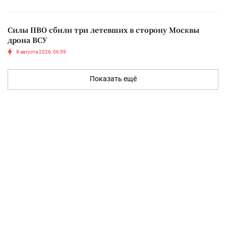
Силы ПВО сбили три летевших в сторону Москвы
дрона ВСУ
8 августа 2026, 06:59
Показать ещё