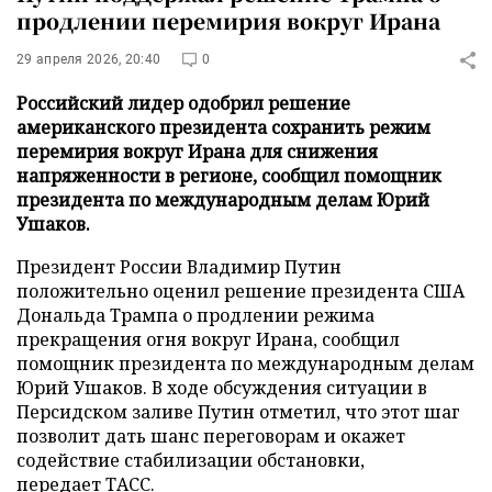
продлении перемирия вокруг Ирана
29 апреля 2026, 20:40
0
Российский лидер одобрил решение
американского президента сохранить режим
перемирия вокруг Ирана для снижения
напряженности в регионе, сообщил помощник
президента по международным делам Юрий
Ушаков.
Президент России Владимир Путин
положительно оценил решение президента США
Дональда Трампа о продлении режима
прекращения огня вокруг Ирана, сообщил
помощник президента по международным делам
Юрий Ушаков. В ходе обсуждения ситуации в
Персидском заливе Путин отметил, что этот шаг
позволит дать шанс переговорам и окажет
содействие стабилизации обстановки,
передает
ТАСС
.