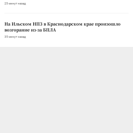
25 минут назад
На Ильском НПЗ в Краснодарском крае произошло
возгорание из-за БПЛА
35 минут назад