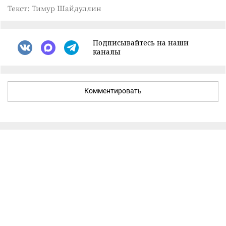
Текст: Тимур Шайдуллин
Подписывайтесь на наши
каналы
Комментировать