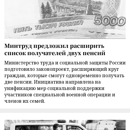
Минтруд предложил расширить
список получателей двух пенсий
Министерство труда и социальной защиты России
подготовило законопроект, расширяющий круг
граждан, которые смогут одновременно получать
две пенсии. Инициатива направлена на
унификацию мер социальной поддержки
участников специальной военной операции и
членов их семей.