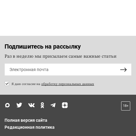
Подпишитесь на рассылку
Раз в неделю мы присылаем самые важные статьи
Я даю согласие на
обработку персональных данных
18+
Полная версия сайта
Редакционная политика