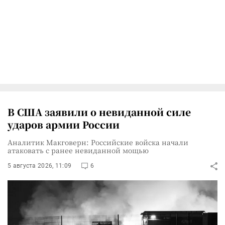
В США заявили о невиданной силе
ударов армии России
Аналитик Макговерн: Российские войска начали
атаковать с ранее невиданной мощью
5 августа 2026, 11:09
6