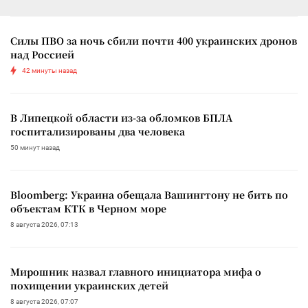
Силы ПВО за ночь сбили почти 400 украинских дронов
над Россией
42 минуты назад
В Липецкой области из-за обломков БПЛА
госпитализированы два человека
50 минут назад
Bloomberg: Украина обещала Вашингтону не бить по
объектам КТК в Черном море
8 августа 2026, 07:13
Мирошник назвал главного инициатора мифа о
похищении украинских детей
8 августа 2026, 07:07