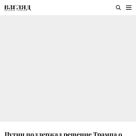
Путин поддержал решение Трампа о