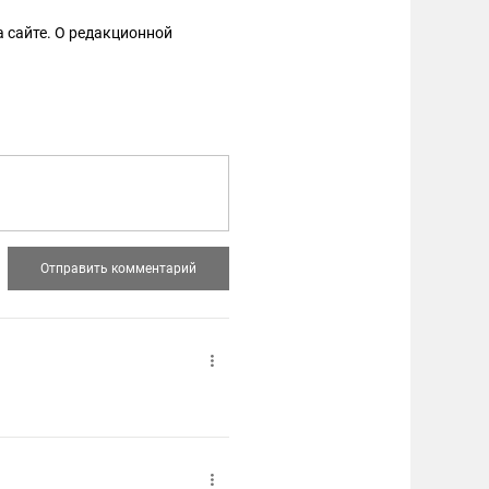
 сайте. О редакционной