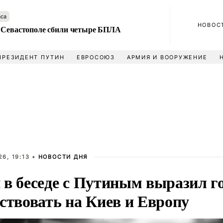
аса
НОВОС
 Севастополе сбили четыре БПЛА
ПРЕЗИДЕНТ ПУТИН
ЕВРОСОЮЗ
АРМИЯ И ВООРУЖЕНИЕ
6, 19:13 •
НОВОСТИ ДНЯ
 в беседе с Путиным выразил г
ствовать на Киев и Европу