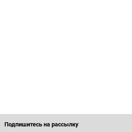
Подпишитесь на рассылку