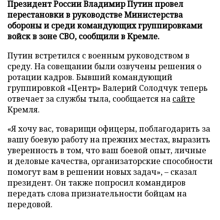
Президент России Владимир Путин провел
перестановки в руководстве Министерства
обороны и среди командующих группировками
войск в зоне СВО, сообщили в Кремле.
Путин встретился с военным руководством в
среду. На совещании были озвучены решения о
ротации кадров. Бывший командующий
группировкой «Центр» Валерий Солодчук теперь
отвечает за службы тыла, сообщается на
сайте
Кремля.
«Я хочу вас, товарищи офицеры, поблагодарить за
вашу боевую работу на прежних местах, выразить
уверенность в том, что ваш боевой опыт, личные
и деловые качества, организаторские способности
помогут вам в решении новых задач», – сказал
президент. Он также попросил командиров
передать слова признательности бойцам на
передовой.