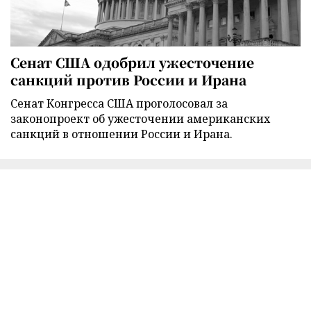
Сенат США одобрил ужесточение
санкций против России и Ирана
Сенат Конгресса США проголосовал за
законопроект об ужесточении американских
санкций в отношении России и Ирана.