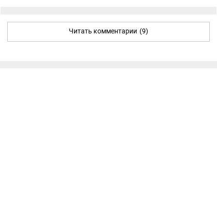
Читать комментарии
(9)