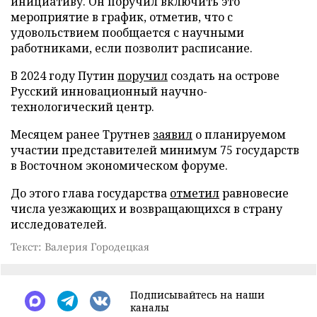
инициативу. Он поручил включить это
мероприятие в график, отметив, что с
удовольствием пообщается с научными
работниками, если позволит расписание.
В 2024 году Путин
поручил
создать на острове
Русский инновационный научно-
технологический центр.
Месяцем ранее Трутнев
заявил
о планируемом
участии представителей минимум 75 государств
в Восточном экономическом форуме.
До этого глава государства
отметил
равновесие
числа уезжающих и возвращающихся в страну
исследователей.
Текст: Валерия Городецкая
Подписывайтесь на наши
каналы