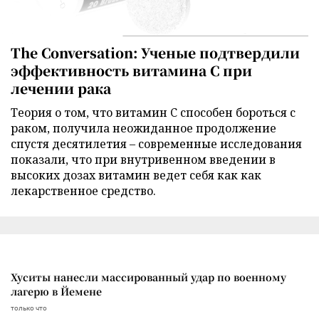
The Conversation: Ученые подтвердили
эффективность витамина C при
лечении рака
Теория о том, что витамин C способен бороться с
раком, получила неожиданное продолжение
спустя десятилетия – современные исследования
показали, что при внутривенном введении в
высоких дозах витамин ведет себя как как
лекарственное средство.
Хуситы нанесли массированный удар по военному
лагерю в Йемене
только что