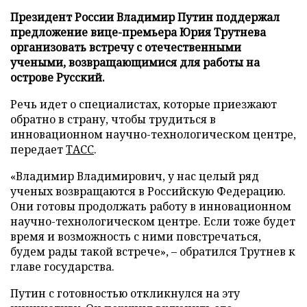
Президент России Владимир Путин поддержал
предложение вице-премьера Юрия Трутнева
организовать встречу с отечественными
учеными, возвращающимися для работы на
острове Русский.
Речь идет о специалистах, которые приезжают
обратно в страну, чтобы трудиться в
инновационном научно-технологическом центре,
передает
ТАСС
.
«Владимир Владимирович, у нас целый ряд
ученых возвращаются в Российскую Федерацию.
Они готовы продолжать работу в инновационном
научно-технологическом центре. Если тоже будет
время и возможность с ними повстречаться,
будем рады такой встрече», – обратился Трутнев к
главе государства.
Путин с готовностью откликнулся на эту