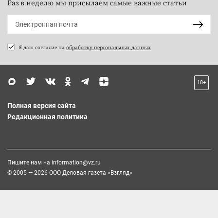
Раз в неделю мы присылаем самые важные статьи
Я даю согласие на
обработку персональных данных
18+
Полная версия сайта
Редакционная политика
Пишите нам на
information@vz.ru
© 2005 — 2026 ООО Деловая газета «Взгляд»