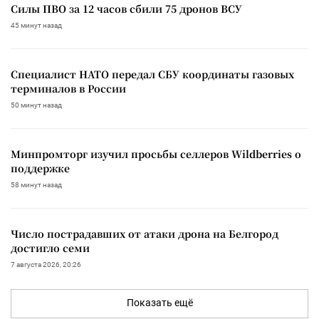
Силы ПВО за 12 часов сбили 75 дронов ВСУ
45 минут назад
Специалист НАТО передал СБУ координаты газовых
терминалов в России
50 минут назад
Минпромторг изучил просьбы селлеров Wildberries о
поддержке
58 минут назад
Число пострадавших от атаки дрона на Белгород
достигло семи
7 августа 2026, 20:26
Показать ещё