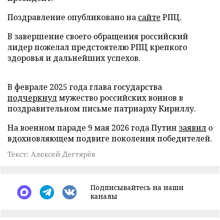
Поздравление опубликовано на
сайте
РПЦ.
В завершение своего обращения российский
лидер пожелал предстоятелю РПЦ крепкого
здоровья и дальнейших успехов.
В феврале 2025 года глава государства
подчеркнул
мужество российских воинов в
поздравительном письме патриарху Кириллу.
На военном параде 9 мая 2026 года Путин
заявил
о
вдохновляющем подвиге поколения победителей.
Текст: Алексей Дегтярёв
Подписывайтесь на наши
каналы