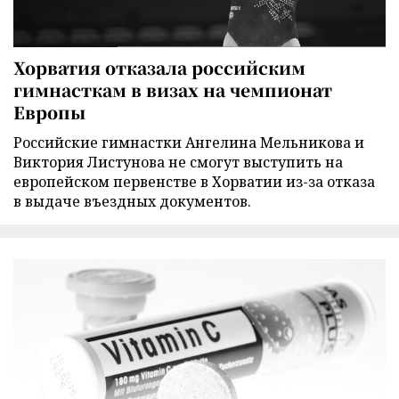
Хорватия отказала российским
гимнасткам в визах на чемпионат
Европы
Российские гимнастки Ангелина Мельникова и
Виктория Листунова не смогут выступить на
европейском первенстве в Хорватии из-за отказа
в выдаче въездных документов.