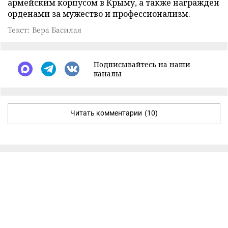
армейским корпусом в Крыму, а также награжден
орденами за мужество и профессионализм.
Текст: Вера Басилая
Подписывайтесь на наши
каналы
Читать комментарии
(10)