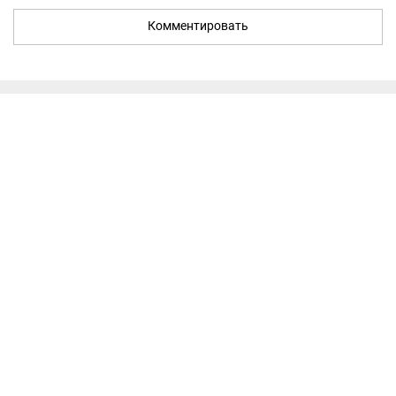
Комментировать