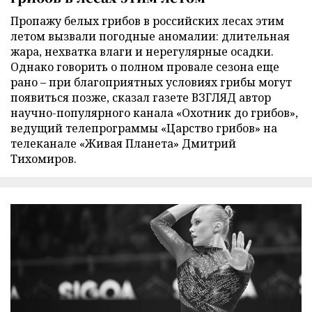
Пропажу белых грибов в российских лесах этим
летом вызвали погодные аномалии: длительная
жара, нехватка влаги и нерегулярные осадки.
Однако говорить о полном провале сезона еще
рано – при благоприятных условиях грибы могут
появиться позже, сказал газете ВЗГЛЯД автор
научно-популярного канала «Охотник до грибов»,
ведущий телепрограммы «Царство грибов» на
телеканале «Живая Планета» Дмитрий
Тихомиров.