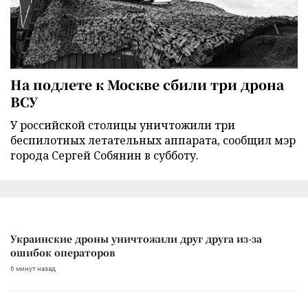
На подлете к Москве сбили три дрона
ВСУ
У российской столицы уничтожили три
беспилотных летательных аппарата, сообщил мэр
города Сергей Собянин в субботу.
Украинские дроны уничтожили друг друга из-за
ошибок операторов
6 минут назад