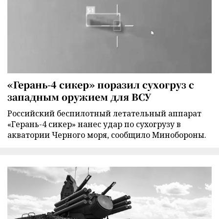
«Герань-4 сикер» поразил сухогруз с
западным оружием для ВСУ
Российский беспилотный летательный аппарат
«Герань-4 сикер» нанес удар по сухогрузу в
акватории Черного моря, сообщило Минобороны.