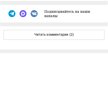
Подписывайтесь на наши
каналы
Читать комментарии
(2)