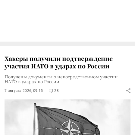
Хакеры получили подтверждение
участия НАТО в ударах по России
Получены документы о непосредственном участии
НАТО в ударах по России
7 августа 2026, 09:15
28