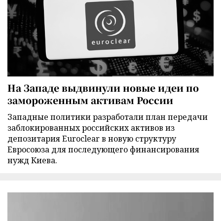
На Западе выдвинули новые идеи по
замороженным активам России
Западные политики разработали план передачи
заблокированных российских активов из
депозитария Euroclear в новую структуру
Евросоюза для последующего финансирования
нужд Киева.