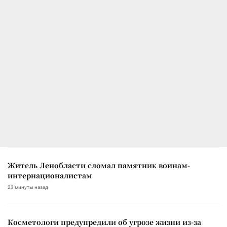
Житель Ленобласти сломал памятник воинам-
интернационалистам
23 минуты назад
Косметологи предупредили об угрозе жизни из-за