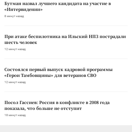
Бутман назвал лучшего кандидата на участие в
«Интервидении»
8 минут назад
При атаке беспилотника на Ильский НПЗ пострадали
шесть человек
12 минут назад
Состоялся первый выпуск кадровой программы
«Герои Тамбовщины» для ветеранов СВО
12 минут назад
Посол Гассиев: Россия в конфликте в 2008 года
показала, что больше не отступит
18 минут назад