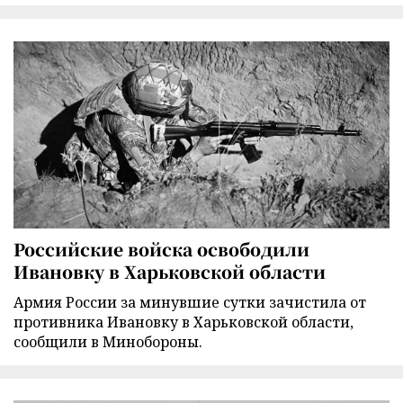
Российские войска освободили
Ивановку в Харьковской области
Армия России за минувшие сутки зачистила от
противника Ивановку в Харьковской области,
сообщили в Минобороны.