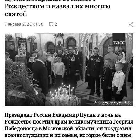
Рождеством и назвал их миссию
святой
7 января 2026, 01:50
2
Фото: кадр из видео ТАСС
Президент России Владимир Путин в ночь на
Рождество посетил храм великомученика Георгия
Победоносца в Московской области, он поздравил
военнослужащих и их семьи, которые были с ним