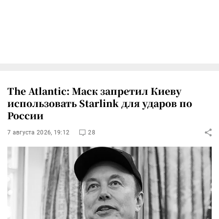
The Atlantic: Маск запретил Киеву
использовать Starlink для ударов по
России
7 августа 2026, 19:12
28