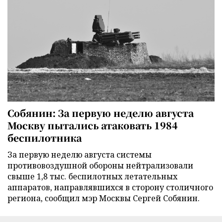
Собянин: За первую неделю августа
Москву пытались атаковать 1984
беспилотника
За первую неделю августа системы
противовоздушной обороны нейтрализовали
свыше 1,8 тыс. беспилотных летательных
аппаратов, направлявшихся в сторону столичного
региона, сообщил мэр Москвы Сергей Собянин.