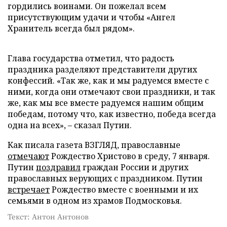
гордились воинами. Он пожелал всем
присутствующим удачи и чтобы «Ангел
Хранитель всегда был рядом».
Глава государства отметил, что радость
праздника разделяют представители других
конфессий. «Так же, как и мы радуемся вместе с
ними, когда они отмечают свои праздники, и так
же, как мы все вместе радуемся нашим общим
победам, потому что, как известно, победа всегда
одна на всех», – сказал Путин.
Как писала газета ВЗГЛЯД, православные
отмечают
Рождество Христово в среду, 7 января.
Путин
поздравил
граждан России и других
православных верующих с праздником. Путин
встречает
Рождество вместе с военными и их
семьями в одном из храмов Подмосковья.
Текст: Антон Антонов