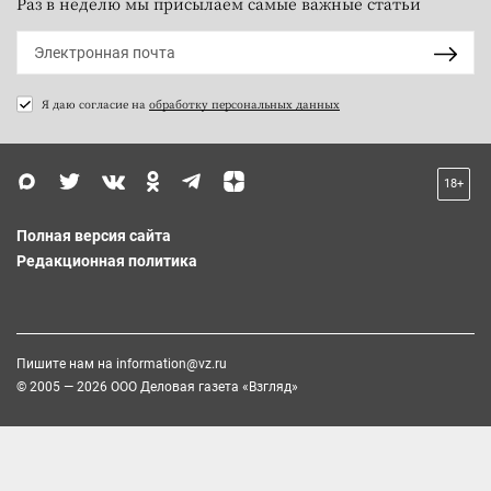
Раз в неделю мы присылаем самые важные статьи
Я даю согласие на
обработку персональных данных
18+
Полная версия сайта
Редакционная политика
Пишите нам на
information@vz.ru
© 2005 — 2026 ООО Деловая газета «Взгляд»