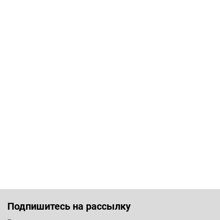
Подпишитесь на рассылку