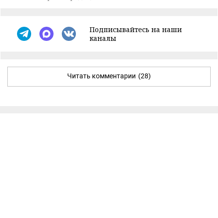
Подписывайтесь на наши
каналы
Читать комментарии
(28)