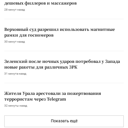
дешевых филлеров и массажеров
28 минут назад
Верховный суд разрешил использовать магнитные
рамки для госномеров
30 минут назад
Зеленский после ночных ударов потребовал у Запада
новые ракеты для различных ЗРК
31 минута назад
Жителя Урала арестовали за пожертвования
террористам через Telegram
32 минуты назад
Показать ещё