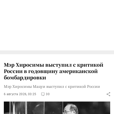
Мэр Хиросимы выступил с критикой
России в годовщину американской
бомбардировки
Мэр Хиросимы Мацуи выступил с критикой России
6 августа 2026, 03:25
30