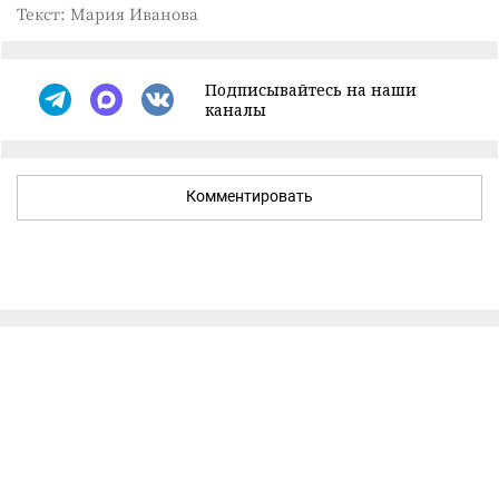
Текст: Мария Иванова
Подписывайтесь на наши
каналы
Комментировать