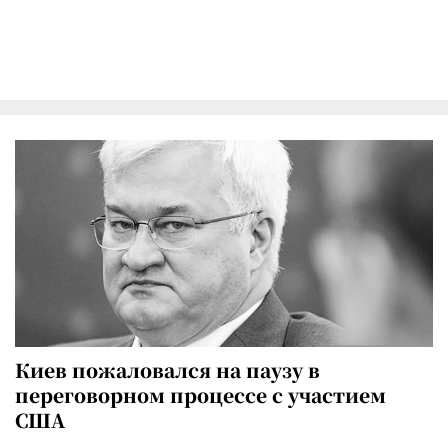
Киев пожаловался на паузу в
переговорном процессе с участием
США