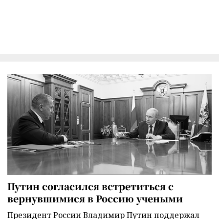
Путин согласился встретиться с
вернувшимися в Россию учеными
Президент России Владимир Путин поддержал