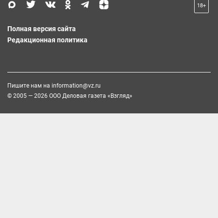
18+
Полная версия сайта
Редакционная политика
Пишите нам на
information@vz.ru
© 2005 — 2026 ООО Деловая газета «Взгляд»