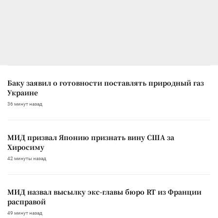
Баку заявил о готовности поставлять природный газ
Украине
36 минут назад
МИД призвал Японию признать вину США за
Хиросиму
42 минуты назад
МИД назвал высылку экс-главы бюро RT из Франции
расправой
49 минут назад