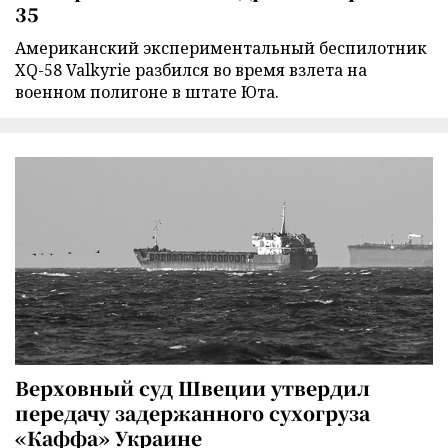
35
Американский экспериментальный беспилотник
XQ-58 Valkyrie разбился во время взлета на
военном полигоне в штате Юта.
Верховный суд Швеции утвердил
передачу задержанного сухогруза
«Каффа» Украине