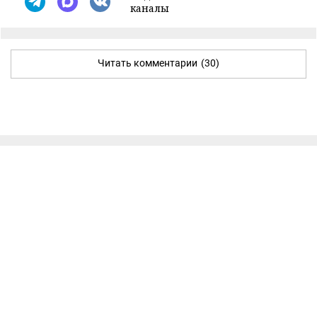
каналы
Читать комментарии
(30)