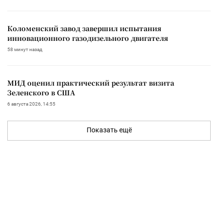
Коломенский завод завершил испытания
инновационного газодизельного двигателя
58 минут назад
МИД оценил практический результат визита
Зеленского в США
6 августа 2026, 14:55
Показать ещё