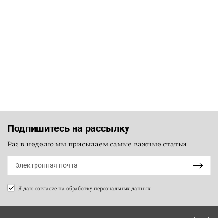
Подпишитесь на рассылку
Раз в неделю мы присылаем самые важные статьи
Я даю согласие на
обработку персональных данных