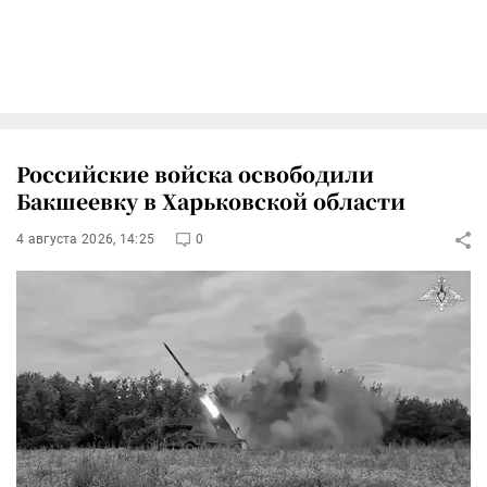
Российские войска освободили
Бакшеевку в Харьковской области
4 августа 2026, 14:25
0