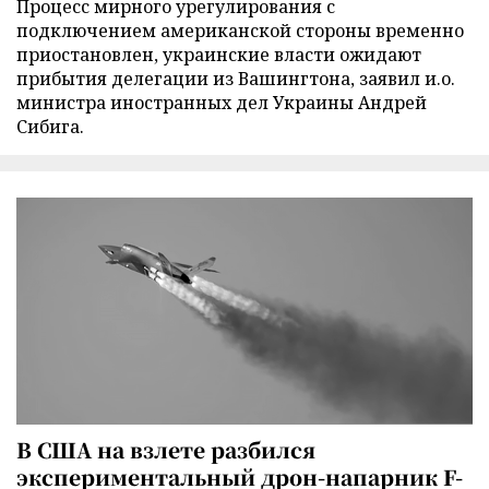
Процесс мирного урегулирования с
подключением американской стороны временно
приостановлен, украинские власти ожидают
прибытия делегации из Вашингтона, заявил и.о.
министра иностранных дел Украины Андрей
Сибига.
В США на взлете разбился
экспериментальный дрон-напарник F-