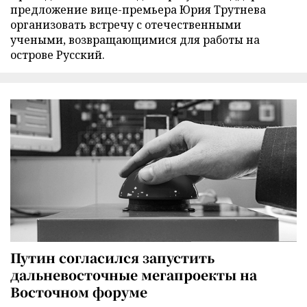
предложение вице-премьера Юрия Трутнева
организовать встречу с отечественными
учеными, возвращающимися для работы на
острове Русский.
Путин согласился запустить
дальневосточные мегапроекты на
Восточном форуме