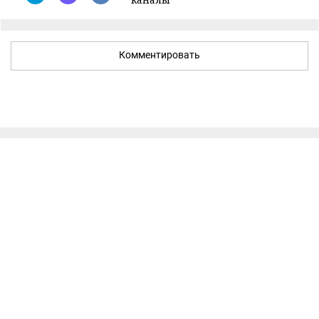
Комментировать