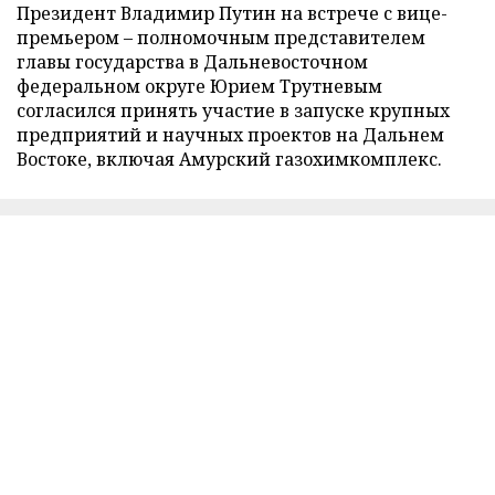
Президент Владимир Путин на встрече с вице-
премьером – полномочным представителем
главы государства в Дальневосточном
федеральном округе Юрием Трутневым
согласился принять участие в запуске крупных
предприятий и научных проектов на Дальнем
Востоке, включая Амурский газохимкомплекс.