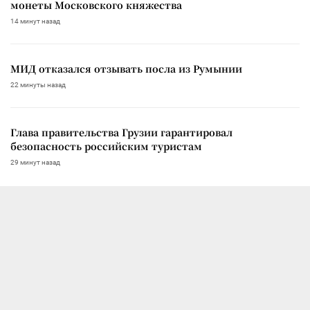
монеты Московского княжества
14 минут назад
МИД отказался отзывать посла из Румынии
22 минуты назад
Глава правительства Грузии гарантировал
безопасность российским туристам
29 минут назад