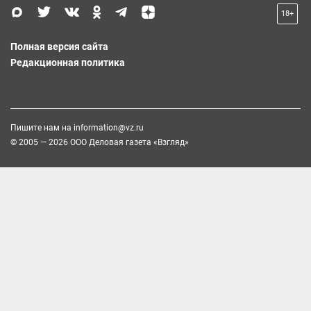
18+
Полная версия сайта
Редакционная политика
Пишите нам на
information@vz.ru
© 2005 — 2026 ООО Деловая газета «Взгляд»