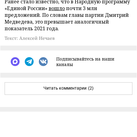
Ранее стало известно, что в Народную программу
«Единой России»
вошло
почти 3 млн
предложений. По словам главы партии Дмитрий
Медведева, это превышает аналогичный
показатель 2021 года.
Текст: Алексей Нечаев
Подписывайтесь на наши
каналы
Читать комментарии
(2)