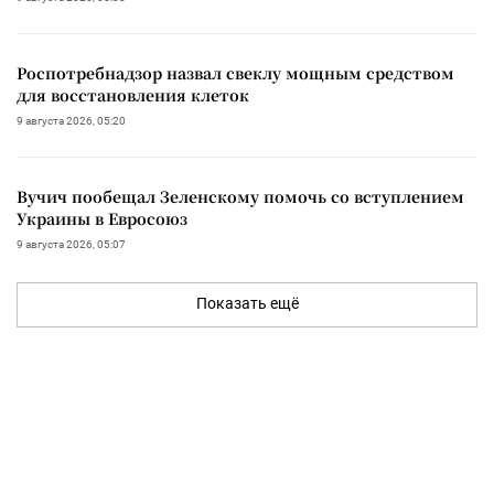
Роспотребнадзор назвал свеклу мощным средством
для восстановления клеток
9 августа 2026, 05:20
Вучич пообещал Зеленскому помочь со вступлением
Украины в Евросоюз
9 августа 2026, 05:07
Показать ещё