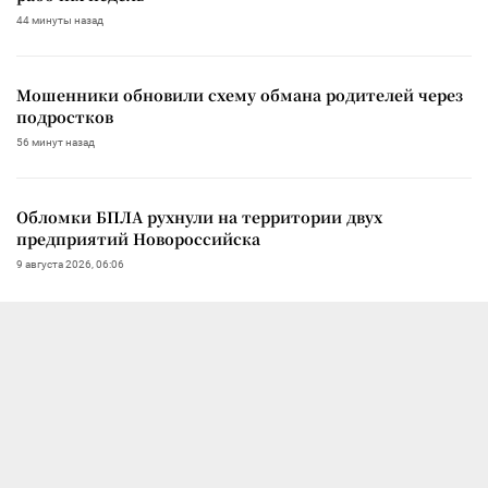
44 минуты назад
Мошенники обновили схему обмана родителей через
подростков
56 минут назад
Обломки БПЛА рухнули на территории двух
предприятий Новороссийска
9 августа 2026, 06:06