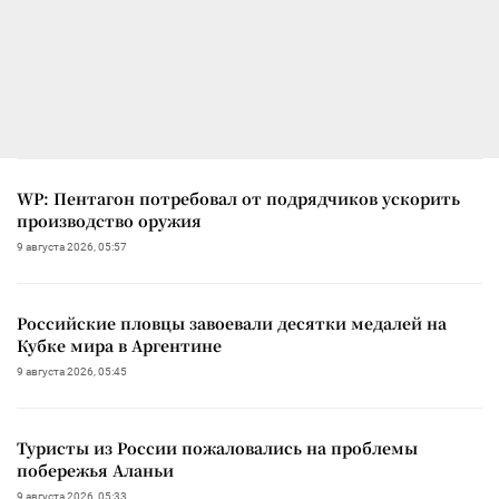
WP: Пентагон потребовал от подрядчиков ускорить
производство оружия
9 августа 2026, 05:57
Российские пловцы завоевали десятки медалей на
Кубке мира в Аргентине
9 августа 2026, 05:45
Туристы из России пожаловались на проблемы
побережья Аланьи
9 августа 2026, 05:33