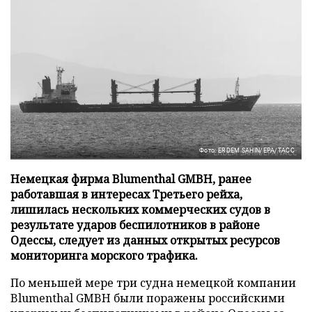
Фото: ERDEM SAHIN/EPA/ТАСС
Немецкая фирма Blumenthal GMBH, ранее
работавшая в интересах Третьего рейха,
лишилась нескольких коммерческих судов в
результате ударов беспилотников в районе
Одессы, следует из данных открытых ресурсов
мониторинга морского трафика.
По меньшей мере три судна немецкой компании
Blumenthal GMBH были поражены российскими