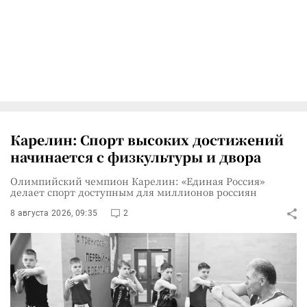
Карелин: Спорт высоких достижений
начинается с физкультуры и двора
Олимпийский чемпион Карелин: «Единая Россия»
делает спорт доступным для миллионов россиян
8 августа 2026, 09:35
2