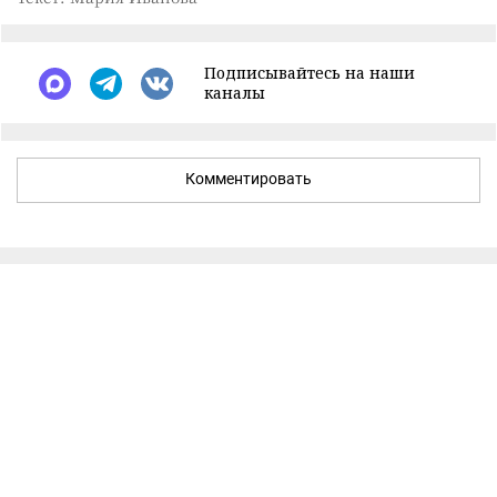
Подписывайтесь на наши
каналы
Комментировать