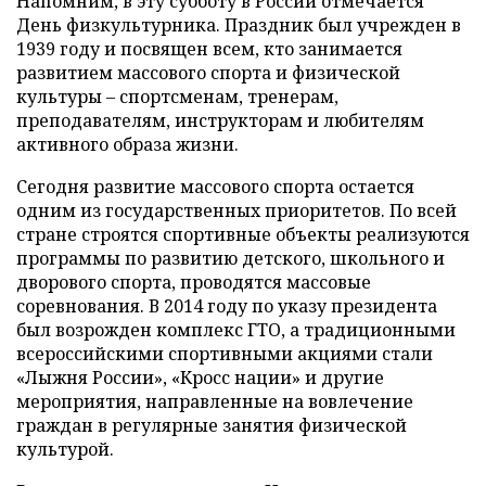
Напомним, в эту субботу в России отмечается
День физкультурника. Праздник был учрежден в
1939 году и посвящен всем, кто занимается
развитием массового спорта и физической
культуры – спортсменам, тренерам,
преподавателям, инструкторам и любителям
активного образа жизни.
Сегодня развитие массового спорта остается
одним из государственных приоритетов. По всей
стране строятся спортивные объекты реализуются
программы по развитию детского, школьного и
дворового спорта, проводятся массовые
соревнования. В 2014 году по указу президента
был возрожден комплекс ГТО, а традиционными
всероссийскими спортивными акциями стали
«Лыжня России», «Кросс нации» и другие
мероприятия, направленные на вовлечение
граждан в регулярные занятия физической
культурой.