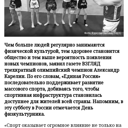
Фото: Ярослав Беляев/ТАСС
Чем больше людей регулярно занимаются
физической культурой, тем здоровее становится
общество и тем выше вероятность появления
новых чемпионов, заявил газете ВЗГЛЯД
трехкратный олимпийский чемпион Александр
Карелин. По его словам, «Единая Россия»
последовательно поддерживает развитие
массового спорта, добиваясь того, чтобы
спортивная инфраструктура становилась
доступнее для жителей всей страны. Напомним, в
эту субботу в России отмечается День
физкультурника.
«Спорт оказывает огромное влияние не только на