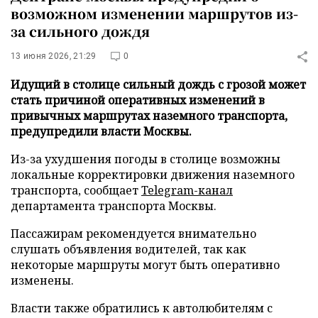
возможном изменении маршрутов из-
за сильного дождя
13 июня 2026, 21:29
0
Идущий в столице сильный дождь с грозой может
стать причиной оперативных изменений в
привычных маршрутах наземного транспорта,
предупредили власти Москвы.
Из-за ухудшения погоды в столице возможны
локальные корректировки движения наземного
транспорта, сообщает
Telegram-канал
департамента транспорта Москвы.
Пассажирам рекомендуется внимательно
слушать объявления водителей, так как
некоторые маршруты могут быть оперативно
изменены.
Власти также обратились к автолюбителям с