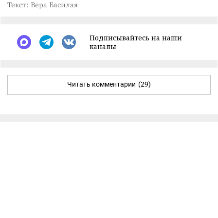
Текст: Вера Басилая
Подписывайтесь на наши
каналы
Читать комментарии
(29)