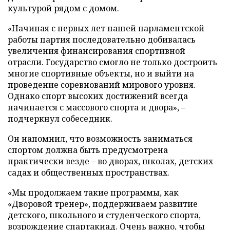
культурой рядом с домом.
«Начиная с первых лет нашей парламентской
работы партия последовательно добивалась
увеличения финансирования спортивной
отрасли. Государство смогло не только достроить
многие спортивные объекты, но и выйти на
проведение соревнований мирового уровня.
Однако спорт высоких достижений всегда
начинается с массового спорта и двора», –
подчеркнул собеседник.
Он напомнил, что возможность заниматься
спортом должна быть предусмотрена
практически везде – во дворах, школах, детских
садах и общественных пространствах.
«Мы продолжаем такие программы, как
«Дворовой тренер», поддерживаем развитие
детского, школьного и студенческого спорта,
возрождение спартакиад. Очень важно, чтобы