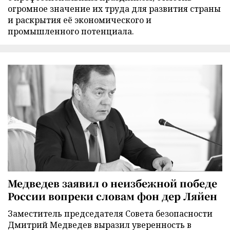
огромное значение их труда для развития страны
и раскрытия её экономического и
промышленного потенциала.
Медведев заявил о неизбежной победе
России вопреки словам фон дер Ляйен
Заместитель председателя Совета безопасности
Дмитрий Медведев выразил уверенность в