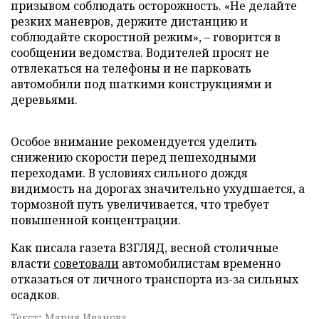
призывом соблюдать осторожность. «Не делайте
резких маневров, держите дистанцию и
соблюдайте скоростной режим», – говорится в
сообщении ведомства. Водителей просят не
отвлекаться на телефоны и не парковать
автомобили под шаткими конструкциями и
деревьями.
Особое внимание рекомендуется уделить
снижению скорости перед пешеходными
переходами. В условиях сильного дождя
видимость на дорогах значительно ухудшается, а
тормозной путь увеличивается, что требует
повышенной концентрации.
Как писала газета ВЗГЛЯД, весной столичные
власти
советовали
автомобилистам временно
отказаться от личного транспорта из-за сильных
осадков.
Текст: Мария Иванова