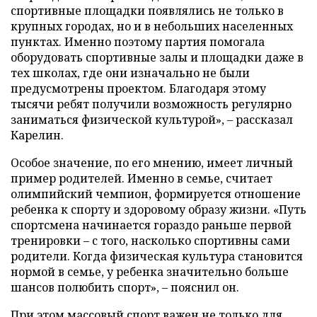
спортивные площадки появлялись не только в
крупных городах, но и в небольших населенных
пунктах. Именно поэтому партия помогала
оборудовать спортивные залы и площадки даже в
тех школах, где они изначально не были
предусмотрены проектом. Благодаря этому
тысячи ребят получили возможность регулярно
заниматься физической культурой», – рассказал
Карелин.
Особое значение, по его мнению, имеет личный
пример родителей. Именно в семье, считает
олимпийский чемпион, формируется отношение
ребенка к спорту и здоровому образу жизни. «Путь
спортсмена начинается гораздо раньше первой
тренировки – с того, насколько спортивны сами
родители. Когда физическая культура становится
нормой в семье, у ребенка значительно больше
шансов полюбить спорт», – пояснил он.
При этом массовый спорт важен не только для