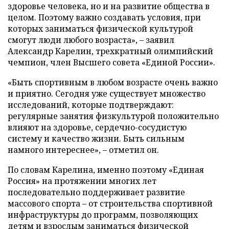
здоровье человека, но и на развитие общества в
целом. Поэтому важно создавать условия, при
которых заниматься физической культурой
смогут люди любого возраста», – заявил
Александр Карелин, трехкратный олимпийский
чемпион, член Высшего совета «Единой России».
«Быть спортивным в любом возрасте очень важно
и приятно. Сегодня уже существует множество
исследований, которые подтверждают:
регулярные занятия физкультурой положительно
влияют на здоровье, сердечно-сосудистую
систему и качество жизни. Быть сильным
намного интереснее», – отметил он.
По словам Карелина, именно поэтому «Единая
Россия» на протяжении многих лет
последовательно поддерживает развитие
массового спорта – от строительства спортивной
инфраструктуры до программ, позволяющих
детям и взрослым заниматься физической