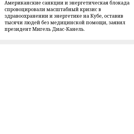
Американские санкции и энергетическая блокада
спровоцировали масштабный кризис в
здравоохранении и энергетике на Кубе, оставив
тысячи людей без медицинской помощи, заявил
президент Мигель Диас-Канель.