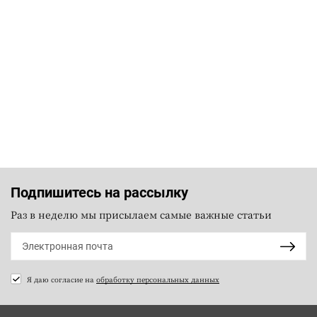
Подпишитесь на рассылку
Раз в неделю мы присылаем самые важные статьи
Я даю согласие на
обработку персональных данных