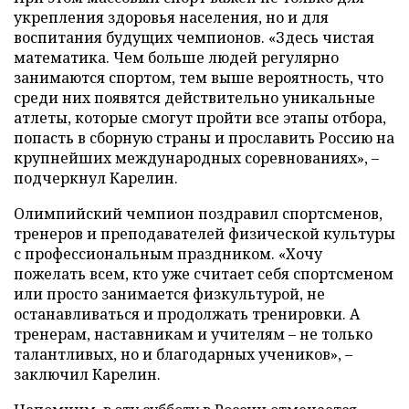
укрепления здоровья населения, но и для
воспитания будущих чемпионов. «Здесь чистая
математика. Чем больше людей регулярно
занимаются спортом, тем выше вероятность, что
среди них появятся действительно уникальные
атлеты, которые смогут пройти все этапы отбора,
попасть в сборную страны и прославить Россию на
крупнейших международных соревнованиях», –
подчеркнул Карелин.
Олимпийский чемпион поздравил спортсменов,
тренеров и преподавателей физической культуры
с профессиональным праздником. «Хочу
пожелать всем, кто уже считает себя спортсменом
или просто занимается физкультурой, не
останавливаться и продолжать тренировки. А
тренерам, наставникам и учителям – не только
талантливых, но и благодарных учеников», –
заключил Карелин.