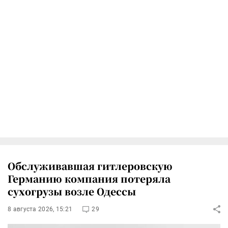
Обслуживавшая гитлеровскую
Германию компания потеряла
сухогрузы возле Одессы
8 августа 2026, 15:21
29