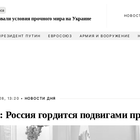
аса
НОВОС
вали условия прочного мира на Украине
ПРЕЗИДЕНТ ПУТИН
ЕВРОСОЮЗ
АРМИЯ И ВООРУЖЕНИЕ
6, 13:20 •
НОВОСТИ ДНЯ
: Россия гордится подвигами п