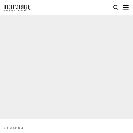
СПРАВКИ