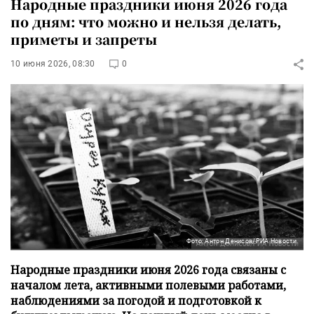
Народные праздники июня 2026 года
по дням: что можно и нельзя делать,
приметы и запреты
10 июня 2026, 08:30
0
Фото: Антон Денисов/РИА Новости
Народные праздники июня 2026 года связаны с
началом лета, активными полевыми работами,
наблюдениями за погодой и подготовкой к