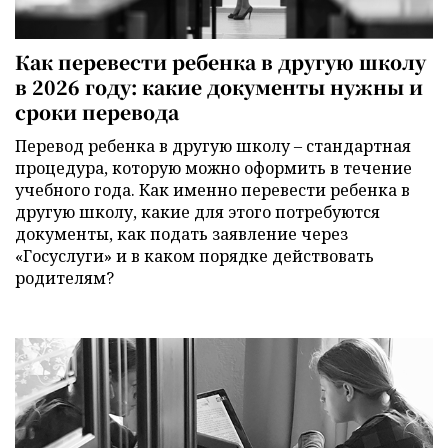
Как перевести ребенка в другую школу
в 2026 году: какие документы нужны и
сроки перевода
Перевод ребенка в другую школу – стандартная
процедура, которую можно оформить в течение
учебного года. Как именно перевести ребенка в
другую школу, какие для этого потребуются
документы, как подать заявление через
«Госуслуги» и в каком порядке действовать
родителям?