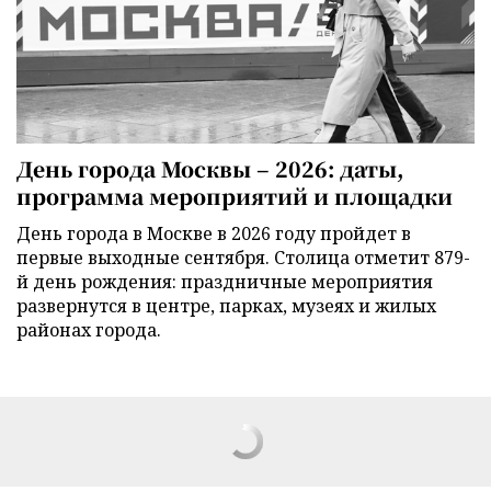
День города Москвы – 2026: даты,
программа мероприятий и площадки
День города в Москве в 2026 году пройдет в
первые выходные сентября. Столица отметит 879-
й день рождения: праздничные мероприятия
развернутся в центре, парках, музеях и жилых
районах города.