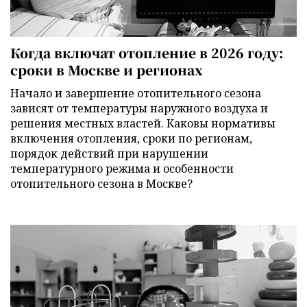
Когда включат отопление в 2026 году:
сроки в Москве и регионах
Начало и завершение отопительного сезона
зависят от температуры наружного воздуха и
решения местных властей. Каковы нормативы
включения отопления, сроки по регионам,
порядок действий при нарушении
температурного режима и особенности
отопительного сезона в Москве?