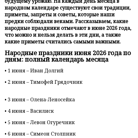
будущему урожаю. На каждый день месяца в
народном календаре существуют свои традиции,
приметы, запреты и советы, которые наши
предки соблюдали веками. Рассказываем, какие
народные праздники отмечают в июне 2026 года,
что можно и нельзя делать в эти дни, а также
какие приметы считались самыми важными.
Народные праздники июня 2026 года по
дням: полный календарь месяца
• 1 июня – Иван Долгий
• 2 июня – Тимофей Грядочник
• 3 июня – Олена-Леносейка
• 4 июня – Василиск
• 5 июня – Левон Огуречник
• 6 июня – Симеон Столпник