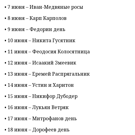
• 7 июня – Иван-Медвяные росы
• 8 июня – Карп Карполов
• 9 июня – Федорин день
• 10 июня – Никита Гусятник
• 11 июня – Феодосия Колосятница
• 12 июня – Исаакий Змеевик
• 13 июня – Еремей Распрягальник
• 14 июня – Устин и Харитон
• 15 июня – Никифор Дубодер
• 16 июня – Лукьян Ветряк
• 17 июня – Митрофанов день
• 18 июня – Дорофеев день