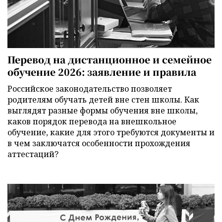
Перевод на дистанционное и семейное
обучение 2026: заявление и правила
Российское законодательство позволяет
родителям обучать детей вне стен школы. Как
выглядят разные формы обучения вне школы,
каков порядок перевода на внешкольное
обучение, какие для этого требуются документы и
в чем заключатся особенности прохождения
аттестаций?