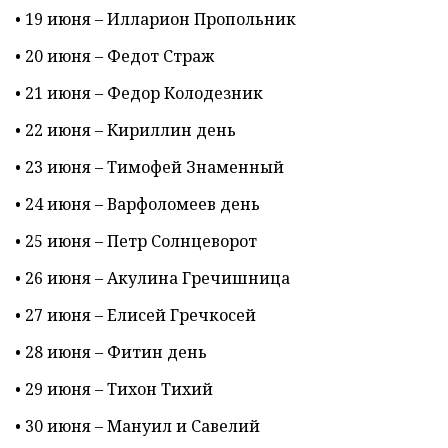
• 19 июня – Илларион Пропольник
• 20 июня – Федот Страж
• 21 июня – Федор Колодезник
• 22 июня – Кириллин день
• 23 июня – Тимофей Знаменный
• 24 июня – Варфоломеев день
• 25 июня – Петр Солнцеворот
• 26 июня – Акулина Гречишница
• 27 июня – Елисей Гречкосей
• 28 июня – Фитин день
• 29 июня – Тихон Тихий
• 30 июня – Мануил и Савелий