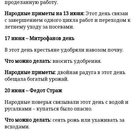
проделанную работу.
Народные приметы на 13 июня:
Этот день связан
с завершением одного цикла работ и переходом к
летнему уходу за посевами.
17 июня – Митрофанов день
В этот день крестьяне удобряли навозом почву.
Что можно делать:
вносить удобрения.
Народные приметы:
двойная радуга в этот день
обещала богатый урожай.
20 июня – Федот Страж
Народные поверья связывали этот день с водой и
русалками – купаться было опасно.
Что можно делать:
сеять рожь или ухаживать за
всходами.