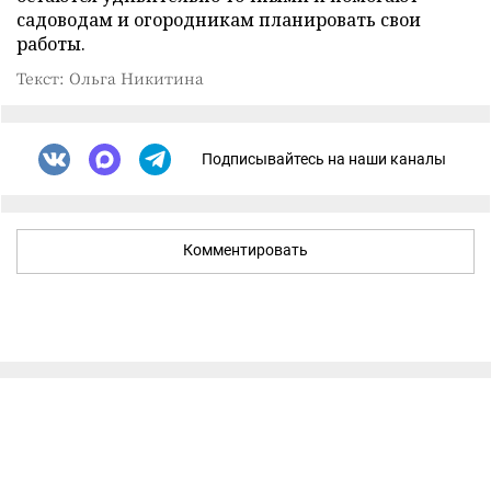
садоводам и огородникам планировать свои
работы.
Текст: Ольга Никитина
Подписывайтесь на наши каналы
Комментировать