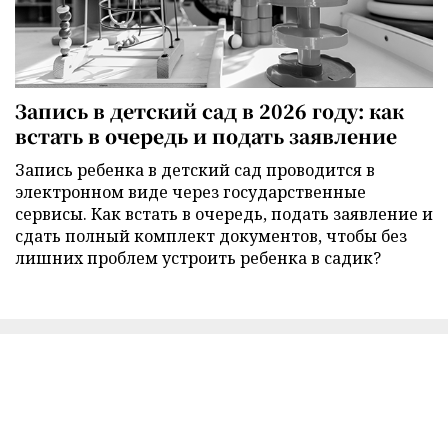
Запись в детский сад в 2026 году: как
встать в очередь и подать заявление
Запись ребенка в детский сад проводится в
электронном виде через государственные
сервисы. Как встать в очередь, подать заявление и
сдать полный комплект документов, чтобы без
лишних проблем устроить ребенка в садик?