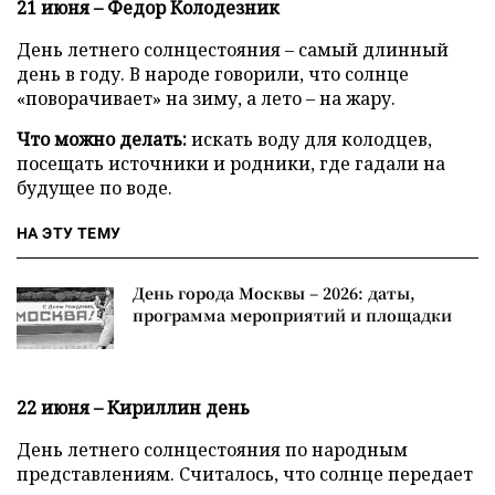
21 июня – Федор Колодезник
День летнего солнцестояния – самый длинный
день в году. В народе говорили, что солнце
«поворачивает» на зиму, а лето – на жару.
Что можно делать:
искать воду для колодцев,
посещать источники и родники, где гадали на
будущее по воде.
НА ЭТУ ТЕМУ
День города Москвы – 2026: даты,
программа мероприятий и площадки
22 июня – Кириллин день
День летнего солнцестояния по народным
представлениям. Считалось, что солнце передает