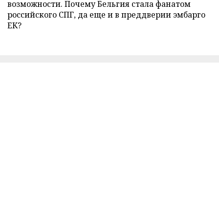
возможности. Почему Бельгия стала фанатом
российского СПГ, да еще и в преддверии эмбарго
ЕК?