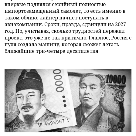
впервые поднялся серийный полностью
импортозамещенный самолет, то есть именно в
таком облике лайнер начнет поступать в
авиакомпании. Сроки, правда, сдвинули на 2027
год. Но, учитывая, сколько трудностей пережил
проект, это уже не так критично. Главное, Россия с
нуля создала машину, которая сможет летать
ближайшие три-четыре десятилетия.