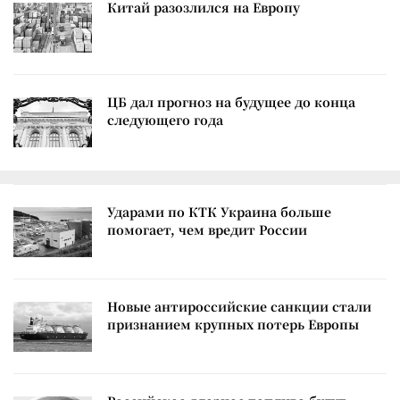
Китай разозлился на Европу
ЦБ дал прогноз на будущее до конца
следующего года
Ударами по КТК Украина больше
помогает, чем вредит России
Новые антироссийские санкции стали
признанием крупных потерь Европы