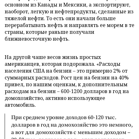
основном из Канады и Мексики, а экспортируют,
наоборот, легкую и нефтепродукты, сделанные из
тяжелой нефти. То есть они начали больше
перерабатывать нефть и направлять ее морем в те
страны, которые раньше получали
ближневосточную нефть.
На другой чаше весов жизнь простых
американцев, которая подорожала. «Расходы
населения США на бензин – это примерно 2% от
суммарных расходов. Рост цен на бензин на 40%
привел, по нашим оценкам, к дополнительным
расходам на бензин – 600-1200 долларов в год на
домохозяйство, активно использующее
автомобиль.
При среднем уровне доходов 60-120 тыс.
долларов в год на домохозяйство это немного,
а вот для домохозяйств с меньшим доходом –