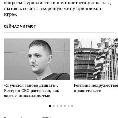
вопросы журналистов и начинает отшучиваться,
пытаясь создать «хорошую мину при плохой
игре».
СЕЙЧАС ЧИТАЮТ
«Я учился заново дышать».
Рейтинг недружеств
Ветеран СВО рассказал, как
правительств
жить с инвалидностью