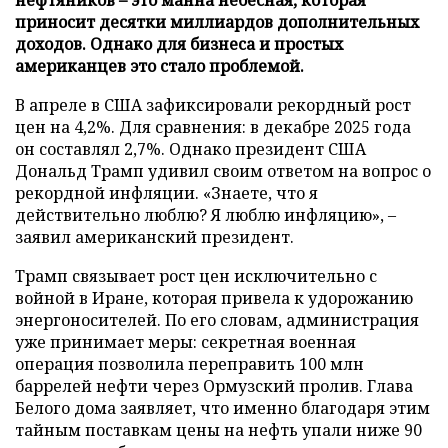
приносит десятки миллиардов дополнительных
доходов. Однако для бизнеса и простых
американцев это стало проблемой.
В апреле в США зафиксировали рекордный рост
цен на 4,2%. Для сравнения: в декабре 2025 года
он составлял 2,7%. Однако президент США
Дональд Трамп удивил своим ответом на вопрос о
рекордной инфляции. «Знаете, что я
действительно люблю? Я люблю инфляцию», –
заявил американский президент.
Трамп связывает рост цен исключительно с
войной в Иране, которая привела к удорожанию
энергоносителей. По его словам, администрация
уже принимает меры: секретная военная
операция позволила переправить 100 млн
баррелей нефти через Ормузский пролив. Глава
Белого дома заявляет, что именно благодаря этим
тайным поставкам цены на нефть упали ниже 90