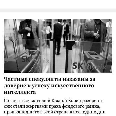
Частные спекулянты наказаны за
доверие к успеху искусственного
интеллекта
Сотни тысяч жителей Южной Кореи разорены:
они стали жертвами краха фондового рынка,
произошедшего в этой стране в последние дни