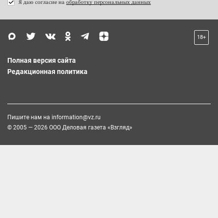
Я даю согласие на
обработку персональных данных
18+
Полная версия сайта
Редакционная политика
Пишите нам на
information@vz.ru
© 2005 — 2026 ООО Деловая газета «Взгляд»