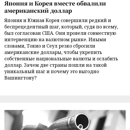
Япония и Корея вместе обвалили
американский доллар
Япония и Южная Корея совершили редкий и
беспрецедентный шаг, который, судя по всему,
был согласован США. Они провели совместную
интервенцию на валютном рынке. Иными
словами, Токио и Сеул резко сбросили
американские доллары, чтобы укрепить
собственные национальные валюты и ослабить
доллар. Зачем две страны пошли на такой
уникальный шаг и почему это выгодно
Вашингтону?