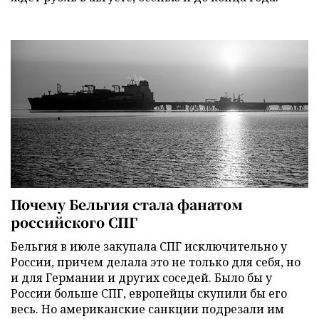
Почему Бельгия стала фанатом
российского СПГ
Бельгия в июле закупала СПГ исключительно у
России, причем делала это не только для себя, но
и для Германии и других соседей. Было бы у
России больше СПГ, европейцы скупили бы его
весь. Но американские санкции подрезали им