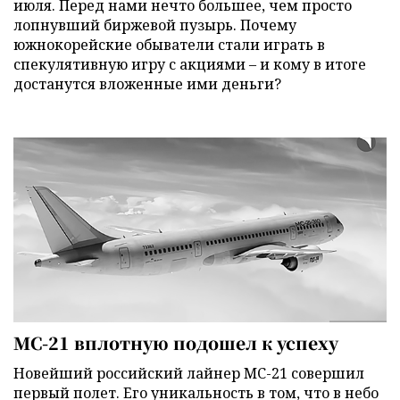
июля. Перед нами нечто большее, чем просто
лопнувший биржевой пузырь. Почему
южнокорейские обыватели стали играть в
спекулятивную игру с акциями – и кому в итоге
достанутся вложенные ими деньги?
МС-21 вплотную подошел к успеху
Новейший российский лайнер МС-21 совершил
первый полет. Его уникальность в том, что в небо