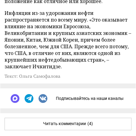
положение как отличное или хорошее.
Инфляция из-за удорожания нефти
распространяется по всему миру. «Это оказывает
влияние на экономики Евросоюза,
Великобритании и крупных азиатских экономик –
Японии, Китая, Южной Кореи, причем более
болезненное, чем для США. Прежде всего потому,
что США, в отличие от них, являются одной из
крупнейших нефтедобывающих стран», –
заключает Ичкитидзе.
Текст: Ольга Самофалова
Подписывайтесь на наши каналы
Читать комментарии
(4)