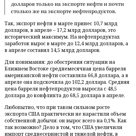
долларов только на экспорте нефти и почти
столько же на экспорте нефтепродуктов.
Так, экспорт нефти в марте принес 10,7 млрд
долларов, в апреле – 17,2 млрд долларов, это
исторический максимум. На нефтепродуктах
заработок вырос в марте до 12,4 млрд долларов, а
в апреле составил 14,5 млрд долларов.
Для понимания: до обострения ситуации на
Ближнем Востоке среднемесячная цена барреля
американской нефти составляла 66,8 доллара, а в
апреле она подскочила до 102,2 доллара. Средняя
цена барреля нефтепродуктов выросла с 48,5
доллара до конфликта до 68,5 доллара в апреле.
Любопытно, что при таком сильном росте
экспорта США практически не нарастили объем
собственной добычи: он вырос всего на 0,1%. Как
так возможно? Дело в том, что США увеличили
импорт среднесернистой и тяжелой нефти, в