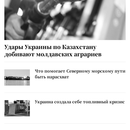
Удары Украины по Казахстану
добивают молдавских аграриев
Что помогает Северному морскому пути
быть нарасхват
Украина создала себе топливный кризис