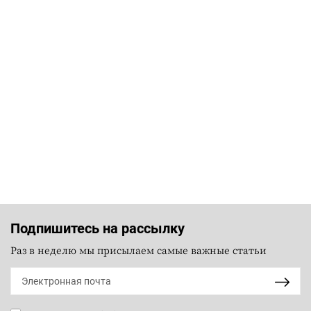
Подпишитесь на рассылку
Раз в неделю мы присылаем самые важные статьи