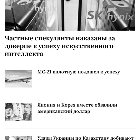
Частные спекулянты наказаны за
доверие к успеху искусственного
интеллекта
МС-21 вплотную подошел к успеху
Япония и Корея вместе обвалили
американский доллар
Удары Украины по Казахстану добивают