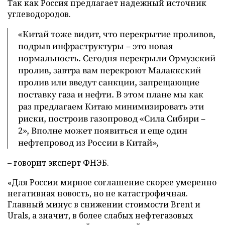
Так как Россия предлагает надежный источник
углеводородов.
«Китай тоже видит, что перекрытие проливов,
подрыв инфраструктуры – это новая
нормальность. Сегодня перекрыли Ормузский
пролив, завтра вам перекроют Малаккский
пролив или введут санкции, запрещающие
поставку газа и нефти. В этом плане мы как
раз предлагаем Китаю минимизировать эти
риски, построив газопровод «Сила Сибири –
2», Вполне может появиться и еще один
нефтепровод из России в Китай»,
– говорит эксперт ФНЭБ.
«Для России мирное соглашение скорее умеренно
негативная новость, но не катастрофичная.
Главный минус в снижении стоимости Brent и
Urals, а значит, в более слабых нефтегазовых