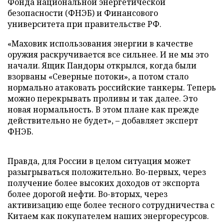
Фонда национальной энергетической
безопасности (ФНЭБ) и Финансового
университета при правительстве РФ.
«Маховик использования энергии в качестве
оружия раскручивается все сильнее. И не мы это
начали. Ящик Пандоры открылся, когда были
взорваны «Северные потоки», а потом стало
нормально атаковать российские танкеры. Теперь
можно перекрывать проливы и так далее. Это
новая нормальность. В этом плане как прежде
действительно не будет», – добавляет эксперт
ФНЭБ.
Правда, для России в целом ситуация может
разыгрываться положительно. Во-первых, через
получение более высоких доходов от экспорта
более дорогой нефти. Во-вторых, через
активизацию еще более тесного сотрудничества с
Китаем как покупателем наших энергоресурсов.