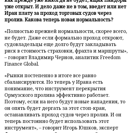
уже открыт. И дело даже не в том, введет или нет
Иран плату за проход торговых судов через
пролив. Какова теперь новая нормальность?
«Полностью прежней нормальности, скорее всего,
не будет. Даже если формально проход откроют,
судовладельцы еще долго будут закладывать
риск в стоимость страховки, фрахта и маршруты»,
– говорит Владимир Чернов, аналитик Freedom
Finance Global.
«Рынки постепенно в итоге все равно
сбалансируются. Но теперь у Ирана есть
понимание, что инструмент перекрытия
Ормузского пролива эффективно работает.
Поэтому, если на него будут новые нападения, то
он опять будет дергать за этот стоп-кран,
останавливать проход судов через пролив. И он
теперь постоянно будет использовать этот
инструмент», – говорит Игорь Юшков, эксперт