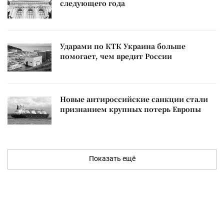
следующего года
Ударами по КТК Украина больше
помогает, чем вредит России
Новые антироссийские санкции стали
признанием крупных потерь Европы
Показать ещё