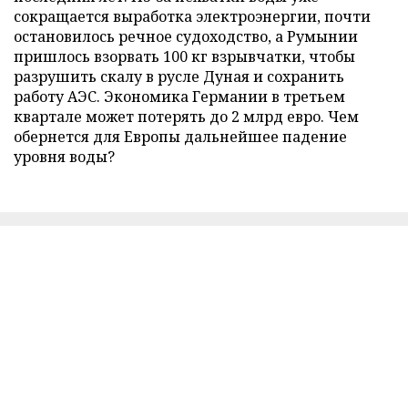
сокращается выработка электроэнергии, почти
остановилось речное судоходство, а Румынии
пришлось взорвать 100 кг взрывчатки, чтобы
разрушить скалу в русле Дуная и сохранить
работу АЭС. Экономика Германии в третьем
квартале может потерять до 2 млрд евро. Чем
обернется для Европы дальнейшее падение
уровня воды?