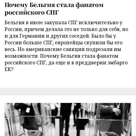
Почему Бельгия стала фанатом
российского СПГ
Бельгия в июле закупала СПГ исключительно у
России, причем делала это не только для себя, но
и для Германии и других соседей. Было бы у
России больше СПГ, европейцы скупили бы его
весь. Но американские санкции подрезали им
возможности. Почему Бельгия стала фанатом
российского СПГ, да еще и в преддверии эмбарго
ЕК?