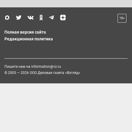
18+
Полная версия сайта
Редакционная политика
Пишите нам на
information@vz.ru
© 2005 — 2026 ООО Деловая газета «Взгляд»