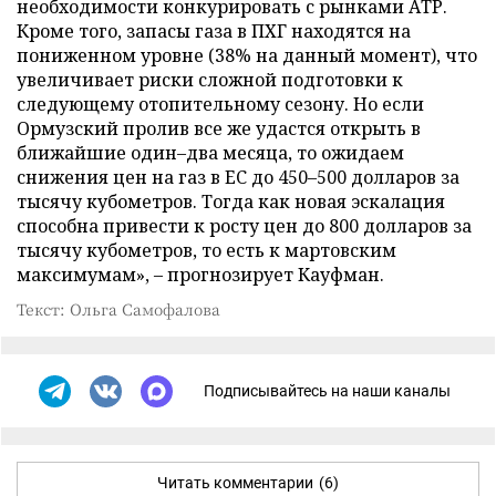
необходимости конкурировать с рынками АТР.
Кроме того, запасы газа в ПХГ находятся на
пониженном уровне (38% на данный момент), что
увеличивает риски сложной подготовки к
следующему отопительному сезону. Но если
Ормузский пролив все же удастся открыть в
ближайшие один–два месяца, то ожидаем
снижения цен на газ в ЕС до 450–500 долларов за
тысячу кубометров. Тогда как новая эскалация
способна привести к росту цен до 800 долларов за
тысячу кубометров, то есть к мартовским
максимумам», – прогнозирует Кауфман.
Текст: Ольга Самофалова
Подписывайтесь на наши каналы
Читать комментарии
(6)