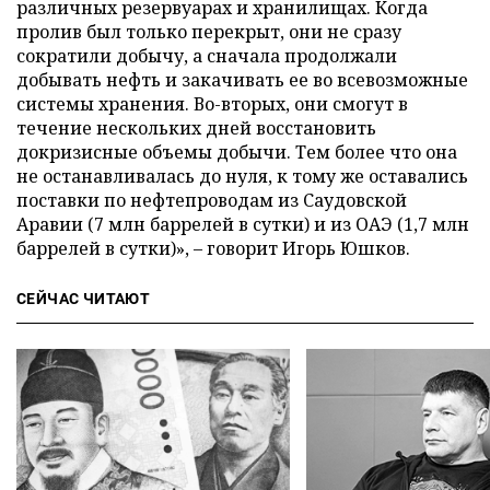
различных резервуарах и хранилищах. Когда
пролив был только перекрыт, они не сразу
сократили добычу, а сначала продолжали
добывать нефть и закачивать ее во всевозможные
системы хранения. Во-вторых, они смогут в
течение нескольких дней восстановить
докризисные объемы добычи. Тем более что она
не останавливалась до нуля, к тому же оставались
поставки по нефтепроводам из Саудовской
Аравии (7 млн баррелей в сутки) и из ОАЭ (1,7 млн
баррелей в сутки)», – говорит Игорь Юшков.
СЕЙЧАС ЧИТАЮТ