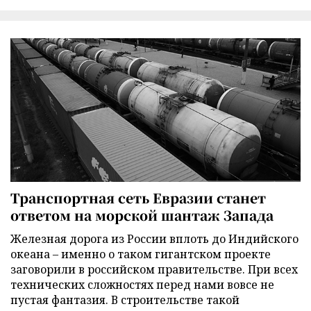
Транспортная сеть Евразии станет
ответом на морской шантаж Запада
Железная дорога из России вплоть до Индийского
океана – именно о таком гигантском проекте
заговорили в российском правительстве. При всех
технических сложностях перед нами вовсе не
пустая фантазия. В строительстве такой