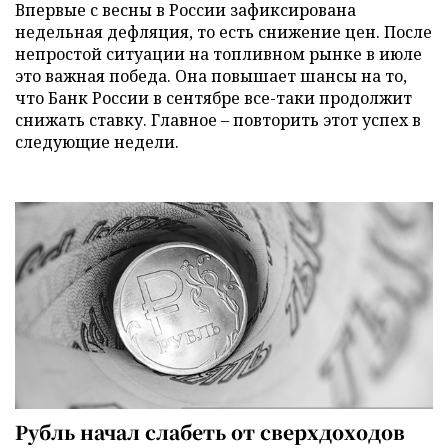
Впервые с весны в России зафиксирована
недельная дефляция, то есть снижение цен. После
непростой ситуации на топливном рынке в июле
это важная победа. Она повышает шансы на то,
что Банк России в сентябре все-таки продолжит
снижать ставку. Главное – повторить этот успех в
следующие недели.
Рубль начал слабеть от сверхдоходов