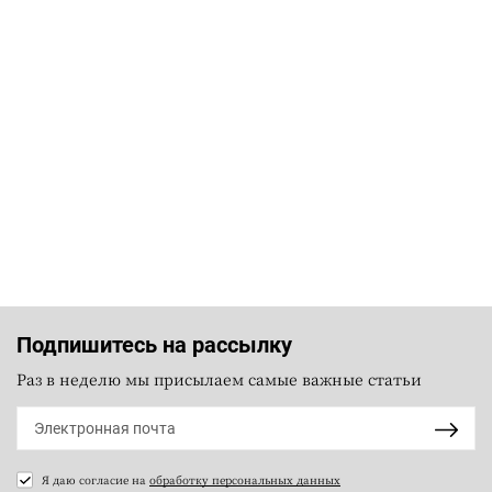
Подпишитесь на рассылку
Раз в неделю мы присылаем самые важные статьи
Я даю согласие на
обработку персональных данных