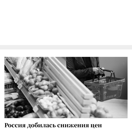
Россия добилась снижения цен