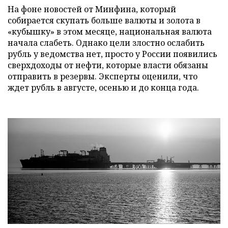
На фоне новостей от Минфина, который
собирается скупать больше валюты и золота в
«кубышку» в этом месяце, национальная валюта
начала слабеть. Однако цели злостно ослабить
рубль у ведомства нет, просто у России появились
сверхдоходы от нефти, которые власти обязаны
отправить в резервы. Эксперты оценили, что
ждет рубль в августе, осенью и до конца года.