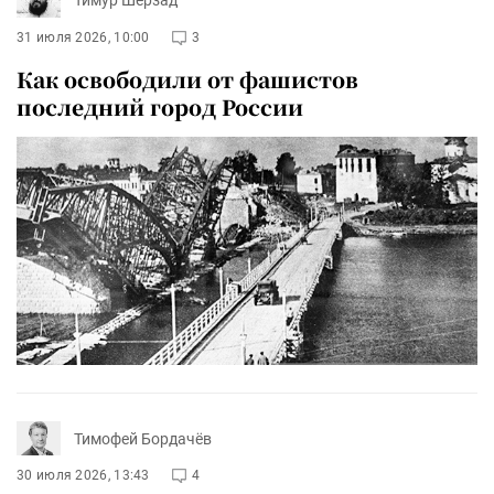
Тимур Шерзад
31 июля 2026, 10:00
3
Как освободили от фашистов
последний город России
Тимофей Бордачёв
30 июля 2026, 13:43
4