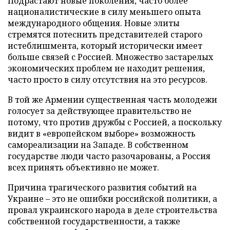
Подрастают новые поколения, часто более
националистические в силу меньшего опыта
международного общения. Новые элиты
стремятся потеснить представителей старого
истеблишмента, который исторически имеет
больше связей с Россией. Множество застарелых
экономических проблем не находит решения,
часто просто в силу отсутствия на это ресурсов.
В той же Армении существенная часть молодежи
голосует за действующее правительство не
потому, что против дружбы с Россией, а поскольку
видит в «европейском выборе» возможность
самореализации на Западе. В собственном
государстве люди часто разочарованы, а Россия
всех принять объективно не может.
Причина трагического развития событий на
Украине – это не ошибки российской политики, а
провал украинского народа в деле строительства
собственной государственности, а также