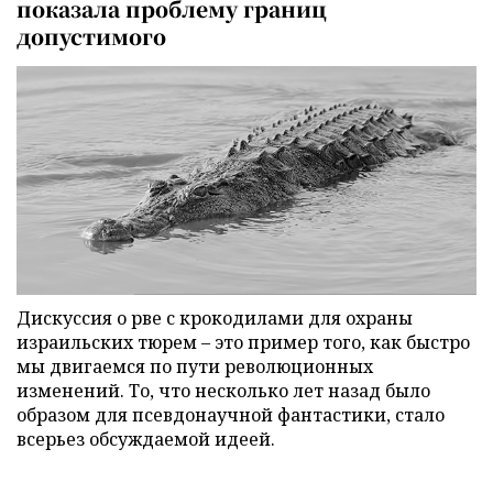
показала проблему границ
допустимого
Дискуссия о рве с крокодилами для охраны
израильских тюрем – это пример того, как быстро
мы двигаемся по пути революционных
изменений. То, что несколько лет назад было
образом для псевдонаучной фантастики, стало
всерьез обсуждаемой идеей.