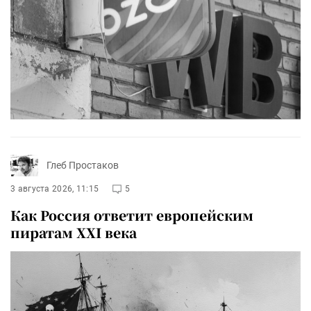
Глеб Простаков
3 августа 2026, 11:15
5
Как Россия ответит европейским
пиратам XXI века