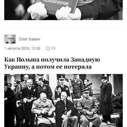
Олег Хавич
1 августа 2026, 12:00
13
Как Польша получила Западную
Украину, а потом ее потеряла