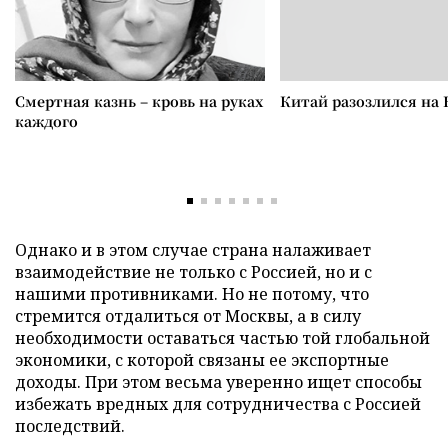
Смертная казнь – кровь на руках
Китай разозлился на 
каждого
Однако и в этом случае страна налаживает
взаимодействие не только с Россией, но и с
нашими противниками. Но не потому, что
стремится отдалиться от Москвы, а в силу
необходимости оставаться частью той глобальной
экономики, с которой связаны ее экспортные
доходы. При этом весьма уверенно ищет способы
избежать вредных для сотрудничества с Россией
последствий.