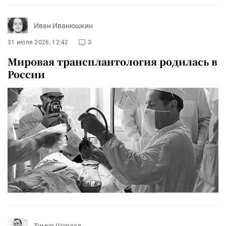
Иван Иванюшкин
31 июля 2026, 12:42
3
Мировая трансплантология родилась в
России