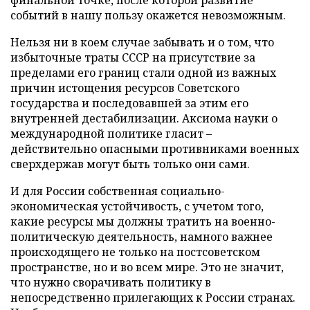
событий в нашу пользу окажется невозможным.
Нельзя ни в коем случае забывать и о том, что
избыточные траты СССР на присутствие за
пределами его границ стали одной из важных
причин истощения ресурсов Советского
государства и последовавшей за этим его
внутренней дестабилизации. Аксиома науки о
международной политике гласит –
действительно опасными противниками военных
сверхдержав могут быть только они сами.
И для России собственная социально-
экономическая устойчивость, с учетом того,
какие ресурсы мы должны тратить на военно-
политическую деятельность, намного важнее
происходящего не только на постсоветском
пространстве, но и во всем мире. Это не значит,
что нужно сворачивать политику в
непосредственно прилегающих к России странах.