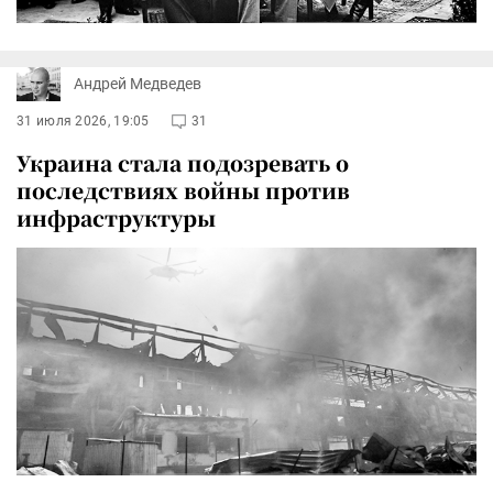
Андрей Медведев
31 июля 2026, 19:05
31
Украина стала подозревать о
последствиях войны против
инфраструктуры