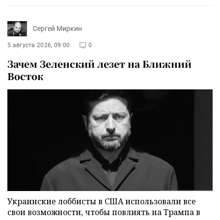
Сергей Миркин
5 августа 2026, 09:00
0
Зачем Зеленский лезет на Ближний
Восток
Украинские лоббисты в США использовали все
свои возможности, чтобы повлиять на Трампа в