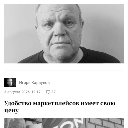
Игорь Караулов
3 августа 2026, 12:17
37
Удобство маркетплейсов имеет свою
цену