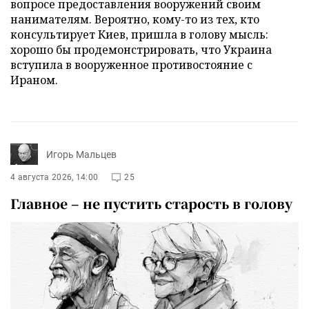
вопросе предоставления вооружений своим
нанимателям. Вероятно, кому-то из тех, кто
консультирует Киев, пришла в голову мысль:
хорошо бы продемонстрировать, что Украина
вступила в вооруженное противостояние с
Ираном.
Игорь Мальцев
4 августа 2026, 14:00
25
Главное – не пустить старость в голову