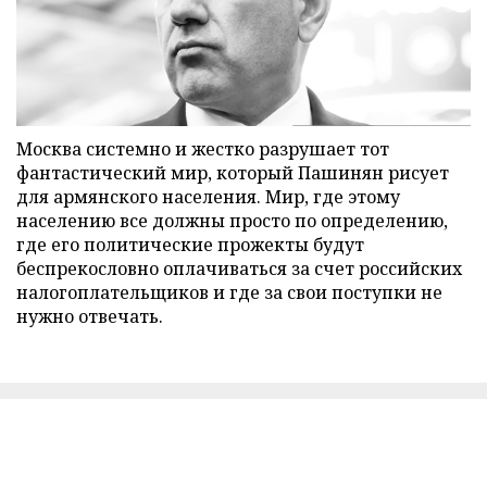
Москва системно и жестко разрушает тот
фантастический мир, который Пашинян рисует
для армянского населения. Мир, где этому
населению все должны просто по определению,
где его политические прожекты будут
беспрекословно оплачиваться за счет российских
налогоплательщиков и где за свои поступки не
нужно отвечать.