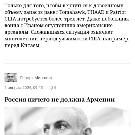
Только для того, чтобы вернуться к довоенному
объему запасов ракет Tomahawk, THAAD и Patriot
США потребуется более трех лет. Даже небольшая
война с Ираном опустошила американские
арсеналы. Сложившаяся ситуация означает
многолетний период уязвимости США, например,
перед Китаем.
Геворг Мирзаян
6 августа 2026, 09:45
6
Россия ничего не должна Армении