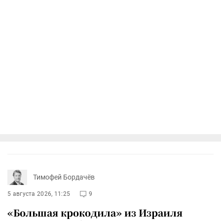
Тимофей Бордачёв
5 августа 2026, 11:25
9
«Большая крокодила» из Израиля