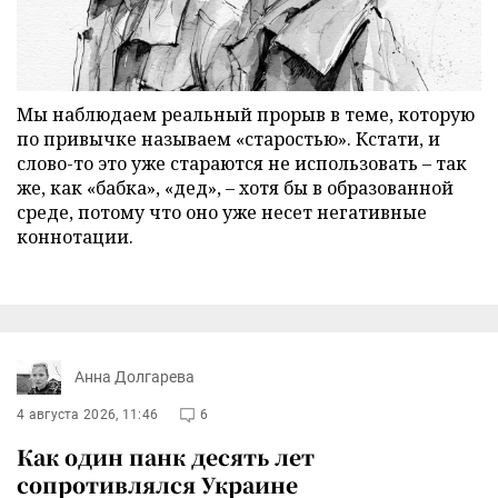
Мы наблюдаем реальный прорыв в теме, которую
по привычке называем «старостью». Кстати, и
слово-то это уже стараются не использовать – так
же, как «бабка», «дед», – хотя бы в образованной
среде, потому что оно уже несет негативные
коннотации.
Анна Долгарева
4 августа 2026, 11:46
6
Как один панк десять лет
сопротивлялся Украине