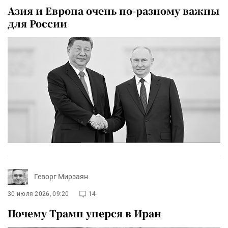
Азия и Европа очень по-разному важны
для России
Геворг Мирзаян
30 июля 2026, 09:20
14
Почему Трамп уперся в Иран