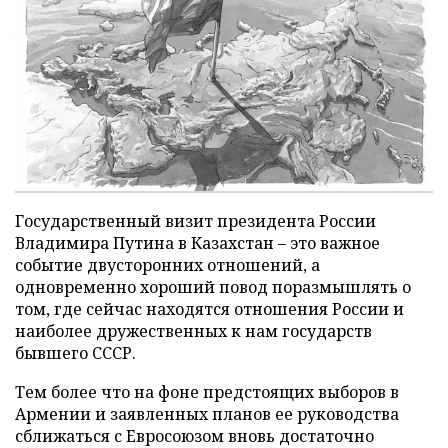
Государственный визит президента России
Владимира Путина в Казахстан – это важное
событие двусторонних отношений, а
одновременно хороший повод поразмышлять о
том, где сейчас находятся отношения России и
наиболее дружественных к нам государств
бывшего СССР.
Тем более что на фоне предстоящих выборов в
Армении и заявленных планов ее руководства
сближаться с Евросоюзом вновь достаточно