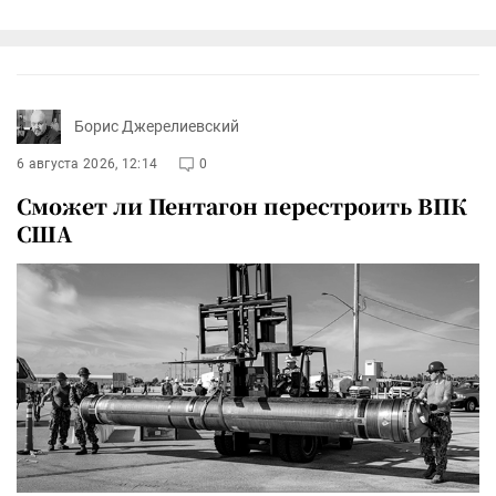
Борис Джерелиевский
6 августа 2026, 12:14
0
Сможет ли Пентагон перестроить ВПК
США