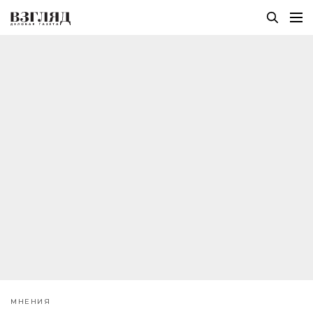
МНЕНИЯ