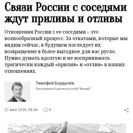
Связи России с соседями
ждут приливы и отливы
Отношения России с ее соседями – это
волнообразный процесс. За откатами, которые мы
видим сейчас, в будущем последует их
возвращение в более выгодное для нас русло.
Нужно думать вдолгую и не воспринимать
трагически каждый «прилив» и «отлив» в наших
отношениях.
Тимофей Бордачёв
Программный директор клуба "Валдай"
27 мая 2026, 08:44
9