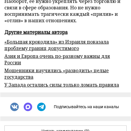
Наоборот, ее нужно укреплять через торговлю и
связи в сфере образования. Но не нужно
воспринимать трагически каждый «прилив» и
«отлив» в наших отношениях.
Другие материалы автора
«Большая крокодила» из Израиля показала
проблему границ допустимого
Азия и Европа очень по-разному важны для
России
Мошенники научились «разводить» целые
государства
У Запада остались силы только ломать правила
Подписывайтесь на наши каналы
Читать комментарии
(9)