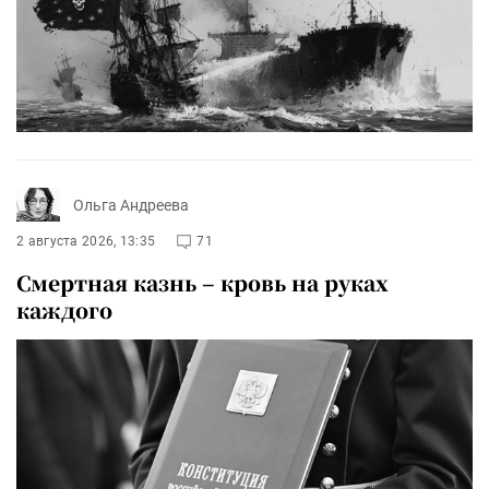
Ольга Андреева
2 августа 2026, 13:35
71
Смертная казнь – кровь на руках
каждого