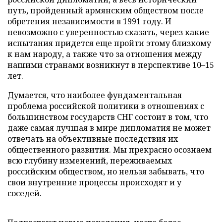
путь, пройденный армянским обществом после
обретения независимости в 1991 году. И
невозможно с уверенностью сказать, через какие
испытания придется еще пройти этому близкому
к нам народу, а также что за отношения между
нашими странами возникнут в перспективе 10–15
лет.
Думается, что наиболее фундаментальная
проблема российской политики в отношениях с
большинством государств СНГ состоит в том, что
даже самая лучшая в мире дипломатия не может
отвечать на объективные последствия их
общественного развития. Мы прекрасно осознаем
всю глубину изменений, переживаемых
российским обществом, но нельзя забывать, что
свои внутренние процессы происходят и у
соседей.