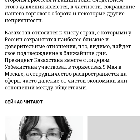
этого давления является, в частности, сокращение
нашего торгового оборота и некоторые другие
неприятности.
Казахстан относится к числу стран, с которыми у
России сохраняются наиболее близкие и
доверительные отношения, что, видимо, найдет
свое подтверждение в ближайшие дни.
Президент Казахстана вместе с лидером
Узбекистана участвовал в торжествах 9 Мая в
Москве, а сотрудничество распространяется на
сферы часто далекие от чистой экономики или
отношений между обществами.
СЕЙЧАС ЧИТАЮТ