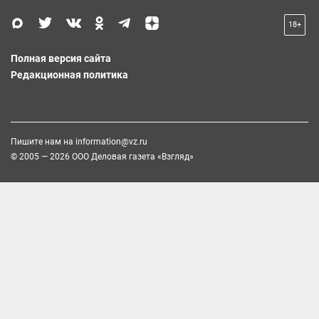
18+
Полная версия сайта
Редакционная политика
Пишите нам на
information@vz.ru
© 2005 — 2026 ООО Деловая газета «Взгляд»