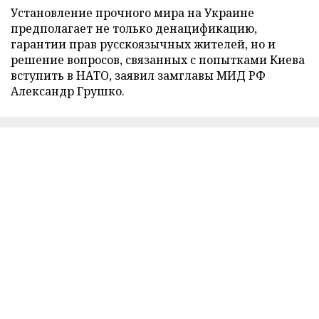
Установление прочного мира на Украине
предполагает не только денацификацию,
гарантии прав русскоязычных жителей, но и
решение вопросов, связанных с попытками Киева
вступить в НАТО, заявил замглавы МИД РФ
Александр Грушко.