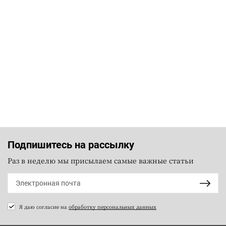
Подпишитесь на рассылку
Раз в неделю мы присылаем самые важные статьи
Я даю согласие на
обработку персональных данных