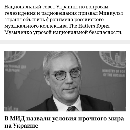
Национальный совет Украины по вопросам
телевидения и радиовещания призвал Минкульт
страны объявить фронтмена российского
музыкального коллектива The Hatters Юрия
Музыченко угрозой национальной безопасности.
В МИД назвали условия прочного мира
на Украине