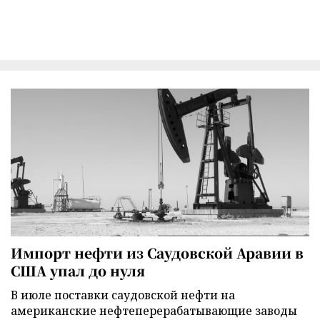
Импорт нефти из Саудовской Аравии в
США упал до нуля
В июле поставки саудовской нефти на
американские нефтеперерабатывающие заводы