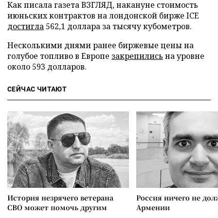
Как писала газета ВЗГЛЯД, накануне стоимость
июньских контрактов на лондонской бирже ICE
достигла
562,1 доллара за тысячу кубометров.
Несколькими днями ранее биржевые цены на
голубое топливо в Европе
закрепились
на уровне
около 593 долларов.
СЕЙЧАС ЧИТАЮТ
История незрячего ветерана
Россия ничего не дол
СВО может помочь другим
Армении