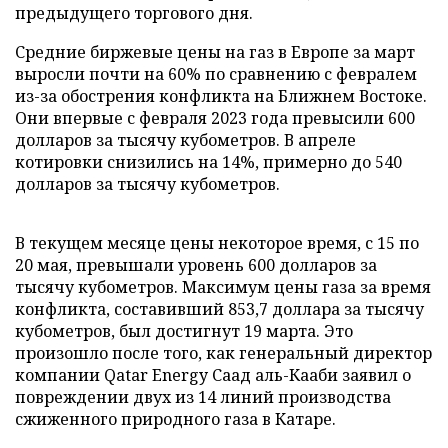
предыдущего торгового дня.
Средние биржевые цены на газ в Европе за март
выросли почти на 60% по сравнению с февралем
из-за обострения конфликта на Ближнем Востоке.
Они впервые с февраля 2023 года превысили 600
долларов за тысячу кубометров. В апреле
котировки снизились на 14%, примерно до 540
долларов за тысячу кубометров.
В текущем месяце цены некоторое время, с 15 по
20 мая, превышали уровень 600 долларов за
тысячу кубометров. Максимум цены газа за время
конфликта, составивший 853,7 доллара за тысячу
кубометров, был достигнут 19 марта. Это
произошло после того, как генеральный директор
компании Qatar Energy Саад аль-Кааби заявил о
повреждении двух из 14 линий производства
сжиженного природного газа в Катаре.