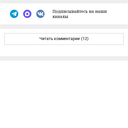
Подписывайтесь на наши
каналы
Читать комментарии
(12)