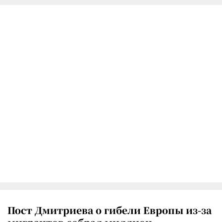
Пост Дмитриева о гибели Европы из-за