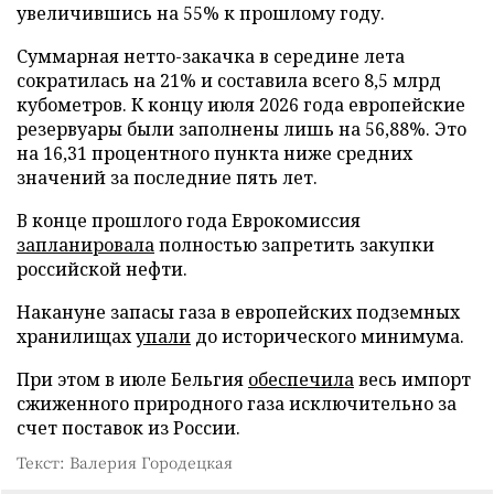
увеличившись на 55% к прошлому году.
Суммарная нетто-закачка в середине лета
сократилась на 21% и составила всего 8,5 млрд
кубометров. К концу июля 2026 года европейские
резервуары были заполнены лишь на 56,88%. Это
на 16,31 процентного пункта ниже средних
значений за последние пять лет.
В конце прошлого года Еврокомиссия
запланировала
полностью запретить закупки
российской нефти.
Накануне запасы газа в европейских подземных
хранилищах
упали
до исторического минимума.
При этом в июле Бельгия
обеспечила
весь импорт
сжиженного природного газа исключительно за
счет поставок из России.
Текст: Валерия Городецкая