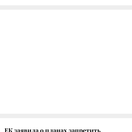
ЕК заявила о планах запретить