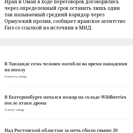
Иран и Оман в ходе переговоров договорились
через определенный срок оставить лишь один
так называемый средний коридор через
Ормузский пролив, сообщает иранское агентство
Fars со ссылкой на источник в МИД.
В Таиланде семь человек погибли во время нападения
на школу
3 минуты назад
В Екатеринбурге начался пожар на складе Wildberries
после атаки дрона
5 минут назад
Над Ростовской областью за ночь сбили свыше 20