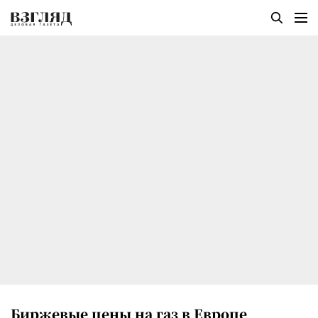
Биржевые цены на газ в Европе