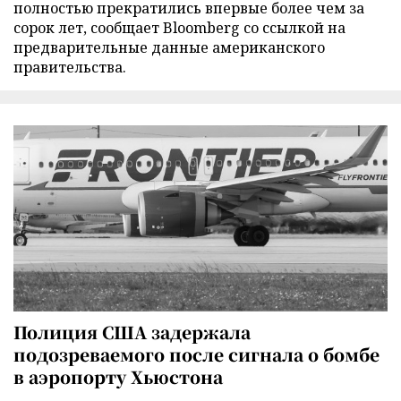
полностью прекратились впервые более чем за
сорок лет, сообщает Bloomberg со ссылкой на
предварительные данные американского
правительства.
Полиция США задержала
подозреваемого после сигнала о бомбе
в аэропорту Хьюстона