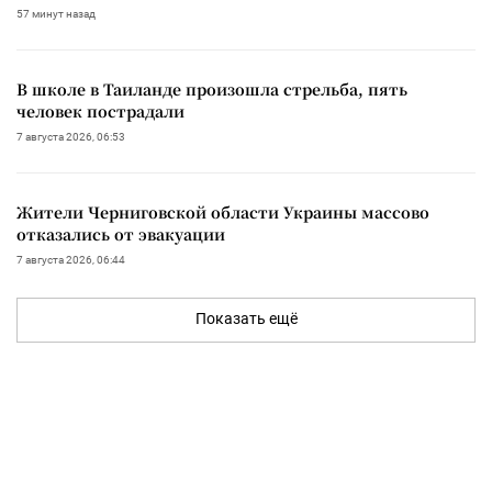
57 минут назад
В школе в Таиланде произошла стрельба, пять
человек пострадали
7 августа 2026, 06:53
Жители Черниговской области Украины массово
отказались от эвакуации
7 августа 2026, 06:44
Показать ещё