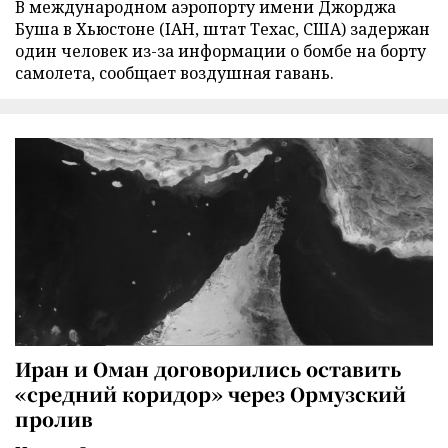
В международном аэропорту имени Джорджа
Буша в Хьюстоне (IAH, штат Техас, США) задержан
один человек из-за информации о бомбе на борту
самолета, сообщает воздушная гавань.
Иран и Оман договорились оставить
«средний коридор» через Ормузский
пролив