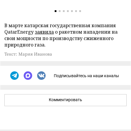
В марте катарская государственная компания
QatarEnergy
заявила
о ракетном нападении на
свои мощности по производству сжиженного
природного газа.
Текст: Мария Иванова
Подписывайтесь на наши каналы
Комментировать