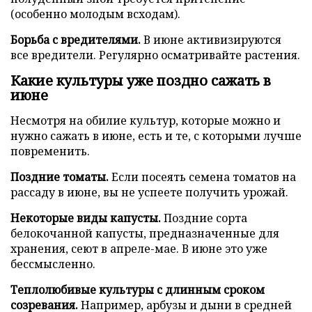
(особенно молодым всходам).
Борьба с вредителями.
В июне активизируются
все вредители. Регулярно осматривайте растения.
Какие культуры уже поздно сажать в
июне
Несмотря на обилие культур, которые можно и
нужно сажать в июне, есть и те, с которыми лучше
повременить.
Поздние томаты.
Если посеять семена томатов на
рассаду в июне, вы не успеете получить урожай.
Некоторые виды капусты.
Поздние сорта
белокочанной капусты, предназначенные для
хранения, сеют в апреле-мае. В июне это уже
бессмысленно.
Теплолюбивые культуры с длинным сроком
созревания.
Например, арбузы и дыни в средней