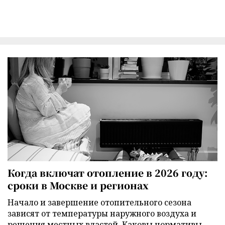
Когда включат отопление в 2026 году:
сроки в Москве и регионах
Начало и завершение отопительного сезона
зависят от температуры наружного воздуха и
решения местных властей. Каковы нормативы