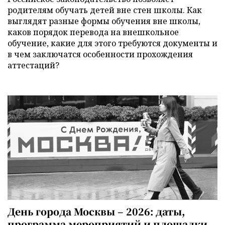
родителям обучать детей вне стен школы. Как
выглядят разные формы обучения вне школы,
каков порядок перевода на внешкольное
обучение, какие для этого требуются документы и
в чем заключатся особенности прохождения
аттестаций?
День города Москвы – 2026: даты,
программа мероприятий и площадки