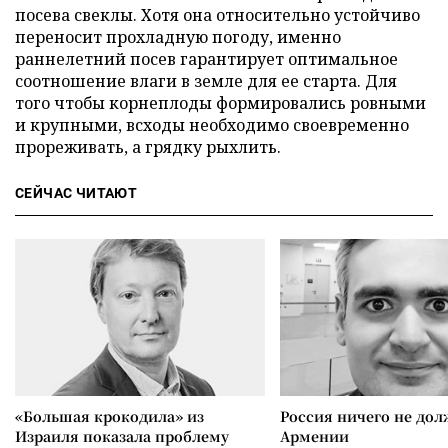
посева свеклы. Хотя она относительно устойчиво
переносит прохладную погоду, именно
раннелетний посев гарантирует оптимальное
соотношение влаги в земле для ее старта. Для
того чтобы корнеплоды формировались ровными
и крупными, всходы необходимо своевременно
прореживать, а грядку рыхлить.
СЕЙЧАС ЧИТАЮТ
«Большая крокодила» из
Россия ничего не дол
Израиля показала проблему
Армении